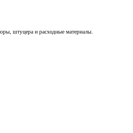
торы, штуцера и расходные материалы.