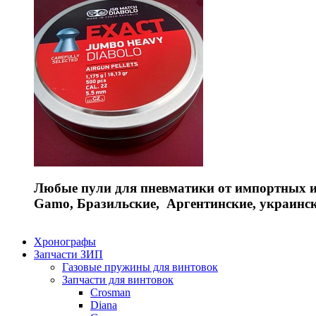
Любые пули для пневматики от импортных и 
Gamo, Бразильские, Аргентинские, украинс
Хронографы
Запчасти ЗИП
Газовые пружины для винтовок
Запчасти для винтовок
Crosman
Diana