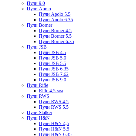
Пули 9.0
Пули Apolo
Пули Apolo 5.5
Пули Apolo 6.35
Пули Borner
Пули Borner 4.5
Пули Borner 5.5
Пули Borner 6.35
Пули JSB
Пули JSB 4.5
Пули JSB 5.0
Пули JSB 5.5
Пули JSB 6.35
Пули JSB 7.62
Пули JSB 9.0
Пули Rifle
Rifle 4,5 мм
Пули RWS
Пули RWS 4.5
Пули RWS 5.5
Пули Stalker
Пули H&N
Пули H&N 4,5
Пули H&N 5,5
Пули H&N 6,35