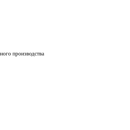
ного производства