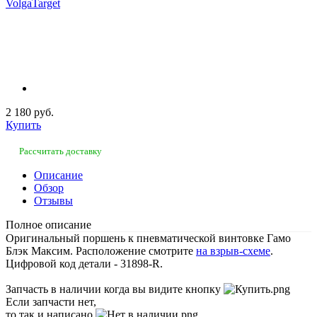
2 180 руб.
Купить
Рассчитать доставку
Описание
Обзор
Отзывы
Полное описание
Оригинальный поршень к пневматической винтовке Гамо
Блэк Максим. Расположение смотрите
на взрыв-схеме
.
Цифровой код детали - 31898-R.
Запчасть в наличии когда вы видите кнопку
Если запчасти нет,
то так и написано