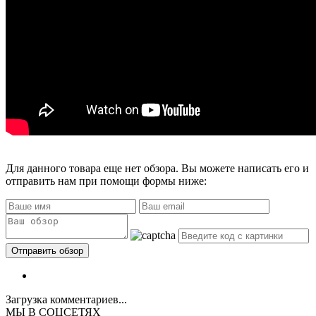
Для данного товара еще нет обзора. Вы можете написать его и
отправить нам при помощи формы ниже:
Загрузка комментариев...
МЫ В СОЦСЕТЯХ