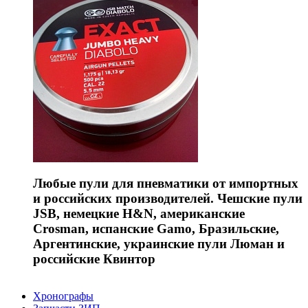
Любые пули для пневматики от импортных
и российских производителей. Чешские пули
JSB, немецкие H&N, американские
Crosman, испанские Gamo, Бразильские,
Аргентинские, украинские пули Люман и
российские Квинтор
Хронографы