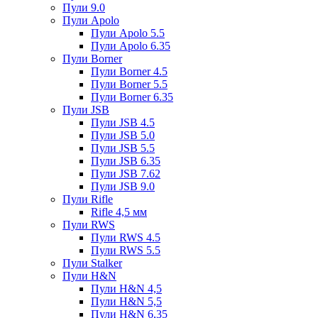
Пули 9.0
Пули Apolo
Пули Apolo 5.5
Пули Apolo 6.35
Пули Borner
Пули Borner 4.5
Пули Borner 5.5
Пули Borner 6.35
Пули JSB
Пули JSB 4.5
Пули JSB 5.0
Пули JSB 5.5
Пули JSB 6.35
Пули JSB 7.62
Пули JSB 9.0
Пули Rifle
Rifle 4,5 мм
Пули RWS
Пули RWS 4.5
Пули RWS 5.5
Пули Stalker
Пули H&N
Пули H&N 4,5
Пули H&N 5,5
Пули H&N 6,35