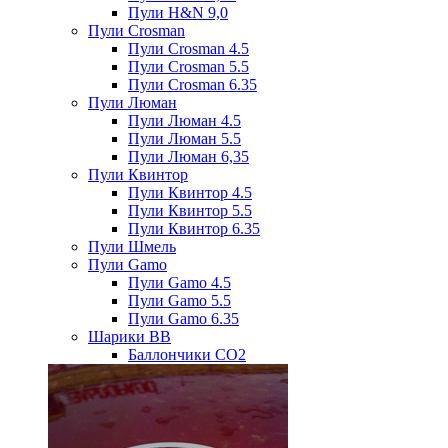
Пули H&N 9,0
Пули Crosman
Пули Crosman 4.5
Пули Crosman 5.5
Пули Crosman 6.35
Пули Люман
Пули Люман 4.5
Пули Люман 5.5
Пули Люман 6,35
Пули Квинтор
Пули Квинтор 4.5
Пули Квинтор 5.5
Пули Квинтор 6.35
Пули Шмель
Пули Gamo
Пули Gamo 4.5
Пули Gamo 5.5
Пули Gamo 6.35
Шарики BB
Баллончики CO2