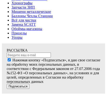
Хронографы
Запчасти ЗИП
Мишени металлические
Баллоны Чехлы Станции
Всё для чистки
Замена SCATT
Обоймы-магазины
Прицелы
Упоры
РАССЫЛКА
Нажимая кнопку «Подписаться», я даю свое согласие
на обработку моих персональных данных, в
соответствии с Федеральным законом от 27.07.2006 года
№152-ФЗ «О персональных данных», на условиях и для
целей, определенных в Согласии на обработку
персональных данных
Подписаться