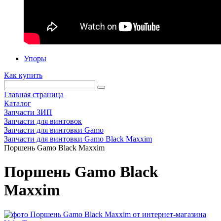
Упоры
Как купить
Главная страница
Каталог
Запчасти ЗИП
Запчасти для винтовок
Запчасти для винтовки Gamo
Запчасти для винтовки Gamo Black Maxxim
Поршень Gamo Black Maxxim
Поршень Gamo Black
Maxxim