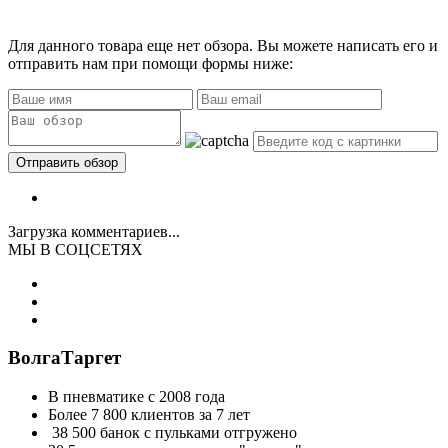
Для данного товара еще нет обзора. Вы можете написать его и
отправить нам при помощи формы ниже:
Загрузка комментариев...
МЫ В СОЦСЕТЯХ
ВолгаТаргет
В пневматике с 2008 года
Более 7 800 клиентов за 7 лет
38 500 банок с пульками отгружено