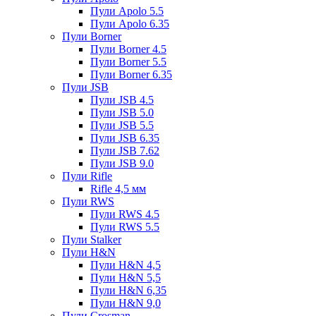
Пули Apolo 5.5
Пули Apolo 6.35
Пули Borner
Пули Borner 4.5
Пули Borner 5.5
Пули Borner 6.35
Пули JSB
Пули JSB 4.5
Пули JSB 5.0
Пули JSB 5.5
Пули JSB 6.35
Пули JSB 7.62
Пули JSB 9.0
Пули Rifle
Rifle 4,5 мм
Пули RWS
Пули RWS 4.5
Пули RWS 5.5
Пули Stalker
Пули H&N
Пули H&N 4,5
Пули H&N 5,5
Пули H&N 6,35
Пули H&N 9,0
Пули Crosman