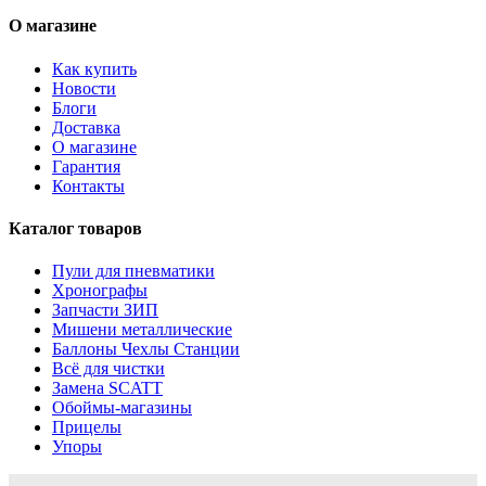
О магазине
Как купить
Новости
Блоги
Доставка
О магазине
Гарантия
Контакты
Каталог товаров
Пули для пневматики
Хронографы
Запчасти ЗИП
Мишени металлические
Баллоны Чехлы Станции
Всё для чистки
Замена SCATT
Обоймы-магазины
Прицелы
Упоры