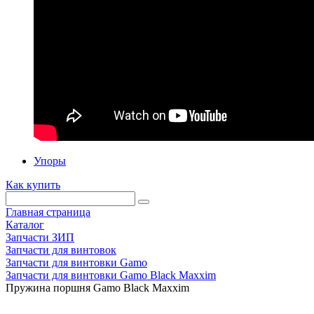
Упоры
Как купить
Главная страница
Каталог
Запчасти ЗИП
Запчасти для винтовок
Запчасти для винтовки Gamo
Запчасти для винтовки Gamo Black Maxxim
Пружина поршня Gamo Black Maxxim