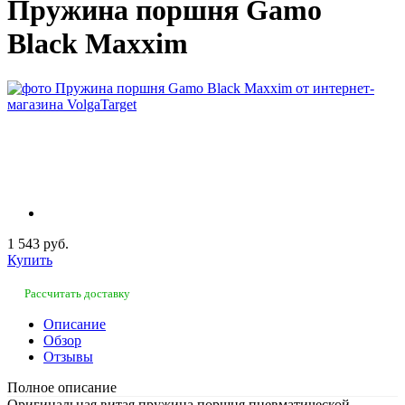
Пружина поршня Gamo
Black Maxxim
1 543 руб.
Купить
Рассчитать доставку
Описание
Обзор
Отзывы
Полное описание
Оригинальная витая пружина поршня пневматической