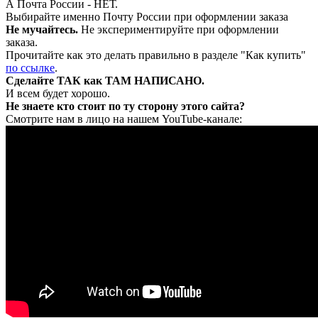
А Почта России - НЕТ.
Выбирайте именно Почту России при оформлении заказа
Не мучайтесь.
Не экспериментируйте при оформлении
заказа.
Прочитайте как это делать правильно в разделе "Как купить"
по ссылке
.
Сделайте ТАК как ТАМ НАПИСАНО.
И всем будет хорошо.
Не знаете кто стоит по ту сторону этого сайта?
Смотрите нам в лицо на нашем YouTube-канале: