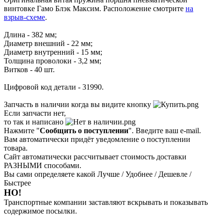
винтовке Гамо Блэк Максим. Расположение смотрите
на
взрыв-схеме
.
Длина - 382 мм;
Диаметр внешний - 22 мм;
Диаметр внутренний - 15 мм;
Толщина проволоки - 3,2 мм;
Витков - 40 шт.
Цифровой код детали - 31990.
Запчасть в наличии когда вы видите кнопку
Если запчасти нет,
то так и написано
Нажмите "
Сообщить о поступлении
". Введите ваш e-mail.
Вам автоматически придёт уведомление о поступлении
товара.
Сайт автоматически рассчитывает стоимость доставки
РАЗНЫМИ способами.
Вы сами определяете какой Лучше / Удобнее / Дешевле /
Быстрее
НО!
Транспортные компании заставляют вскрывать и показывать
содержимое посылки.