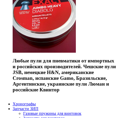
Любые пули для пневматики от импортных
и российских производителей. Чешские пули
JSB, немецкие H&N, американские
Crosman, испанские Gamo, Бразильские,
Аргентинские, украинские пули Люман и
российские Квинтор
Хронографы
Запчасти ЗИП
Газовые пружины для винтовок