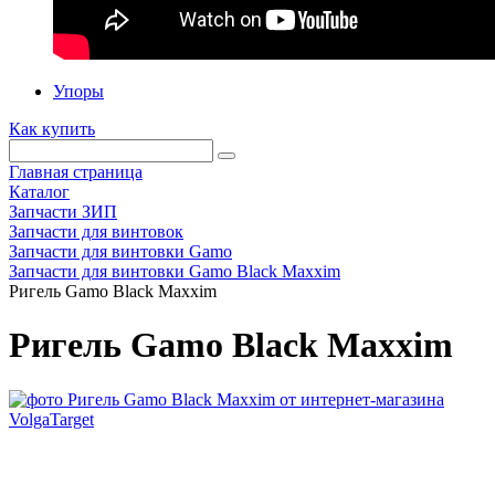
Упоры
Как купить
Главная страница
Каталог
Запчасти ЗИП
Запчасти для винтовок
Запчасти для винтовки Gamo
Запчасти для винтовки Gamo Black Maxxim
Ригель Gamo Black Maxxim
Ригель Gamo Black Maxxim