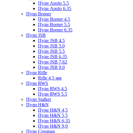
Пули Apolo 5.5
Пули Apolo 6.35
Пули Borner
Пули Borner 4.5
Пули Borner 5.5
Пули Borner 6.35
Пули JSB
Пули JSB 4.5
Пули JSB 5.0
Пули JSB 5.5
Пули JSB 6.35
Пули JSB 7.62
Пули JSB 9.0
Пули Rifle
Rifle 4,5 мм
Пули RWS
Пули RWS 4.5
Пули RWS 5.5
Пули Stalker
Пули H&N
Пули H&N 4,5
Пули H&N 5,5
Пули H&N 6,35
Пули H&N 9,0
Пули Crosman