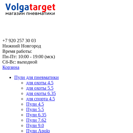
+7 920 257 30 03
Нижний Новгород
Время работы:
Пн-Пт: 10:00 - 19:00 (мск)
Сб-Вс: выходной
Корзина
Пули для пневматики
для охоты 4.5
для охоты 5.5
для охоты 6.35
для спорта 4.5
Пули 4.5
Пули 5.5
Пули 6.35
Пули 7.62
Пули 9.0
Пули Apolo