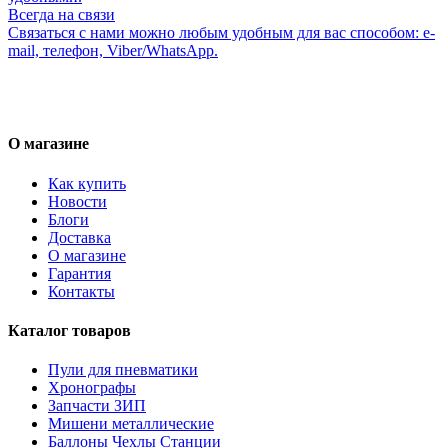
Всегда на связи
Связаться с нами можно любым удобным для вас способом: e-
mail, телефон, Viber/WhatsApp.
О магазине
Как купить
Новости
Блоги
Доставка
О магазине
Гарантия
Контакты
Каталог товаров
Пули для пневматики
Хронографы
Запчасти ЗИП
Мишени металлические
Баллоны Чехлы Станции