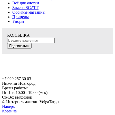
Всё для чистки
Замена SCATT
Обоймы-магазины
Прицелы
Упоры
РАССЫЛКА
Подписаться
+7 920 257 30 03
Нижний Новгород
Время работы:
Пн-Пт: 10:00 - 19:00 (мск)
Сб-Вс: выходной
© Интернет-магазин VolgaTarget
Наверх
Корзина