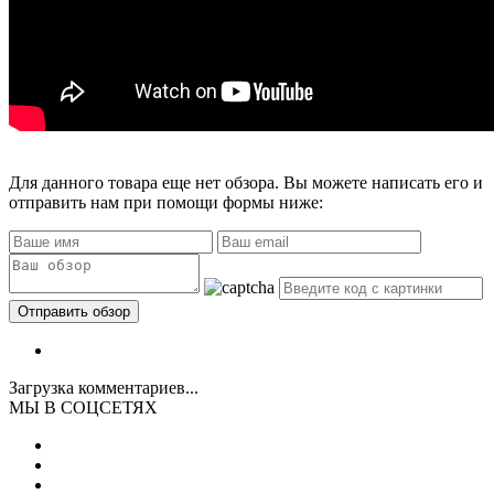
Для данного товара еще нет обзора. Вы можете написать его и
отправить нам при помощи формы ниже:
Загрузка комментариев...
МЫ В СОЦСЕТЯХ