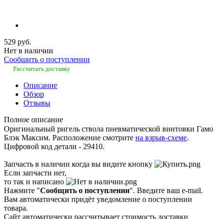
529 руб.
Нет в наличии
Сообщить о поступлении
Рассчитать доставку
Описание
Обзор
Отзывы
Полное описание
Оригинальный ригель ствола пневматической винтовки Гамо
Блэк Максим. Расположение смотрите
на взрыв-схеме
.
Цифровой код детали - 29410.
Запчасть в наличии когда вы видите кнопку
Если запчасти нет,
то так и написано
Нажмите "
Сообщить о поступлении
". Введите ваш e-mail.
Вам автоматически придёт уведомление о поступлении
товара.
Сайт автоматически рассчитывает стоимость доставки