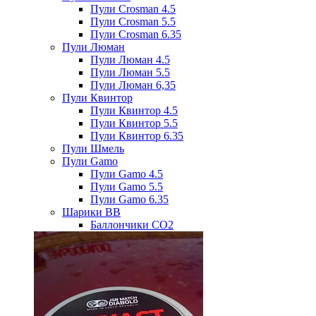
Пули Crosman 4.5
Пули Crosman 5.5
Пули Crosman 6.35
Пули Люман
Пули Люман 4.5
Пули Люман 5.5
Пули Люман 6,35
Пули Квинтор
Пули Квинтор 4.5
Пули Квинтор 5.5
Пули Квинтор 6.35
Пули Шмель
Пули Gamo
Пули Gamo 4.5
Пули Gamo 5.5
Пули Gamo 6.35
Шарики BB
Баллончики CO2