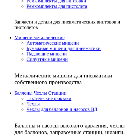
Ремкомплекты для винтовки
Ремкомплекты для пистолета
Запчасти и детали для пневматических винтовок и
пистолетов
Мишени металлические
Автоматические мишени
Бумажные мишени для пневматики
Падающие мишени
Силуэтные мишени
Металлические мишени для пневматики
собственного производства
Баллоны Чехлы Станции
Тактические рюкзаки
Чехлы
Чехлы для баллонов и насосов ВД
Баллоны и насосы высокого давления, чехлы
для баллонов, заправочные станции, шланги,