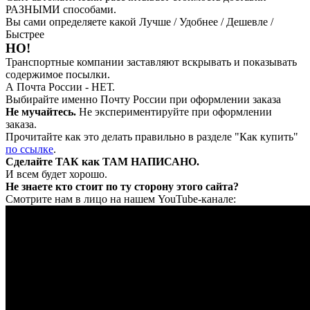
РАЗНЫМИ способами.
Вы сами определяете какой Лучше / Удобнее / Дешевле /
Быстрее
НО!
Транспортные компании заставляют вскрывать и показывать
содержимое посылки.
А Почта России - НЕТ.
Выбирайте именно Почту России при оформлении заказа
Не мучайтесь.
Не экспериментируйте при оформлении
заказа.
Прочитайте как это делать правильно в разделе "Как купить"
по ссылке
.
Сделайте ТАК как ТАМ НАПИСАНО.
И всем будет хорошо.
Не знаете кто стоит по ту сторону этого сайта?
Смотрите нам в лицо на нашем YouTube-канале: