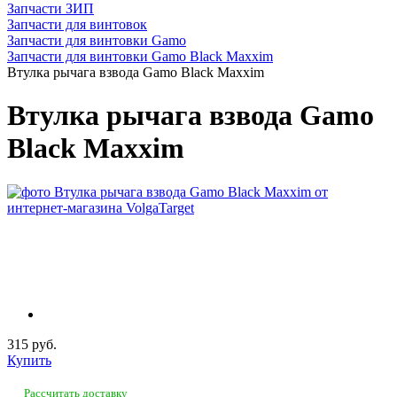
Запчасти ЗИП
Запчасти для винтовок
Запчасти для винтовки Gamo
Запчасти для винтовки Gamo Black Maxxim
Втулка рычага взвода Gamo Black Maxxim
Втулка рычага взвода Gamo
Black Maxxim
315 руб.
Купить
Рассчитать доставку