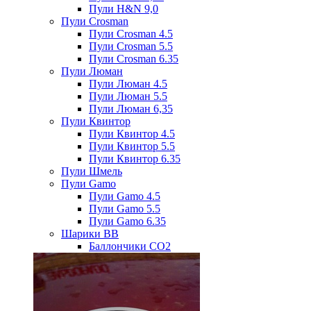
Пули H&N 9,0
Пули Crosman
Пули Crosman 4.5
Пули Crosman 5.5
Пули Crosman 6.35
Пули Люман
Пули Люман 4.5
Пули Люман 5.5
Пули Люман 6,35
Пули Квинтор
Пули Квинтор 4.5
Пули Квинтор 5.5
Пули Квинтор 6.35
Пули Шмель
Пули Gamo
Пули Gamo 4.5
Пули Gamo 5.5
Пули Gamo 6.35
Шарики BB
Баллончики CO2