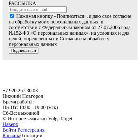
РАССЫЛКА
Нажимая кнопку «Подписаться», я даю свое согласие
на обработку моих персональных данных, в
соответствии с Федеральным законом от 27.07.2006 года
№152-ФЗ «О персональных данных», на условиях и для
целей, определенных в Согласии на обработку
персональных данных
Подписаться
+7 920 257 30 03
Нижний Новгород
Время работы:
Пн-Пт: 10:00 - 19:00 (мск)
Сб-Вс: выходной
© Интернет-магазин VolgaTarget
Наверх
Войти
Регистрация
Корзина
0 позиций