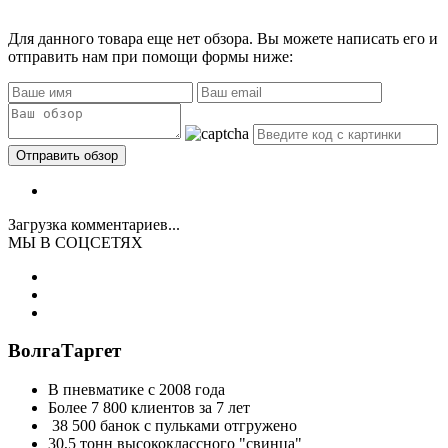
Для данного товара еще нет обзора. Вы можете написать его и
отправить нам при помощи формы ниже:
Загрузка комментариев...
МЫ В СОЦСЕТЯХ
ВолгаТаргет
В пневматике с 2008 года
Более 7 800 клиентов за 7 лет
38 500 банок с пульками отгружено
30,5 тонн высококлассного "свинца"