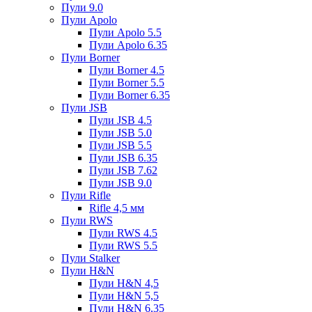
Пули 9.0
Пули Apolo
Пули Apolo 5.5
Пули Apolo 6.35
Пули Borner
Пули Borner 4.5
Пули Borner 5.5
Пули Borner 6.35
Пули JSB
Пули JSB 4.5
Пули JSB 5.0
Пули JSB 5.5
Пули JSB 6.35
Пули JSB 7.62
Пули JSB 9.0
Пули Rifle
Rifle 4,5 мм
Пули RWS
Пули RWS 4.5
Пули RWS 5.5
Пули Stalker
Пули H&N
Пули H&N 4,5
Пули H&N 5,5
Пули H&N 6,35