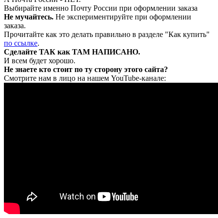
Выбирайте именно Почту России при оформлении заказа
Не мучайтесь.
Не экспериментируйте при оформлении
заказа.
Прочитайте как это делать правильно в разделе "Как купить"
по ссылке
.
Сделайте ТАК как ТАМ НАПИСАНО.
И всем будет хорошо.
Не знаете кто стоит по ту сторону этого сайта?
Смотрите нам в лицо на нашем YouTube-канале: