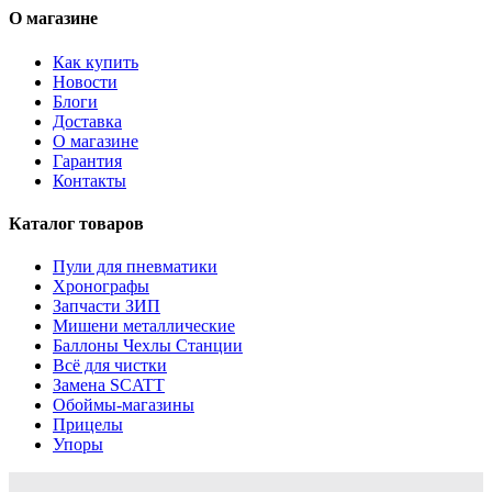
О магазине
Как купить
Новости
Блоги
Доставка
О магазине
Гарантия
Контакты
Каталог товаров
Пули для пневматики
Хронографы
Запчасти ЗИП
Мишени металлические
Баллоны Чехлы Станции
Всё для чистки
Замена SCATT
Обоймы-магазины
Прицелы
Упоры