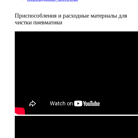
Приспособления и расходные материалы для
чистки пневматики