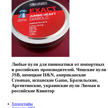
Любые пули для пневматики от импортных
и российских производителей. Чешские пули
JSB, немецкие H&N, американские
Crosman, испанские Gamo, Бразильские,
Аргентинские, украинские пули Люман и
российские Квинтор
Хронографы