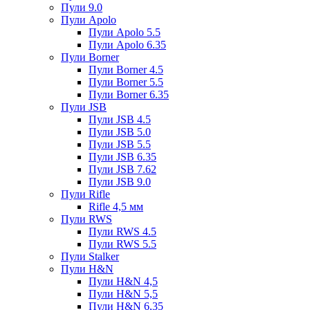
Пули 9.0
Пули Apolo
Пули Apolo 5.5
Пули Apolo 6.35
Пули Borner
Пули Borner 4.5
Пули Borner 5.5
Пули Borner 6.35
Пули JSB
Пули JSB 4.5
Пули JSB 5.0
Пули JSB 5.5
Пули JSB 6.35
Пули JSB 7.62
Пули JSB 9.0
Пули Rifle
Rifle 4,5 мм
Пули RWS
Пули RWS 4.5
Пули RWS 5.5
Пули Stalker
Пули H&N
Пули H&N 4,5
Пули H&N 5,5
Пули H&N 6,35