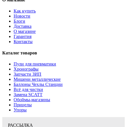
Как купить
Новости
Блоги
Доставка
О магазине
Гарантия
Контакты
Каталог товаров
Пули для пневматики
Хронографы
Запчасти ЗИП
Мишени металлические
Баллоны Чехлы Станции
Всё для чистки
Замена SCATT
Обоймы-магазины
Прицелы
Упоры
РАССЫЛКА