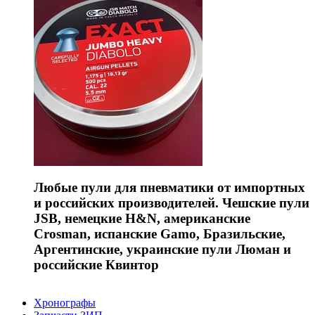
Любые пули для пневматики от импортных
и российских производителей. Чешские пули
JSB, немецкие H&N, американские
Crosman, испанские Gamo, Бразильские,
Аргентинские, украинские пули Люман и
российские Квинтор
Хронографы