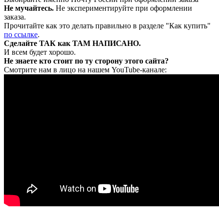
Не мучайтесь.
Не экспериментируйте при оформлении
заказа.
Прочитайте как это делать правильно в разделе "Как купить"
по ссылке
.
Сделайте ТАК как ТАМ НАПИСАНО.
И всем будет хорошо.
Не знаете кто стоит по ту сторону этого сайта?
Смотрите нам в лицо на нашем YouTube-канале: