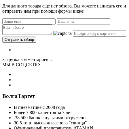
Для данного товара еще нет обзора. Вы можете написать его и
отправить нам при помощи формы ниже:
Загрузка комментариев...
МЫ В СОЦСЕТЯХ
ВолгаТаргет
В пневматике с 2008 года
Более 7 800 клиентов за 7 лет
38 500 банок с пульками отгружено
30,5 тонн высококлассного "свинца"
Официальный представитель ATAMAN