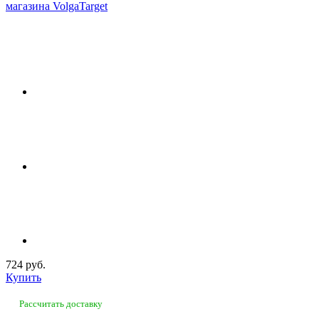
724 руб.
Купить
Рассчитать доставку