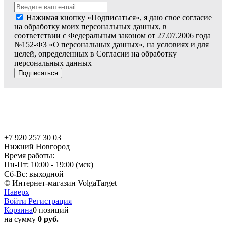
Нажимая кнопку «Подписаться», я даю свое согласие
на обработку моих персональных данных, в
соответствии с Федеральным законом от 27.07.2006 года
№152-ФЗ «О персональных данных», на условиях и для
целей, определенных в Согласии на обработку
персональных данных
Подписаться
+7 920 257 30 03
Нижний Новгород
Время работы:
Пн-Пт: 10:00 - 19:00 (мск)
Сб-Вс: выходной
© Интернет-магазин VolgaTarget
Наверх
Войти
Регистрация
Корзина
0 позиций
на сумму
0 руб.