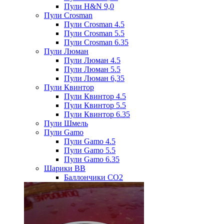
Пули H&N 9,0
Пули Crosman
Пули Crosman 4.5
Пули Crosman 5.5
Пули Crosman 6.35
Пули Люман
Пули Люман 4.5
Пули Люман 5.5
Пули Люман 6,35
Пули Квинтор
Пули Квинтор 4.5
Пули Квинтор 5.5
Пули Квинтор 6.35
Пули Шмель
Пули Gamo
Пули Gamo 4.5
Пули Gamo 5.5
Пули Gamo 6.35
Шарики BB
Баллончики CO2