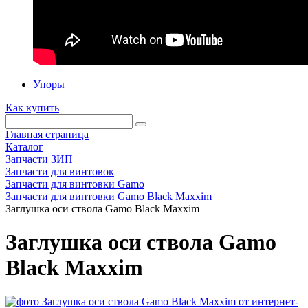
Упоры
Как купить
Главная страница
Каталог
Запчасти ЗИП
Запчасти для винтовок
Запчасти для винтовки Gamo
Запчасти для винтовки Gamo Black Maxxim
Заглушка оси ствола Gamo Black Maxxim
Заглушка оси ствола Gamo
Black Maxxim