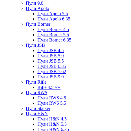
Пули 9.0
Пули Apolo
Пули Apolo 5.5
Пули Apolo 6.35
Пули Borner
Пули Borner 4.5
Пули Borner 5.5
Пули Borner 6.35
Пули JSB
Пули JSB 4.5
Пули JSB 5.0
Пули JSB 5.5
Пули JSB 6.35
Пули JSB 7.62
Пули JSB 9.0
Пули Rifle
Rifle 4,5 мм
Пули RWS
Пули RWS 4.5
Пули RWS 5.5
Пули Stalker
Пули H&N
Пули H&N 4,5
Пули H&N 5,5
Пули H&N 6,35