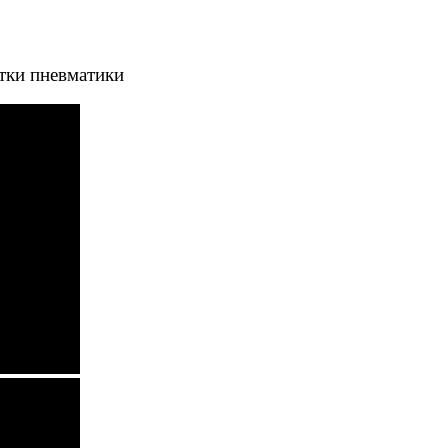
тки пневматики