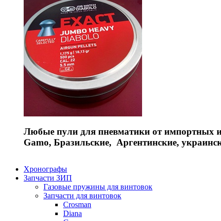
Любые пули для пневматики от импортных и 
Gamo, Бразильские, Аргентинские, украинс
Хронографы
Запчасти ЗИП
Газовые пружины для винтовок
Запчасти для винтовок
Crosman
Diana