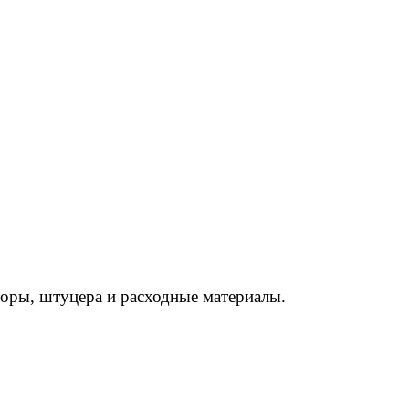
торы, штуцера и расходные материалы.