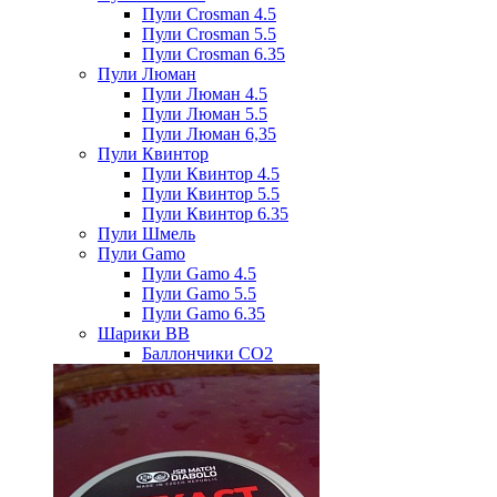
Пули Crosman 4.5
Пули Crosman 5.5
Пули Crosman 6.35
Пули Люман
Пули Люман 4.5
Пули Люман 5.5
Пули Люман 6,35
Пули Квинтор
Пули Квинтор 4.5
Пули Квинтор 5.5
Пули Квинтор 6.35
Пули Шмель
Пули Gamo
Пули Gamo 4.5
Пули Gamo 5.5
Пули Gamo 6.35
Шарики BB
Баллончики CO2