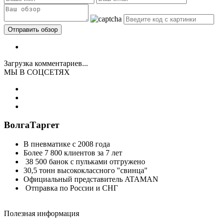
Загрузка комментариев...
МЫ В СОЦСЕТЯХ
ВолгаТаргет
В пневматике с 2008 года
Более 7 800 клиентов за 7 лет
38 500 банок с пульками отгружено
30,5 тонн высококлассного "свинца"
Официальный представитель ATAMAN
Отправка по России и СНГ
Полезная информация