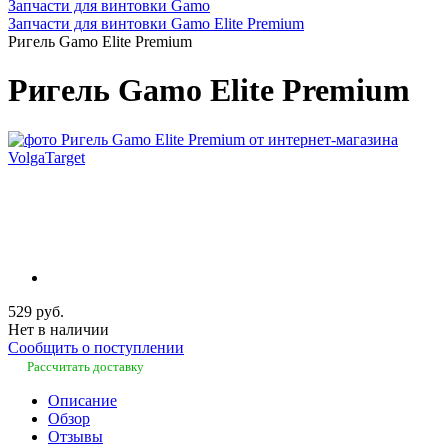
Запчасти для винтовки Gamo
Запчасти для винтовки Gamo Elite Premium
Ригель Gamo Elite Premium
Ригель Gamo Elite Premium
529 руб.
Нет в наличии
Сообщить о поступлении
Рассчитать доставку
Описание
Обзор
Отзывы