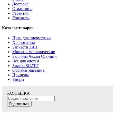
Доставка
О магазине
Гарантия
Контакты
Каталог товаров
Пули для пневматики
Хронографы
Запчасти ЗИП
Мишени металлические
Баллоны Чехлы Станции
Всё для чистки
Замена SCATT
Обоймы-магазины
Прицелы
Упоры
РАССЫЛКА
Подписаться