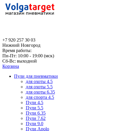
+7 920 257 30 03
Нижний Новгород
Время работы:
Пн-Пт: 10:00 - 19:00 (мск)
Сб-Вс: выходной
Корзина
Пули для пневматики
для охоты 4.5
для охоты 5.5
для охоты 6.35
для спорта 4.5
Пули 4.5
Пули 5.5
Пули 6.35
Пули 7.62
Пули 9.0
Пули Apolo