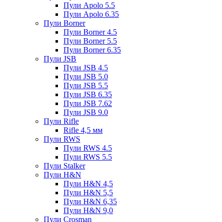
Пули Apolo 5.5
Пули Apolo 6.35
Пули Borner
Пули Borner 4.5
Пули Borner 5.5
Пули Borner 6.35
Пули JSB
Пули JSB 4.5
Пули JSB 5.0
Пули JSB 5.5
Пули JSB 6.35
Пули JSB 7.62
Пули JSB 9.0
Пули Rifle
Rifle 4,5 мм
Пули RWS
Пули RWS 4.5
Пули RWS 5.5
Пули Stalker
Пули H&N
Пули H&N 4,5
Пули H&N 5,5
Пули H&N 6,35
Пули H&N 9,0
Пули Crosman