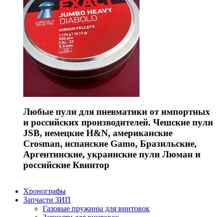
Любые пули для пневматики от импортных
и российских производителей. Чешские пули
JSB, немецкие H&N, американские
Crosman, испанские Gamo, Бразильские,
Аргентинские, украинские пули Люман и
российские Квинтор
Хронографы
Запчасти ЗИП
Газовые пружины для винтовок