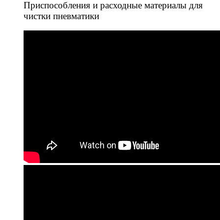
Приспособления и расходные материалы для
чистки пневматики