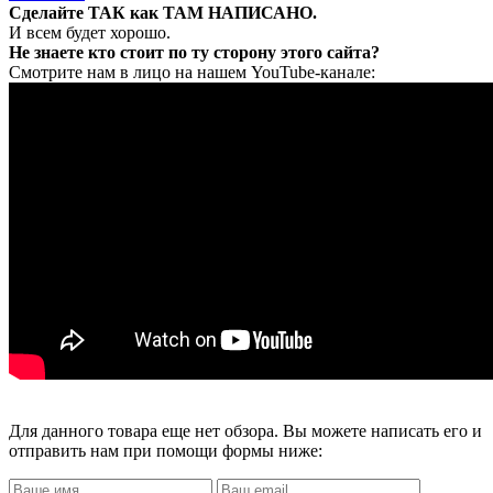
Сделайте ТАК как ТАМ НАПИСАНО.
И всем будет хорошо.
Не знаете кто стоит по ту сторону этого сайта?
Смотрите нам в лицо на нашем YouTube-канале:
Для данного товара еще нет обзора. Вы можете написать его и
отправить нам при помощи формы ниже: