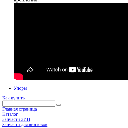
Упоры
Как купить
Главная страница
Каталог
Запчасти ЗИП
Запчасти для винтовок