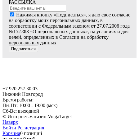
РАССЫЛКА
Нажимая кнопку «Подписаться», я даю свое согласие
на обработку моих персональных данных, в
соответствии с Федеральным законом от 27.07.2006 года
№152-ФЗ «О персональных данных», на условиях и для
целей, определенных в Согласии на обработку
персональных данных
Подписаться
+7 920 257 30 03
Нижний Новгород
Время работы:
Пн-Пт: 10:00 - 19:00 (мск)
Сб-Вс: выходной
© Интернет-магазин VolgaTarget
Наверх
Войти
Регистрация
Корзина
0 позиций
на сумму
0 руб.