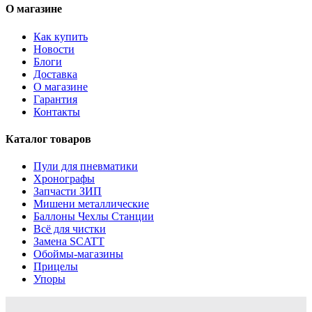
О магазине
Как купить
Новости
Блоги
Доставка
О магазине
Гарантия
Контакты
Каталог товаров
Пули для пневматики
Хронографы
Запчасти ЗИП
Мишени металлические
Баллоны Чехлы Станции
Всё для чистки
Замена SCATT
Обоймы-магазины
Прицелы
Упоры