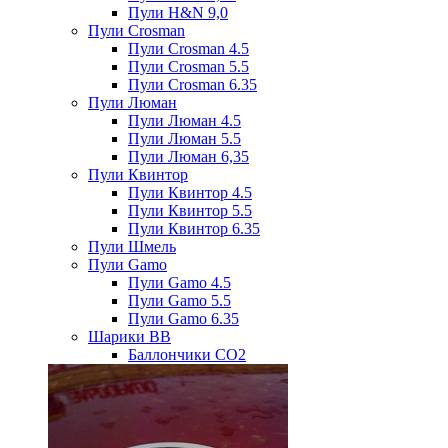
Пули H&N 9,0
Пули Crosman
Пули Crosman 4.5
Пули Crosman 5.5
Пули Crosman 6.35
Пули Люман
Пули Люман 4.5
Пули Люман 5.5
Пули Люман 6,35
Пули Квинтор
Пули Квинтор 4.5
Пули Квинтор 5.5
Пули Квинтор 6.35
Пули Шмель
Пули Gamo
Пули Gamo 4.5
Пули Gamo 5.5
Пули Gamo 6.35
Шарики BB
Баллончики CO2