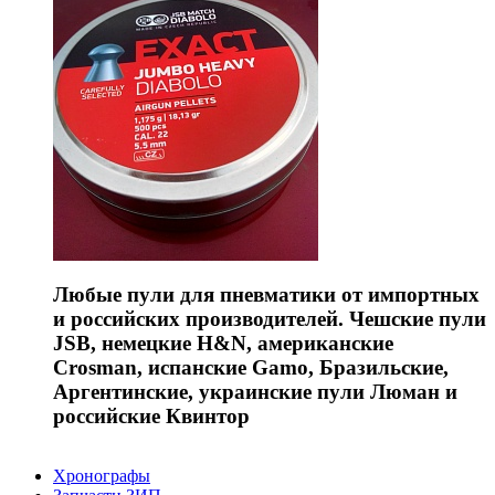
Любые пули для пневматики от импортных
и российских производителей. Чешские пули
JSB, немецкие H&N, американские
Crosman, испанские Gamo, Бразильские,
Аргентинские, украинские пули Люман и
российские Квинтор
Хронографы