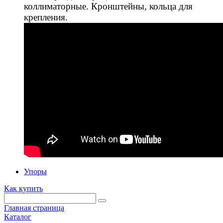
коллиматорные. Кронштейны, кольца для
крепления.
Упоры
Как купить
Главная страница
Каталог