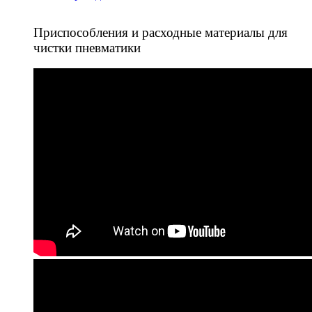
Приспособления и расходные материалы для
чистки пневматики