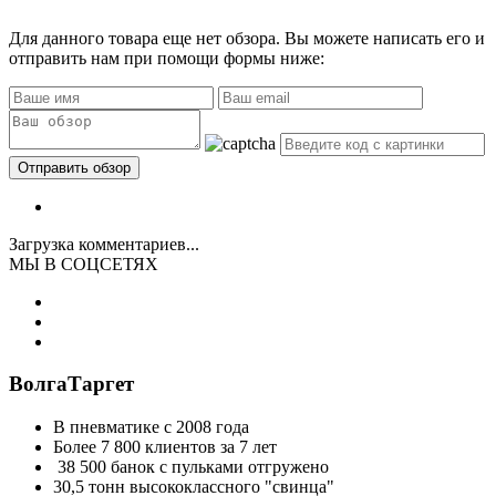
Для данного товара еще нет обзора. Вы можете написать его и
отправить нам при помощи формы ниже:
Загрузка комментариев...
МЫ В СОЦСЕТЯХ
ВолгаТаргет
В пневматике с 2008 года
Более 7 800 клиентов за 7 лет
38 500 банок с пульками отгружено
30,5 тонн высококлассного "свинца"