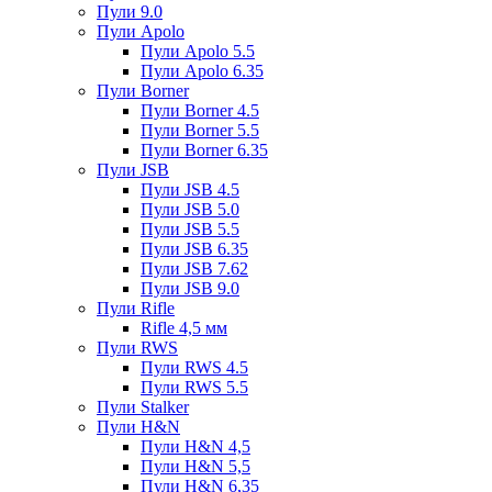
Пули 9.0
Пули Apolo
Пули Apolo 5.5
Пули Apolo 6.35
Пули Borner
Пули Borner 4.5
Пули Borner 5.5
Пули Borner 6.35
Пули JSB
Пули JSB 4.5
Пули JSB 5.0
Пули JSB 5.5
Пули JSB 6.35
Пули JSB 7.62
Пули JSB 9.0
Пули Rifle
Rifle 4,5 мм
Пули RWS
Пули RWS 4.5
Пули RWS 5.5
Пули Stalker
Пули H&N
Пули H&N 4,5
Пули H&N 5,5
Пули H&N 6,35