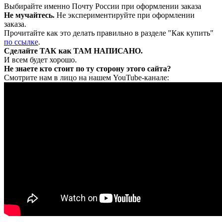
Выбирайте именно Почту России при оформлении заказа
Не мучайтесь.
Не экспериментируйте при оформлении
заказа.
Прочитайте как это делать правильно в разделе "Как купить"
по ссылке
.
Сделайте ТАК как ТАМ НАПИСАНО.
И всем будет хорошо.
Не знаете кто стоит по ту сторону этого сайта?
Смотрите нам в лицо на нашем YouTube-канале: