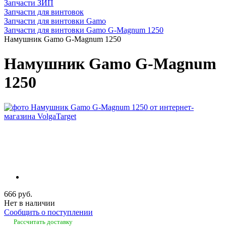
Запчасти ЗИП
Запчасти для винтовок
Запчасти для винтовки Gamo
Запчасти для винтовки Gamo G-Magnum 1250
Намушник Gamo G-Magnum 1250
Намушник Gamo G-Magnum
1250
666 руб.
Нет в наличии
Сообщить о поступлении
Рассчитать доставку