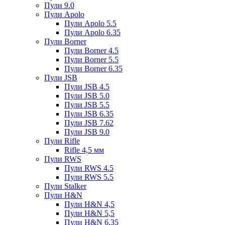
Пули 9.0
Пули Apolo
Пули Apolo 5.5
Пули Apolo 6.35
Пули Borner
Пули Borner 4.5
Пули Borner 5.5
Пули Borner 6.35
Пули JSB
Пули JSB 4.5
Пули JSB 5.0
Пули JSB 5.5
Пули JSB 6.35
Пули JSB 7.62
Пули JSB 9.0
Пули Rifle
Rifle 4,5 мм
Пули RWS
Пули RWS 4.5
Пули RWS 5.5
Пули Stalker
Пули H&N
Пули H&N 4,5
Пули H&N 5,5
Пули H&N 6,35