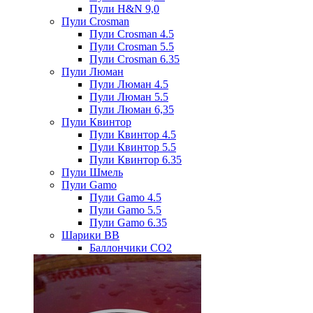
Пули H&N 9,0
Пули Crosman
Пули Crosman 4.5
Пули Crosman 5.5
Пули Crosman 6.35
Пули Люман
Пули Люман 4.5
Пули Люман 5.5
Пули Люман 6,35
Пули Квинтор
Пули Квинтор 4.5
Пули Квинтор 5.5
Пули Квинтор 6.35
Пули Шмель
Пули Gamo
Пули Gamo 4.5
Пули Gamo 5.5
Пули Gamo 6.35
Шарики BB
Баллончики CO2