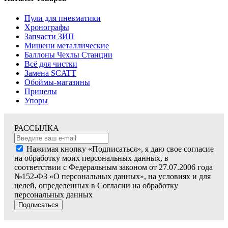
Пули для пневматики
Хронографы
Запчасти ЗИП
Мишени металлические
Баллоны Чехлы Станции
Всё для чистки
Замена SCATT
Обоймы-магазины
Прицелы
Упоры
РАССЫЛКА
Нажимая кнопку «Подписаться», я даю свое согласие
на обработку моих персональных данных, в
соответствии с Федеральным законом от 27.07.2006 года
№152-ФЗ «О персональных данных», на условиях и для
целей, определенных в Согласии на обработку
персональных данных
Подписаться