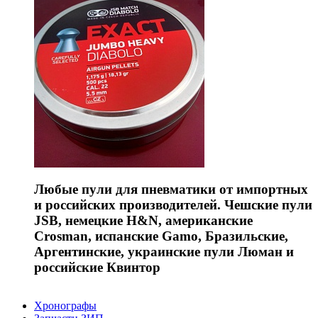
Любые пули для пневматики от импортных
и российских производителей. Чешские пули
JSB, немецкие H&N, американские
Crosman, испанские Gamo, Бразильские,
Аргентинские, украинские пули Люман и
российские Квинтор
Хронографы