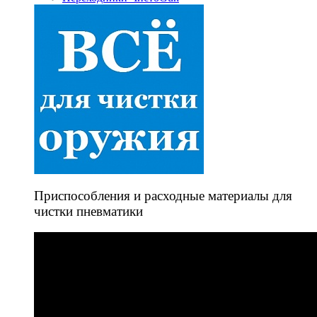
Приспособления и расходные материалы для
чистки пневматики