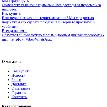
Мы гарантируем
Обмен мятых банок с пульками. Все расходы за пересыл - за
наш счет.
Как купить
Ваш первый заказ в интернет-магазине? Мы с радостью
подскажем как сделать покупки в интернете простыми и
удобными.
Всегда на связи
Связаться с нами можно любым удобным для вас способом: e-
mail, телефон, Viber/WhatsApp.
О магазине
Как купить
Новости
Блоги
Доставка
О магазине
Гарантия
Контакты
Каталог товаров