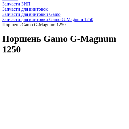
Запчасти ЗИП
Запчасти для винтовок
Запчасти для винтовки Gamo
Запчасти для винтовки Gamo G-Magnum 1250
Поршень Gamo G-Magnum 1250
Поршень Gamo G-Magnum
1250