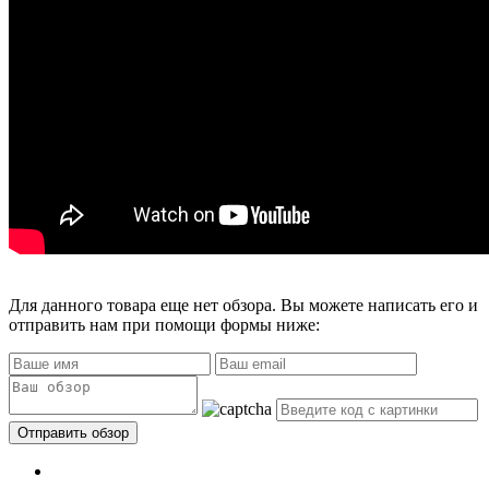
Для данного товара еще нет обзора. Вы можете написать его и
отправить нам при помощи формы ниже: