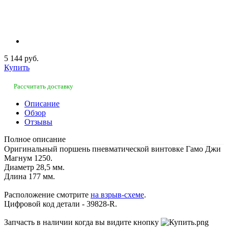
5 144 руб.
Купить
Рассчитать доставку
Описание
Обзор
Отзывы
Полное описание
Оригинальный поршень пневматической винтовке Гамо Джи
Магнум 1250.
Диаметр 28,5 мм.
Длина 177 мм.
Расположение смотрите
на взрыв-схеме
.
Цифровой код детали - 39828-R.
Запчасть в наличии когда вы видите кнопку