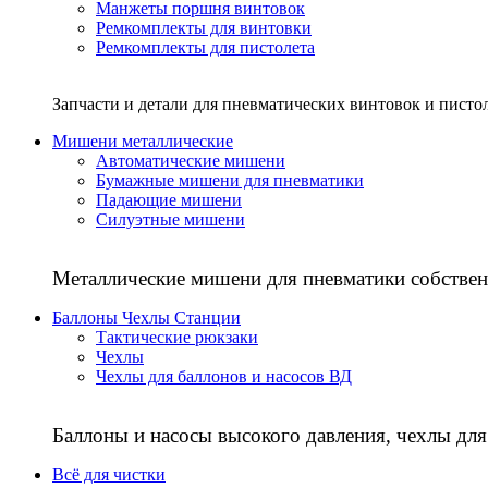
Манжеты поршня винтовок
Ремкомплекты для винтовки
Ремкомплекты для пистолета
Запчасти и детали для пневматических винтовок и писто
Мишени металлические
Автоматические мишени
Бумажные мишени для пневматики
Падающие мишени
Силуэтные мишени
Металлические мишени для пневматики собствен
Баллоны Чехлы Станции
Тактические рюкзаки
Чехлы
Чехлы для баллонов и насосов ВД
Баллоны и насосы высокого давления, чехлы для
Всё для чистки