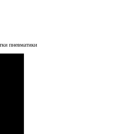
тки пневматики