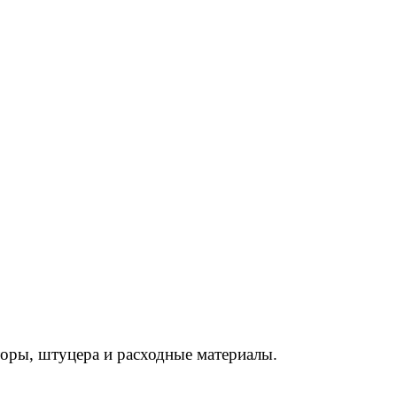
торы, штуцера и расходные материалы.