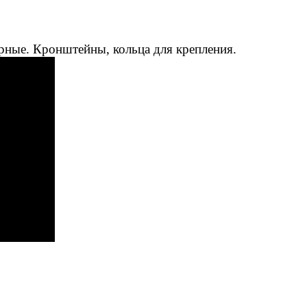
рные. Кронштейны, кольца для крепления.