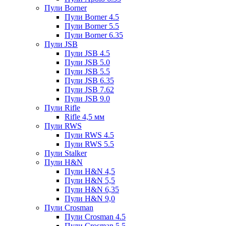
Пули Borner
Пули Borner 4.5
Пули Borner 5.5
Пули Borner 6.35
Пули JSB
Пули JSB 4.5
Пули JSB 5.0
Пули JSB 5.5
Пули JSB 6.35
Пули JSB 7.62
Пули JSB 9.0
Пули Rifle
Rifle 4,5 мм
Пули RWS
Пули RWS 4.5
Пули RWS 5.5
Пули Stalker
Пули H&N
Пули H&N 4,5
Пули H&N 5,5
Пули H&N 6,35
Пули H&N 9,0
Пули Crosman
Пули Crosman 4.5
Пули Crosman 5.5