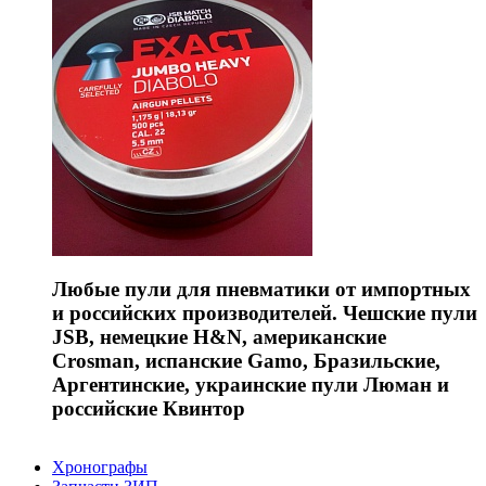
Любые пули для пневматики от импортных
и российских производителей. Чешские пули
JSB, немецкие H&N, американские
Crosman, испанские Gamo, Бразильские,
Аргентинские, украинские пули Люман и
российские Квинтор
Хронографы