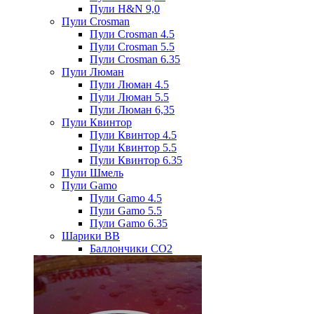
Пули H&N 9,0
Пули Crosman
Пули Crosman 4.5
Пули Crosman 5.5
Пули Crosman 6.35
Пули Люман
Пули Люман 4.5
Пули Люман 5.5
Пули Люман 6,35
Пули Квинтор
Пули Квинтор 4.5
Пули Квинтор 5.5
Пули Квинтор 6.35
Пули Шмель
Пули Gamo
Пули Gamo 4.5
Пули Gamo 5.5
Пули Gamo 6.35
Шарики BB
Баллончики CO2