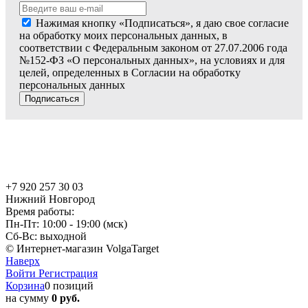
Нажимая кнопку «Подписаться», я даю свое согласие
на обработку моих персональных данных, в
соответствии с Федеральным законом от 27.07.2006 года
№152-ФЗ «О персональных данных», на условиях и для
целей, определенных в Согласии на обработку
персональных данных
Подписаться
+7 920 257 30 03
Нижний Новгород
Время работы:
Пн-Пт: 10:00 - 19:00 (мск)
Сб-Вс: выходной
© Интернет-магазин VolgaTarget
Наверх
Войти
Регистрация
Корзина
0 позиций
на сумму
0 руб.