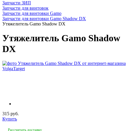
Запчасти ЗИП
Запчасти для винтовок
Запчасти для винтовки Gamo
Запчасти для винтовки Gamo Shadow DX
Утяжелитель Gamo Shadow DX
Утяжелитель Gamo Shadow
DX
315 руб.
Купить
Рассчитать доставку