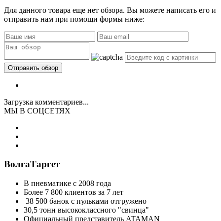
Для данного товара еще нет обзора. Вы можете написать его и
отправить нам при помощи формы ниже:
Загрузка комментариев...
МЫ В СОЦСЕТЯХ
ВолгаТаргет
В пневматике с 2008 года
Более 7 800 клиентов за 7 лет
38 500 банок с пульками отгружено
30,5 тонн высококлассного "свинца"
Официальный представитель ATAMAN