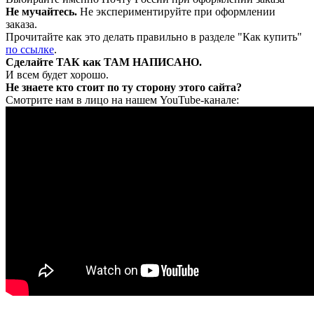
Не мучайтесь.
Не экспериментируйте при оформлении
заказа.
Прочитайте как это делать правильно в разделе "Как купить"
по ссылке
.
Сделайте ТАК как ТАМ НАПИСАНО.
И всем будет хорошо.
Не знаете кто стоит по ту сторону этого сайта?
Смотрите нам в лицо на нашем YouTube-канале: