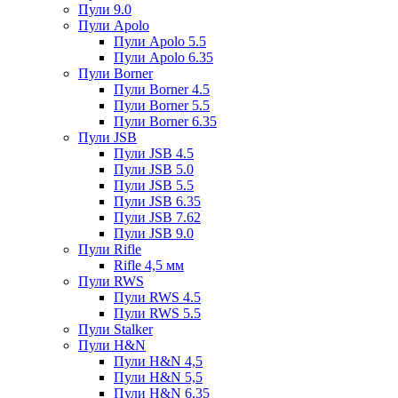
Пули 9.0
Пули Apolo
Пули Apolo 5.5
Пули Apolo 6.35
Пули Borner
Пули Borner 4.5
Пули Borner 5.5
Пули Borner 6.35
Пули JSB
Пули JSB 4.5
Пули JSB 5.0
Пули JSB 5.5
Пули JSB 6.35
Пули JSB 7.62
Пули JSB 9.0
Пули Rifle
Rifle 4,5 мм
Пули RWS
Пули RWS 4.5
Пули RWS 5.5
Пули Stalker
Пули H&N
Пули H&N 4,5
Пули H&N 5,5
Пули H&N 6,35