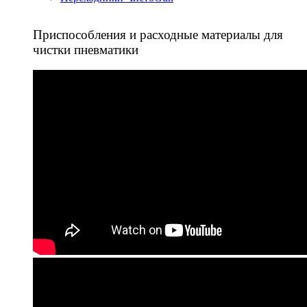
Приспособления и расходные материалы для
чистки пневматики