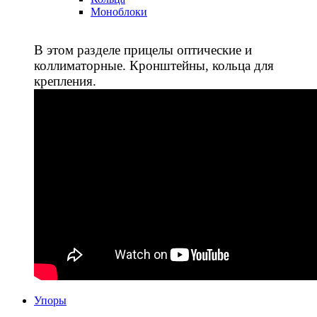
Моноблоки
В этом разделе прицелы оптические и
коллиматорные. Кронштейны, кольца для
крепления.
Упоры