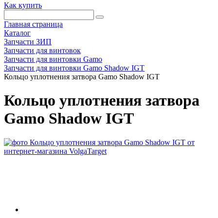
Как купить
Главная страница
Каталог
Запчасти ЗИП
Запчасти для винтовок
Запчасти для винтовки Gamo
Запчасти для винтовки Gamo Shadow IGT
Кольцо уплотнения затвора Gamo Shadow IGT
Кольцо уплотнения затвора
Gamo Shadow IGT