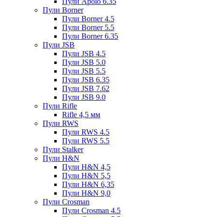
Пули Apolo 6.35
Пули Borner
Пули Borner 4.5
Пули Borner 5.5
Пули Borner 6.35
Пули JSB
Пули JSB 4.5
Пули JSB 5.0
Пули JSB 5.5
Пули JSB 6.35
Пули JSB 7.62
Пули JSB 9.0
Пули Rifle
Rifle 4,5 мм
Пули RWS
Пули RWS 4.5
Пули RWS 5.5
Пули Stalker
Пули H&N
Пули H&N 4,5
Пули H&N 5,5
Пули H&N 6,35
Пули H&N 9,0
Пули Crosman
Пули Crosman 4.5