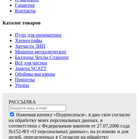
Гарантия
Контакты
Каталог товаров
Пули для пневматики
Хронографы
Запчасти ЗИП
Мишени металлические
Баллоны Чехлы Станции
Всё для чистки
Замена SCATT
Обоймы-магазины
Прицелы
Упоры
РАССЫЛКА
Нажимая кнопку «Подписаться», я даю свое согласие
на обработку моих персональных данных, в
соответствии с Федеральным законом от 27.07.2006 года
№152-ФЗ «О персональных данных», на условиях и для
целей, определенных в Согласии на обработку