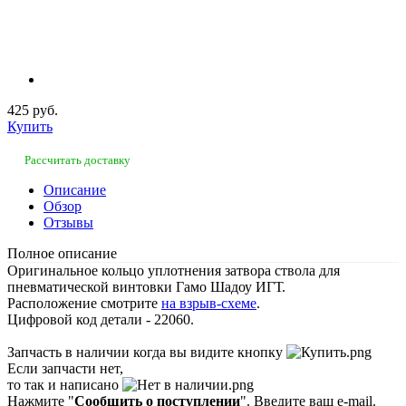
425 руб.
Купить
Рассчитать доставку
Описание
Обзор
Отзывы
Полное описание
Оригинальное кольцо уплотнения затвора ствола для
пневматической винтовки Гамо Шадоу ИГТ.
Расположение смотрите
на взрыв-схеме
.
Цифровой код детали - 22060.
Запчасть в наличии когда вы видите кнопку
Если запчасти нет,
то так и написано
Нажмите "
Сообщить о поступлении
". Введите ваш e-mail.