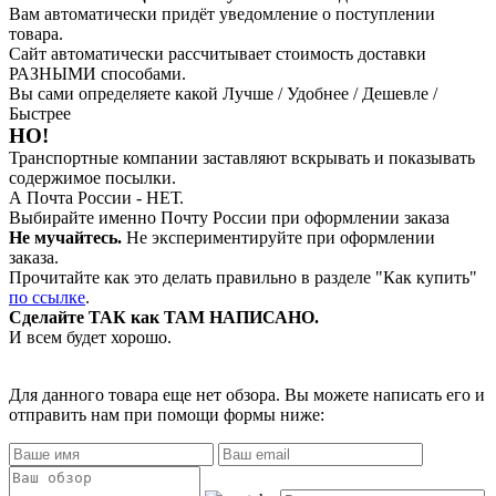
Вам автоматически придёт уведомление о поступлении
товара.
Сайт автоматически рассчитывает стоимость доставки
РАЗНЫМИ способами.
Вы сами определяете какой Лучше / Удобнее / Дешевле /
Быстрее
НО!
Транспортные компании заставляют вскрывать и показывать
содержимое посылки.
А Почта России - НЕТ.
Выбирайте именно Почту России при оформлении заказа
Не мучайтесь.
Не экспериментируйте при оформлении
заказа.
Прочитайте как это делать правильно в разделе "Как купить"
по ссылке
.
Сделайте ТАК как ТАМ НАПИСАНО.
И всем будет хорошо.
Для данного товара еще нет обзора. Вы можете написать его и
отправить нам при помощи формы ниже: