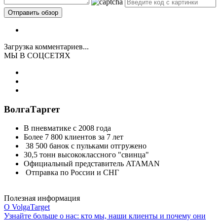
Загрузка комментариев...
МЫ В СОЦСЕТЯХ
ВолгаТаргет
В пневматике с 2008 года
Более 7 800 клиентов за 7 лет
38 500 банок с пульками отгружено
30,5 тонн высококлассного "свинца"
Официальный представитель ATAMAN
Отправка по России и СНГ
Полезная информация
О VolgaTarget
Узнайте больше о нас: кто мы, наши клиенты и почему они