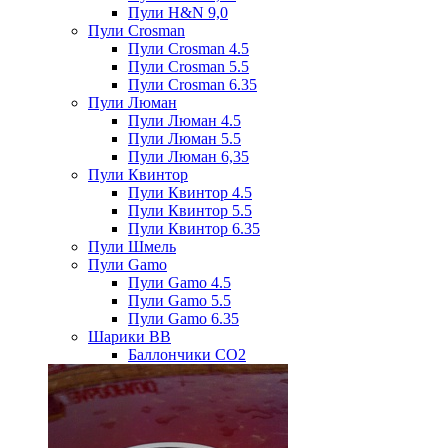
Пули H&N 9,0
Пули Crosman
Пули Crosman 4.5
Пули Crosman 5.5
Пули Crosman 6.35
Пули Люман
Пули Люман 4.5
Пули Люман 5.5
Пули Люман 6,35
Пули Квинтор
Пули Квинтор 4.5
Пули Квинтор 5.5
Пули Квинтор 6.35
Пули Шмель
Пули Gamo
Пули Gamo 4.5
Пули Gamo 5.5
Пули Gamo 6.35
Шарики BB
Баллончики CO2