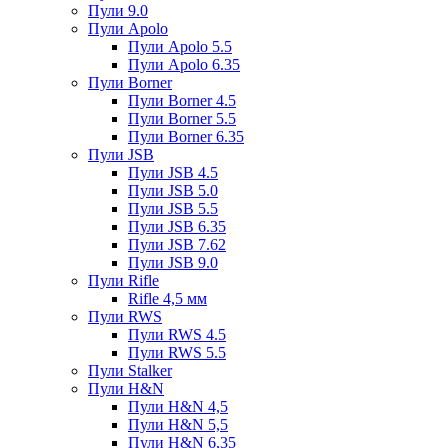
Пули 9.0
Пули Apolo
Пули Apolo 5.5
Пули Apolo 6.35
Пули Borner
Пули Borner 4.5
Пули Borner 5.5
Пули Borner 6.35
Пули JSB
Пули JSB 4.5
Пули JSB 5.0
Пули JSB 5.5
Пули JSB 6.35
Пули JSB 7.62
Пули JSB 9.0
Пули Rifle
Rifle 4,5 мм
Пули RWS
Пули RWS 4.5
Пули RWS 5.5
Пули Stalker
Пули H&N
Пули H&N 4,5
Пули H&N 5,5
Пули H&N 6,35