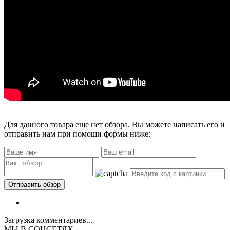
Для данного товара еще нет обзора. Вы можете написать его и
отправить нам при помощи формы ниже:
Загрузка комментариев...
МЫ В СОЦСЕТЯХ