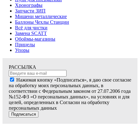
Хронографы
Запчасти ЗИП
Мишени металлические
Баллоны Чехлы Станции
Всё для чистки
Замена SCATT
Обоймы-магазины
Прицелы
Упоры
РАССЫЛКА
Нажимая кнопку «Подписаться», я даю свое согласие
на обработку моих персональных данных, в
соответствии с Федеральным законом от 27.07.2006 года
№152-ФЗ «О персональных данных», на условиях и для
целей, определенных в Согласии на обработку
персональных данных
Подписаться