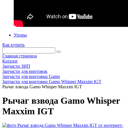
Упоры
Как купить
Главная страница
Каталог
Запчасти ЗИП
Запчасти для винтовок
Запчасти для винтовки Gamo
Запчасти для винтовки Gamo Whisper Maxxim IGT
Рычаг взвода Gamo Whisper Maxxim IGT
Рычаг взвода Gamo Whisper
Maxxim IGT