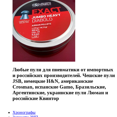
Любые пули для пневматики от импортных
и российских производителей. Чешские пули
JSB, немецкие H&N, американские
Crosman, испанские Gamo, Бразильские,
Аргентинские, украинские пули Люман и
российские Квинтор
Хронографы