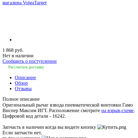
1 868 руб.
Нет в наличии
Сообщить о поступлении
Рассчитать доставку
Описание
Обзор
Отзывы
Полное описание
Оригинальный рычаг взвода пневматической винтовки Гамо
Виспер Максим ИГТ. Расположение смотрите
на взрыв-схеме
.
Цифровой код детали - 16242.
Запчасть в наличии когда вы видите кнопку
Если запчасти нет,