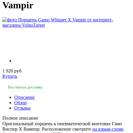
Vampir
1 920 руб.
Купить
Рассчитать доставку
Описание
Обзор
Отзывы
Полное описание
Оригинальный поршень к пневматической винтовке Гамо
Виспер Х Вампир. Расположение смотрите
на взрыв-схеме
.