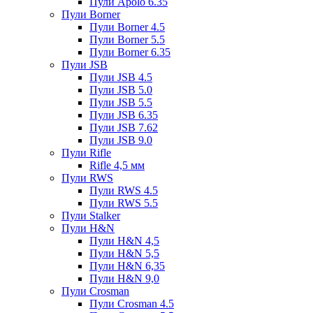
Пули Apolo 6.35
Пули Borner
Пули Borner 4.5
Пули Borner 5.5
Пули Borner 6.35
Пули JSB
Пули JSB 4.5
Пули JSB 5.0
Пули JSB 5.5
Пули JSB 6.35
Пули JSB 7.62
Пули JSB 9.0
Пули Rifle
Rifle 4,5 мм
Пули RWS
Пули RWS 4.5
Пули RWS 5.5
Пули Stalker
Пули H&N
Пули H&N 4,5
Пули H&N 5,5
Пули H&N 6,35
Пули H&N 9,0
Пули Crosman
Пули Crosman 4.5