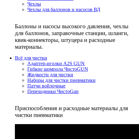
Чехлы
Чехлы для баллонов и насосов ВД
Баллоны и насосы высокого давления, чехлы
для баллонов, заправочные станции, шланги,
квик-коннекторы, штуцера и расходные
материалы.
Всё для чистки
Адаптер-иголки A2S GUN
Гибкие шомпола ЧистоGUN
Жидкости для чистки
Наборы для чистки пневматики
Патчи войлочные
Переходники ЧистоGun
Приспособления и расходные материалы для
чистки пневматики