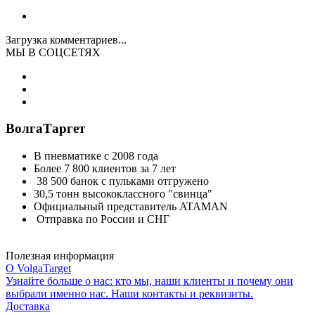
Загрузка комментариев...
МЫ В СОЦСЕТЯХ
ВолгаТаргет
В пневматике с 2008 года
Более 7 800 клиентов за 7 лет
38 500 банок с пульками отгружено
30,5 тонн высококлассного "свинца"
Официальный представитель ATAMAN
Отправка по России и СНГ
Полезная информация
О VolgaTarget
Узнайте больше о нас: кто мы, наши клиенты и почему они
выбрали именно нас. Наши контакты и реквизиты.
Доставка