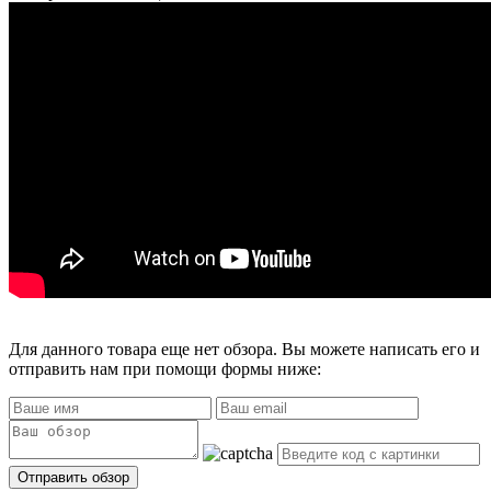
Для данного товара еще нет обзора. Вы можете написать его и
отправить нам при помощи формы ниже: