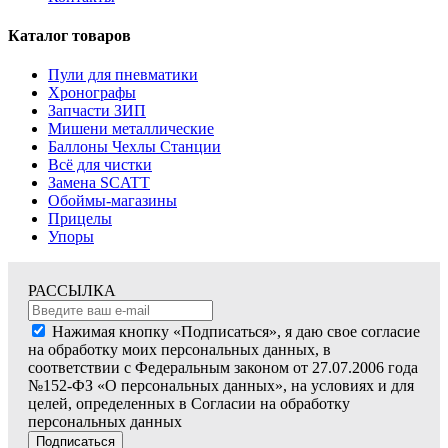
Каталог товаров
Пули для пневматики
Хронографы
Запчасти ЗИП
Мишени металлические
Баллоны Чехлы Станции
Всё для чистки
Замена SCATT
Обоймы-магазины
Прицелы
Упоры
РАССЫЛКА
Нажимая кнопку «Подписаться», я даю свое согласие
на обработку моих персональных данных, в
соответствии с Федеральным законом от 27.07.2006 года
№152-ФЗ «О персональных данных», на условиях и для
целей, определенных в Согласии на обработку
персональных данных
Подписаться