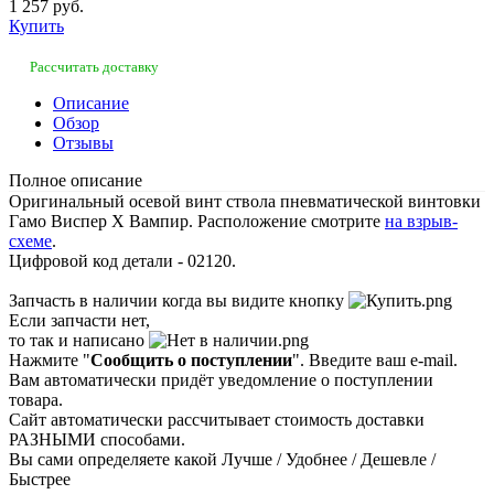
1 257 руб.
Купить
Рассчитать доставку
Описание
Обзор
Отзывы
Полное описание
Оригинальный осевой винт ствола пневматической винтовки
Гамо Виспер Х Вампир. Расположение смотрите
на взрыв-
схеме
.
Цифровой код детали - 02120.
Запчасть в наличии когда вы видите кнопку
Если запчасти нет,
то так и написано
Нажмите "
Сообщить о поступлении
". Введите ваш e-mail.
Вам автоматически придёт уведомление о поступлении
товара.
Сайт автоматически рассчитывает стоимость доставки
РАЗНЫМИ способами.
Вы сами определяете какой Лучше / Удобнее / Дешевле /
Быстрее