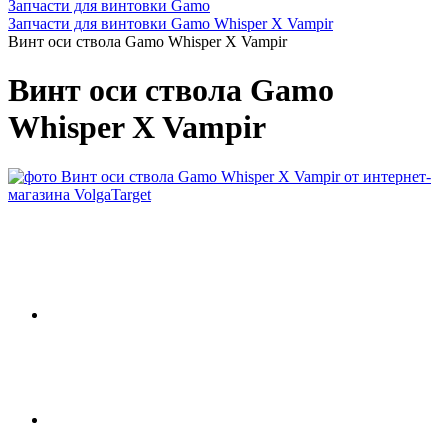
Запчасти для винтовки Gamo
Запчасти для винтовки Gamo Whisper X Vampir
Винт оси ствола Gamo Whisper X Vampir
Винт оси ствола Gamo
Whisper X Vampir