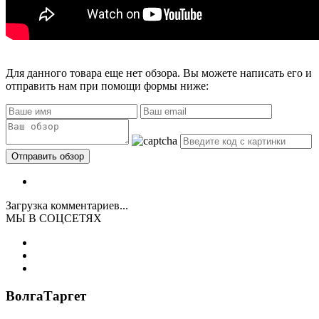
Для данного товара еще нет обзора. Вы можете написать его и
отправить нам при помощи формы ниже:
Загрузка комментариев...
МЫ В СОЦСЕТЯХ
ВолгаТаргет