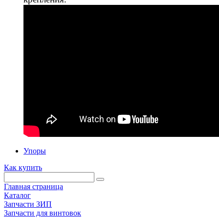
Упоры
Как купить
Главная страница
Каталог
Запчасти ЗИП
Запчасти для винтовок