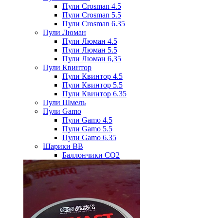
Пули Crosman 4.5
Пули Crosman 5.5
Пули Crosman 6.35
Пули Люман
Пули Люман 4.5
Пули Люман 5.5
Пули Люман 6,35
Пули Квинтор
Пули Квинтор 4.5
Пули Квинтор 5.5
Пули Квинтор 6.35
Пули Шмель
Пули Gamo
Пули Gamo 4.5
Пули Gamo 5.5
Пули Gamo 6.35
Шарики BB
Баллончики CO2