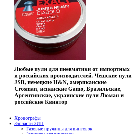
Любые пули для пневматики от импортных
и российских производителей. Чешские пули
JSB, немецкие H&N, американские
Crosman, испанские Gamo, Бразильские,
Аргентинские, украинские пули Люман и
российские Квинтор
Хронографы
Запчасти ЗИП
Газовые пружины для винтовок