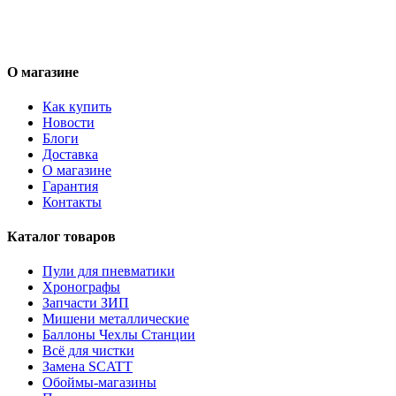
О магазине
Как купить
Новости
Блоги
Доставка
О магазине
Гарантия
Контакты
Каталог товаров
Пули для пневматики
Хронографы
Запчасти ЗИП
Мишени металлические
Баллоны Чехлы Станции
Всё для чистки
Замена SCATT
Обоймы-магазины