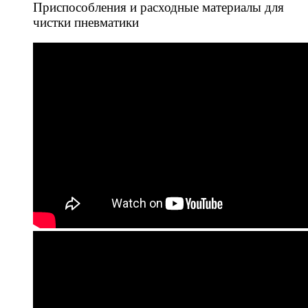
Приспособления и расходные материалы для
чистки пневматики