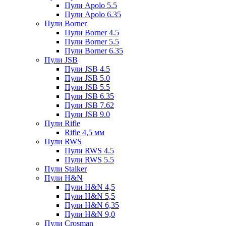
Пули Apolo 5.5
Пули Apolo 6.35
Пули Borner
Пули Borner 4.5
Пули Borner 5.5
Пули Borner 6.35
Пули JSB
Пули JSB 4.5
Пули JSB 5.0
Пули JSB 5.5
Пули JSB 6.35
Пули JSB 7.62
Пули JSB 9.0
Пули Rifle
Rifle 4,5 мм
Пули RWS
Пули RWS 4.5
Пули RWS 5.5
Пули Stalker
Пули H&N
Пули H&N 4,5
Пули H&N 5,5
Пули H&N 6,35
Пули H&N 9,0
Пули Crosman