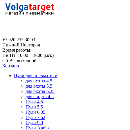
+7 920 257 30 03
Нижний Новгород
Время работы:
Пн-Пт: 10:00 - 19:00 (мск)
Сб-Вс: выходной
Корзина
Пули для пневматики
для охоты 4.5
для охоты 5.5
для охоты 6.35
для спорта 4.5
Пули 4.5
Пули 5.5
Пули 6.35
Пули 7.62
Пули 9.0
Пули Apolo