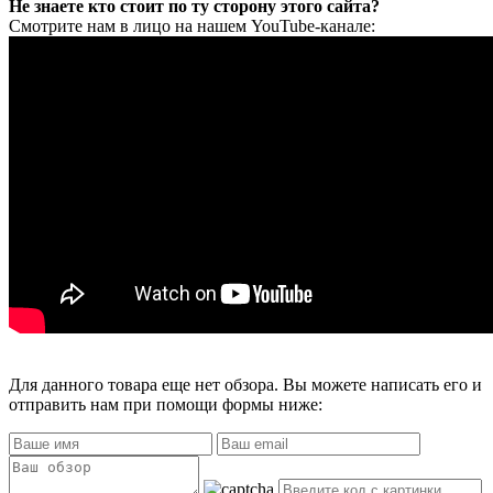
Не знаете кто стоит по ту сторону этого сайта?
Смотрите нам в лицо на нашем YouTube-канале:
Для данного товара еще нет обзора. Вы можете написать его и
отправить нам при помощи формы ниже: