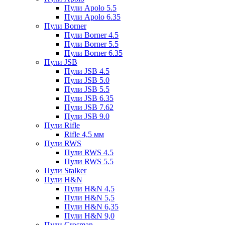
Пули Apolo 5.5
Пули Apolo 6.35
Пули Borner
Пули Borner 4.5
Пули Borner 5.5
Пули Borner 6.35
Пули JSB
Пули JSB 4.5
Пули JSB 5.0
Пули JSB 5.5
Пули JSB 6.35
Пули JSB 7.62
Пули JSB 9.0
Пули Rifle
Rifle 4,5 мм
Пули RWS
Пули RWS 4.5
Пули RWS 5.5
Пули Stalker
Пули H&N
Пули H&N 4,5
Пули H&N 5,5
Пули H&N 6,35
Пули H&N 9,0
Пули Crosman