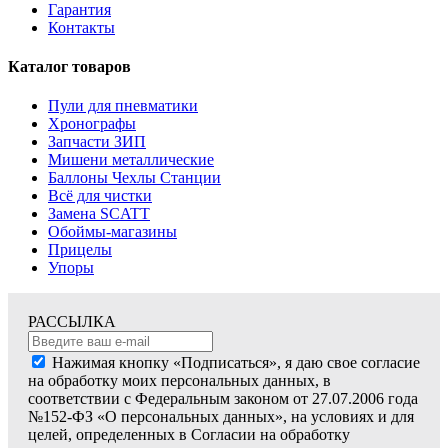
Гарантия
Контакты
Каталог товаров
Пули для пневматики
Хронографы
Запчасти ЗИП
Мишени металлические
Баллоны Чехлы Станции
Всё для чистки
Замена SCATT
Обоймы-магазины
Прицелы
Упоры
РАССЫЛКА
Нажимая кнопку «Подписаться», я даю свое согласие
на обработку моих персональных данных, в
соответствии с Федеральным законом от 27.07.2006 года
№152-ФЗ «О персональных данных», на условиях и для
целей, определенных в Согласии на обработку