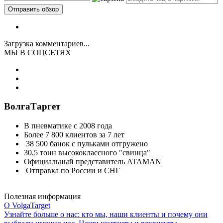
Загрузка комментариев...
МЫ В СОЦСЕТЯХ
ВолгаТаргет
В пневматике с 2008 года
Более 7 800 клиентов за 7 лет
38 500 банок с пульками отгружено
30,5 тонн высококлассного "свинца"
Официальный представитель ATAMAN
Отправка по России и СНГ
Полезная информация
О VolgaTarget
Узнайте больше о нас: кто мы, наши клиенты и почему они