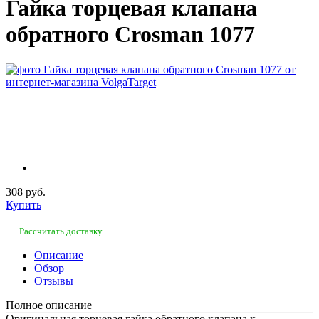
Гайка торцевая клапана
обратного Crosman 1077
308 руб.
Купить
Рассчитать доставку
Описание
Обзор
Отзывы
Полное описание
Оригинальная торцевая гайка обратного клапана к