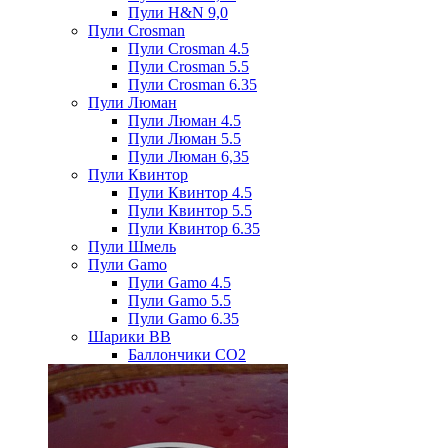
Пули H&N 9,0
Пули Crosman
Пули Crosman 4.5
Пули Crosman 5.5
Пули Crosman 6.35
Пули Люман
Пули Люман 4.5
Пули Люман 5.5
Пули Люман 6,35
Пули Квинтор
Пули Квинтор 4.5
Пули Квинтор 5.5
Пули Квинтор 6.35
Пули Шмель
Пули Gamo
Пули Gamo 4.5
Пули Gamo 5.5
Пули Gamo 6.35
Шарики BB
Баллончики CO2