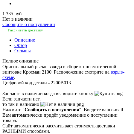
1 335 руб.
Нет в наличии
Сообщить о поступлении
Рассчитать доставку
Описание
Обзор
Отзывы
Полное описание
Оригинальный рычаг взвода в сборе к пневматической
винтовке Кросман 2100. Расположение смотрите на
взрыв-
схеме
.
Цифровой код детали - 2200B013.
Запчасть в наличии когда вы видите кнопку
Если запчасти нет,
то так и написано
Нажмите "
Сообщить о поступлении
". Введите ваш e-mail.
Вам автоматически придёт уведомление о поступлении
товара.
Сайт автоматически рассчитывает стоимость доставки
РАЗНЫМИ способами.