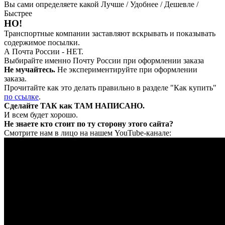
Вы сами определяете какой Лучше / Удобнее / Дешевле /
Быстрее
НО!
Транспортные компании заставляют вскрывать и показывать
содержимое посылки.
А Почта России - НЕТ.
Выбирайте именно Почту России при оформлении заказа
Не мучайтесь.
Не экспериментируйте при оформлении
заказа.
Прочитайте как это делать правильно в разделе "Как купить"
по ссылке
.
Сделайте ТАК как ТАМ НАПИСАНО.
И всем будет хорошо.
Не знаете кто стоит по ту сторону этого сайта?
Смотрите нам в лицо на нашем YouTube-канале: