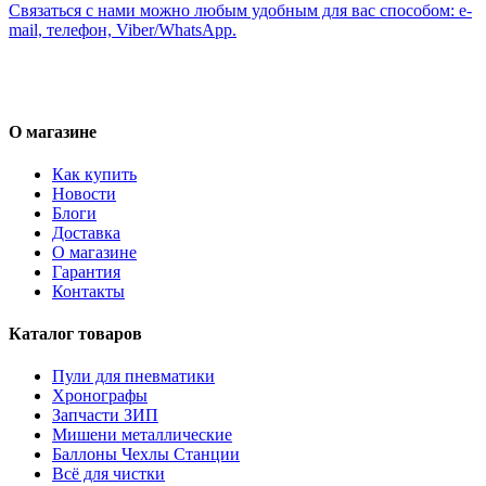
Связаться с нами можно любым удобным для вас способом: e-
mail, телефон, Viber/WhatsApp.
О магазине
Как купить
Новости
Блоги
Доставка
О магазине
Гарантия
Контакты
Каталог товаров
Пули для пневматики
Хронографы
Запчасти ЗИП
Мишени металлические
Баллоны Чехлы Станции
Всё для чистки