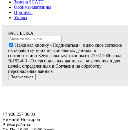
Замена SCATT
Обоймы-магазины
Прицелы
Упоры
РАССЫЛКА
Нажимая кнопку «Подписаться», я даю свое согласие
на обработку моих персональных данных, в
соответствии с Федеральным законом от 27.07.2006 года
№152-ФЗ «О персональных данных», на условиях и для
целей, определенных в Согласии на обработку
персональных данных
Подписаться
+7 920 257 30 03
Нижний Новгород
Время работы:
Пн-Пт: 10:00 - 19:00 (мск)