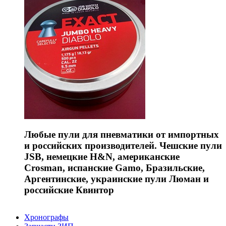
Любые пули для пневматики от импортных
и российских производителей. Чешские пули
JSB, немецкие H&N, американские
Crosman, испанские Gamo, Бразильские,
Аргентинские, украинские пули Люман и
российские Квинтор
Хронографы