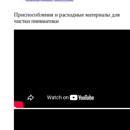
Приспособления и расходные материалы для
чистки пневматики