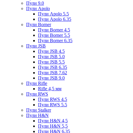
Пули 9.0
Пули Apolo
Пули Apolo 5.5
Пули Apolo 6.35
Пули Borner
Пули Borner 4.5
Пули Borner 5.5
Пули Borner 6.35
Пули JSB
Пули JSB 4.5
Пули JSB 5.0
Пули JSB 5.5
Пули JSB 6.35
Пули JSB 7.62
Пули JSB 9.0
Пули Rifle
Rifle 4,5 мм
Пули RWS
Пули RWS 4.5
Пули RWS 5.5
Пули Stalker
Пули H&N
Пули H&N 4,5
Пули H&N 5,5
Пули H&N 6,35