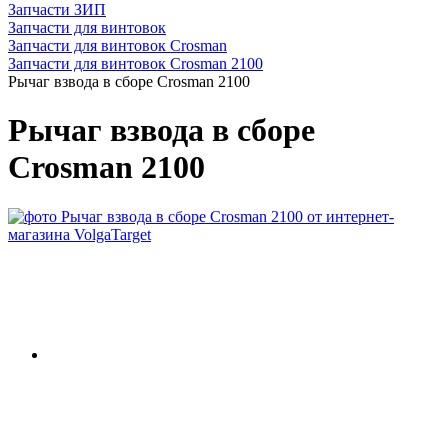
Запчасти ЗИП
Запчасти для винтовок
Запчасти для винтовок Crosman
Запчасти для винтовок Crosman 2100
Рычаг взвода в сборе Crosman 2100
Рычаг взвода в сборе
Crosman 2100