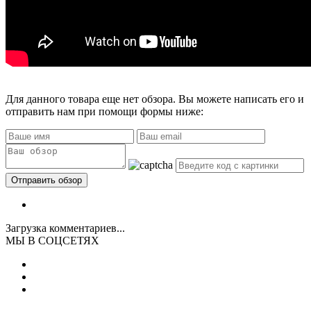
Для данного товара еще нет обзора. Вы можете написать его и
отправить нам при помощи формы ниже:
Загрузка комментариев...
МЫ В СОЦСЕТЯХ