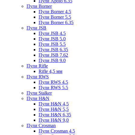
Пули Apolo 6.35
Пули Borner
Пули Borner 4.5
Пули Borner 5.5
Пули Borner 6.35
Пули JSB
Пули JSB 4.5
Пули JSB 5.0
Пули JSB 5.5
Пули JSB 6.35
Пули JSB 7.62
Пули JSB 9.0
Пули Rifle
Rifle 4,5 мм
Пули RWS
Пули RWS 4.5
Пули RWS 5.5
Пули Stalker
Пули H&N
Пули H&N 4,5
Пули H&N 5,5
Пули H&N 6,35
Пули H&N 9,0
Пули Crosman
Пули Crosman 4.5