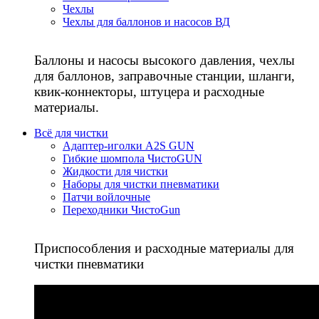
Чехлы
Чехлы для баллонов и насосов ВД
Баллоны и насосы высокого давления, чехлы
для баллонов, заправочные станции, шланги,
квик-коннекторы, штуцера и расходные
материалы.
Всё для чистки
Адаптер-иголки A2S GUN
Гибкие шомпола ЧистоGUN
Жидкости для чистки
Наборы для чистки пневматики
Патчи войлочные
Переходники ЧистоGun
Приспособления и расходные материалы для
чистки пневматики