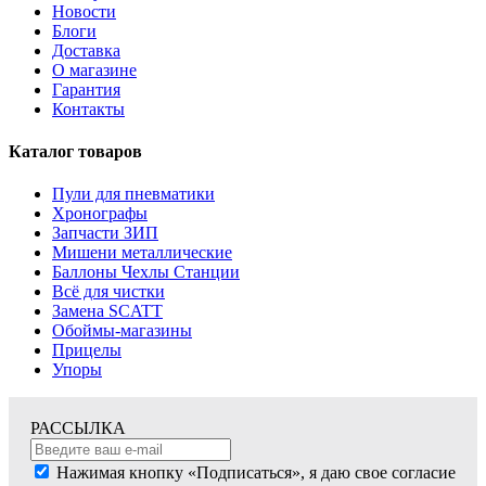
Новости
Блоги
Доставка
О магазине
Гарантия
Контакты
Каталог товаров
Пули для пневматики
Хронографы
Запчасти ЗИП
Мишени металлические
Баллоны Чехлы Станции
Всё для чистки
Замена SCATT
Обоймы-магазины
Прицелы
Упоры
РАССЫЛКА
Нажимая кнопку «Подписаться», я даю свое согласие