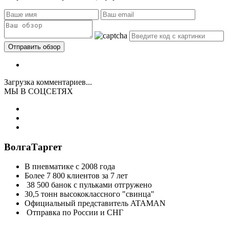
Загрузка комментариев...
МЫ В СОЦСЕТЯХ
ВолгаТаргет
В пневматике с 2008 года
Более 7 800 клиентов за 7 лет
38 500 банок с пульками отгружено
30,5 тонн высококлассного "свинца"
Официальный представитель ATAMAN
Отправка по России и СНГ