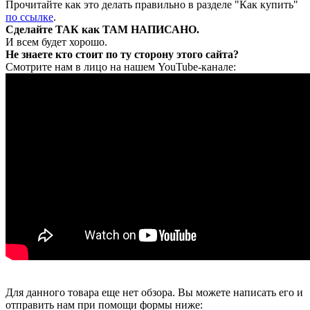
Прочитайте как это делать правильно в разделе "Как купить"
по ссылке
.
Сделайте ТАК как ТАМ НАПИСАНО.
И всем будет хорошо.
Не знаете кто стоит по ту сторону этого сайта?
Смотрите нам в лицо на нашем YouTube-канале:
Для данного товара еще нет обзора. Вы можете написать его и
отправить нам при помощи формы ниже: