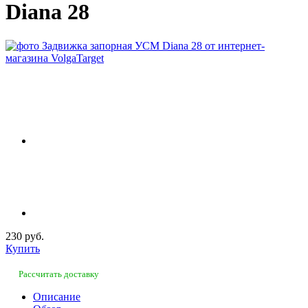
Diana 28
230 руб.
Купить
Рассчитать доставку
Описание