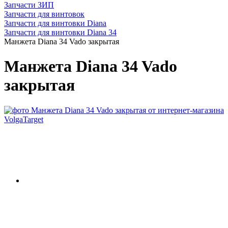
Запчасти ЗИП
Запчасти для винтовок
Запчасти для винтовки Diana
Запчасти для винтовки Diana 34
Манжета Diana 34 Vado закрытая
Манжета Diana 34 Vado
закрытая