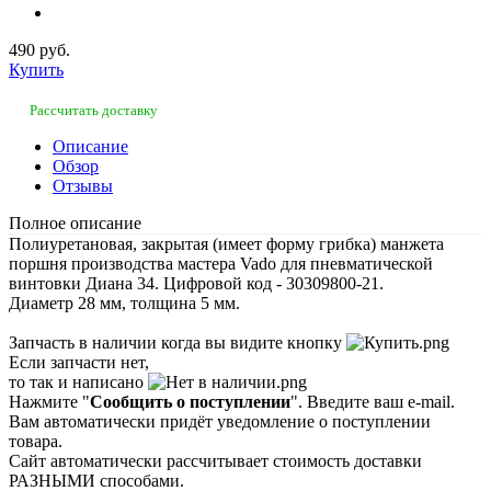
490 руб.
Купить
Рассчитать доставку
Описание
Обзор
Отзывы
Полное описание
Полиуретановая, закрытая (имеет форму грибка) манжета
поршня производства мастера Vado для пневматической
винтовки Диана 34. Цифровой код - 30309800-21.
Диаметр 28 мм, толщина 5 мм.
Запчасть в наличии когда вы видите кнопку
Если запчасти нет,
то так и написано
Нажмите "
Сообщить о поступлении
". Введите ваш e-mail.
Вам автоматически придёт уведомление о поступлении
товара.
Сайт автоматически рассчитывает стоимость доставки
РАЗНЫМИ способами.