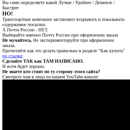
Вы сами определяете какой Лучше / Удобнее / Дешевле /
Быстрее
НО!
Транспортные компании заставляют вскрывать и показывать
содержимое посылки.
А Почта России - НЕТ.
Выбирайте именно Почту России при оформлении заказа
Не мучайтесь.
Не экспериментируйте при оформлении
заказа.
Прочитайте как это делать правильно в разделе "Как купить"
по ссылке
.
Сделайте ТАК как ТАМ НАПИСАНО.
И всем будет хорошо.
Не знаете кто стоит по ту сторону этого сайта?
Смотрите нам в лицо на нашем YouTube-канале: