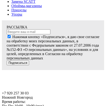
Замена SCATT
Обоймы-магазины
Прицелы
Упоры
РАССЫЛКА
Нажимая кнопку «Подписаться», я даю свое согласие
на обработку моих персональных данных, в
соответствии с Федеральным законом от 27.07.2006 года
№152-ФЗ «О персональных данных», на условиях и для
целей, определенных в Согласии на обработку
персональных данных
Подписаться
+7 920 257 30 03
Нижний Новгород
Время работы:
Пн-Пт: 10:00 - 19:00 (мск)