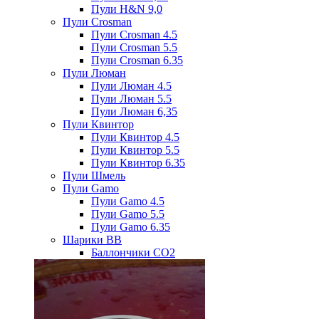
Пули H&N 9,0
Пули Crosman
Пули Crosman 4.5
Пули Crosman 5.5
Пули Crosman 6.35
Пули Люман
Пули Люман 4.5
Пули Люман 5.5
Пули Люман 6,35
Пули Квинтор
Пули Квинтор 4.5
Пули Квинтор 5.5
Пули Квинтор 6.35
Пули Шмель
Пули Gamo
Пули Gamo 4.5
Пули Gamo 5.5
Пули Gamo 6.35
Шарики BB
Баллончики CO2