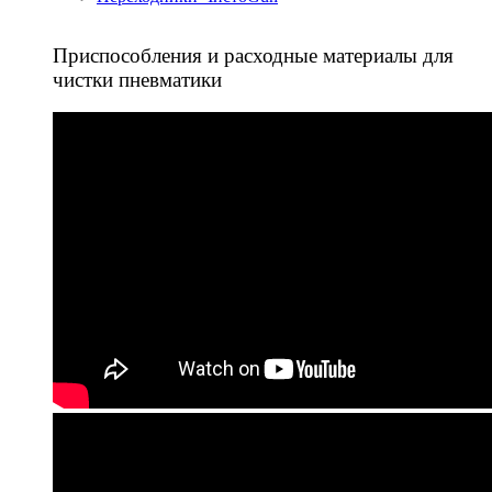
Приспособления и расходные материалы для
чистки пневматики