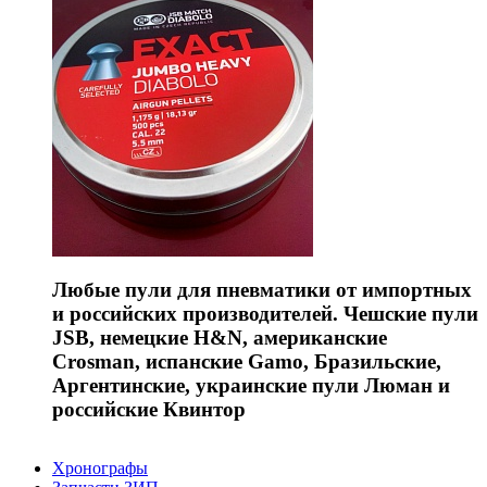
Любые пули для пневматики от импортных
и российских производителей. Чешские пули
JSB, немецкие H&N, американские
Crosman, испанские Gamo, Бразильские,
Аргентинские, украинские пули Люман и
российские Квинтор
Хронографы