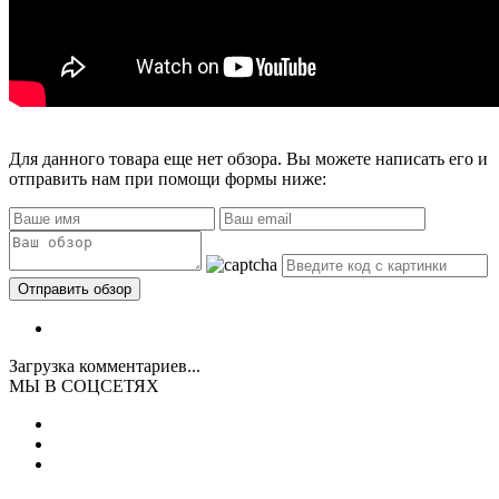
Для данного товара еще нет обзора. Вы можете написать его и
отправить нам при помощи формы ниже:
Загрузка комментариев...
МЫ В СОЦСЕТЯХ