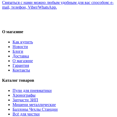
Связаться с нами можно любым удобным для вас способом: e-
mail, телефон, Viber/WhatsApp.
О магазине
Как купить
Новости
Блоги
Доставка
О магазине
Гарантия
Контакты
Каталог товаров
Пули для пневматики
Хронографы
Запчасти ЗИП
Мишени металлические
Баллоны Чехлы Станции
Всё для чистки