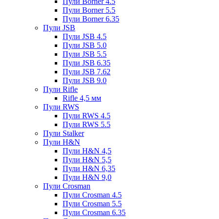
Пули Borner 4.5
Пули Borner 5.5
Пули Borner 6.35
Пули JSB
Пули JSB 4.5
Пули JSB 5.0
Пули JSB 5.5
Пули JSB 6.35
Пули JSB 7.62
Пули JSB 9.0
Пули Rifle
Rifle 4,5 мм
Пули RWS
Пули RWS 4.5
Пули RWS 5.5
Пули Stalker
Пули H&N
Пули H&N 4,5
Пули H&N 5,5
Пули H&N 6,35
Пули H&N 9,0
Пули Crosman
Пули Crosman 4.5
Пули Crosman 5.5
Пули Crosman 6.35