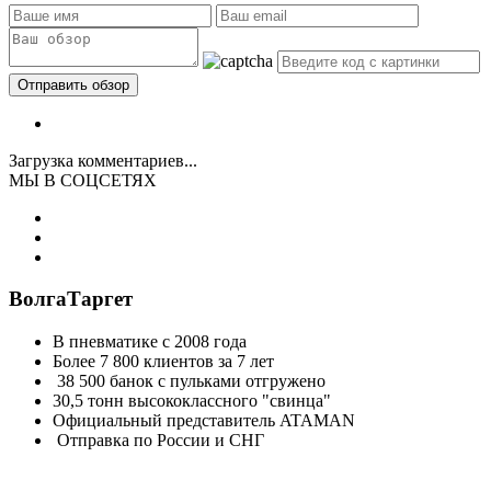
Загрузка комментариев...
МЫ В СОЦСЕТЯХ
ВолгаТаргет
В пневматике с 2008 года
Более 7 800 клиентов за 7 лет
38 500 банок с пульками отгружено
30,5 тонн высококлассного "свинца"
Официальный представитель ATAMAN
Отправка по России и СНГ