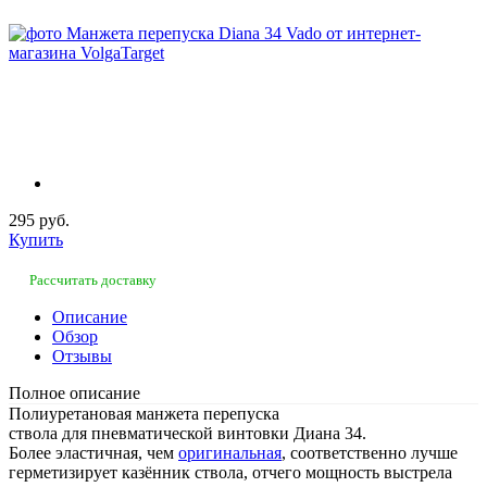
295 руб.
Купить
Рассчитать доставку
Описание
Обзор
Отзывы
Полное описание
Полиуретановая манжета перепуска
ствола для пневматической винтовки Диана 34.
Более эластичная, чем
оригинальная
, соответственно лучше
герметизирует казённик ствола, отчего мощность выстрела