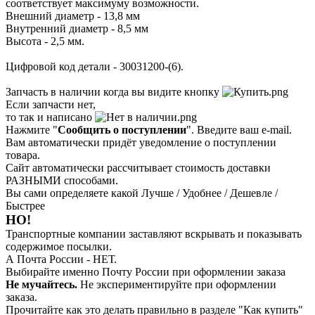
соответствует максимуму возможности.
Внешний диаметр - 13,8 мм
Внутренний диаметр - 8,5 мм
Высота - 2,5 мм.
Цифровой код детали - 30031200-(6).
Запчасть в наличии когда вы видите кнопку
Если запчасти нет,
то так и написано
Нажмите "
Сообщить о поступлении
". Введите ваш e-mail.
Вам автоматически придёт уведомление о поступлении
товара.
Сайт автоматически рассчитывает стоимость доставки
РАЗНЫМИ способами.
Вы сами определяете какой Лучше / Удобнее / Дешевле /
Быстрее
НО!
Транспортные компании заставляют вскрывать и показывать
содержимое посылки.
А Почта России - НЕТ.
Выбирайте именно Почту России при оформлении заказа
Не мучайтесь.
Не экспериментируйте при оформлении
заказа.
Прочитайте как это делать правильно в разделе "Как купить"