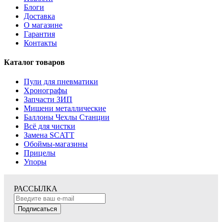
Блоги
Доставка
О магазине
Гарантия
Контакты
Каталог товаров
Пули для пневматики
Хронографы
Запчасти ЗИП
Мишени металлические
Баллоны Чехлы Станции
Всё для чистки
Замена SCATT
Обоймы-магазины
Прицелы
Упоры
РАССЫЛКА
Подписаться