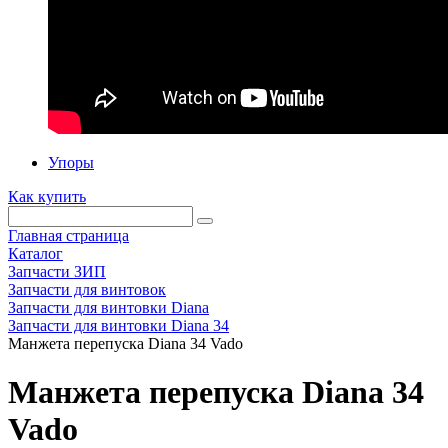
Упоры
Как купить
Главная страница
Каталог
Запчасти ЗИП
Запчасти для винтовок
Запчасти для винтовки Diana
Запчасти для винтовки Diana 34
Манжета перепуска Diana 34 Vado
Манжета перепуска Diana 34
Vado