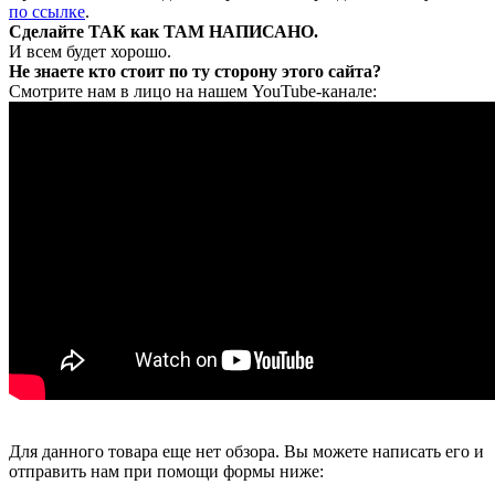
по ссылке
.
Сделайте ТАК как ТАМ НАПИСАНО.
И всем будет хорошо.
Не знаете кто стоит по ту сторону этого сайта?
Смотрите нам в лицо на нашем YouTube-канале:
Для данного товара еще нет обзора. Вы можете написать его и
отправить нам при помощи формы ниже: