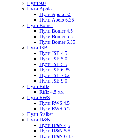
Пули 9.0
Пули Apolo
Пули Apolo 5.5
Пули Apolo 6.35
Пули Borner
Пули Borner 4.5
Пули Borner 5.5
Пули Borner 6.35
Пули JSB
Пули JSB 4.5
Пули JSB 5.0
Пули JSB 5.5
Пули JSB 6.35
Пули JSB 7.62
Пули JSB 9.0
Пули Rifle
Rifle 4,5 мм
Пули RWS
Пули RWS 4.5
Пули RWS 5.5
Пули Stalker
Пули H&N
Пули H&N 4,5
Пули H&N 5,5
Пули H&N 6,35