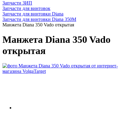
Запчасти ЗИП
Запчасти для винтовок
Запчасти для винтовки Diana
Запчасти для винтовки Diana 350М
Манжета Diana 350 Vado открытая
Манжета Diana 350 Vado
открытая