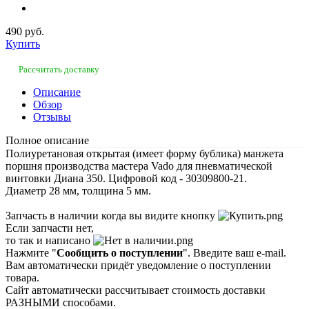
490 руб.
Купить
Рассчитать доставку
Описание
Обзор
Отзывы
Полное описание
Полиуретановая открытая (имеет форму бублика) манжета
поршня производства мастера Vado для пневматической
винтовки Диана 350. Цифровой код - 30309800-21.
Диаметр 28 мм, толщина 5 мм.
Запчасть в наличии когда вы видите кнопку
Если запчасти нет,
то так и написано
Нажмите "
Сообщить о поступлении
". Введите ваш e-mail.
Вам автоматически придёт уведомление о поступлении
товара.
Сайт автоматически рассчитывает стоимость доставки
РАЗНЫМИ способами.