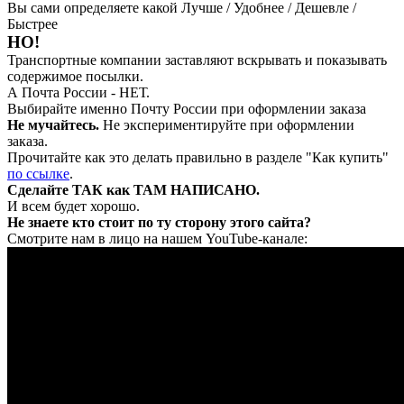
Вы сами определяете какой Лучше / Удобнее / Дешевле /
Быстрее
НО!
Транспортные компании заставляют вскрывать и показывать
содержимое посылки.
А Почта России - НЕТ.
Выбирайте именно Почту России при оформлении заказа
Не мучайтесь.
Не экспериментируйте при оформлении
заказа.
Прочитайте как это делать правильно в разделе "Как купить"
по ссылке
.
Сделайте ТАК как ТАМ НАПИСАНО.
И всем будет хорошо.
Не знаете кто стоит по ту сторону этого сайта?
Смотрите нам в лицо на нашем YouTube-канале: