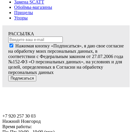
Замена SCATT
Обоймы-магазины
Прицелы
Упоры
РАССЫЛКА
Нажимая кнопку «Подписаться», я даю свое согласие
на обработку моих персональных данных, в
соответствии с Федеральным законом от 27.07.2006 года
№152-ФЗ «О персональных данных», на условиях и для
целей, определенных в Согласии на обработку
персональных данных
Подписаться
+7 920 257 30 03
Нижний Новгород
Время работы:
Пн-Пт: 10:00 - 19:00 (мск)