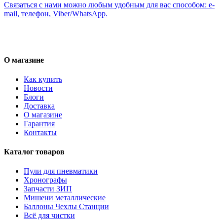
Связаться с нами можно любым удобным для вас способом: e-
mail, телефон, Viber/WhatsApp.
О магазине
Как купить
Новости
Блоги
Доставка
О магазине
Гарантия
Контакты
Каталог товаров
Пули для пневматики
Хронографы
Запчасти ЗИП
Мишени металлические
Баллоны Чехлы Станции
Всё для чистки