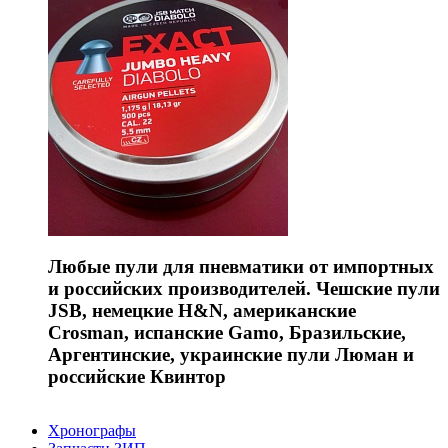
Любые пули для пневматики от импортных
и российских производителей. Чешские пули
JSB, немецкие H&N, американские
Crosman, испанские Gamo, Бразильские,
Аргентинские, украинские пули Люман и
российские Квинтор
Хронографы