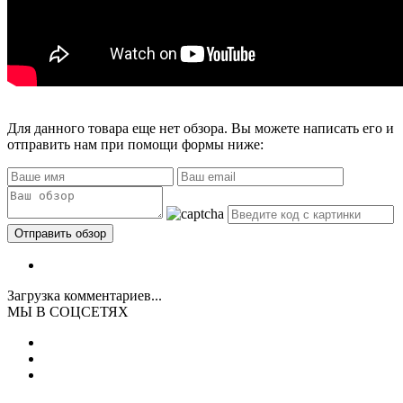
Для данного товара еще нет обзора. Вы можете написать его и
отправить нам при помощи формы ниже:
Загрузка комментариев...
МЫ В СОЦСЕТЯХ