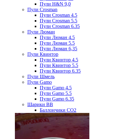
Пули H&N 9,0
Пули Crosman
Пули Crosman 4.5
Пули Crosman 5.5
Пули Crosman 6.35
Пули Люман
Пули Люман 4.5
Пули Люман 5.5
Пули Люман 6,35
Пули Квинтор
Пули Квинтор 4.5
Пули Квинтор 5.5
Пули Квинтор 6.35
Пули Шмель
Пули Gamo
Пули Gamo 4.5
Пули Gamo 5.5
Пули Gamo 6.35
Шарики BB
Баллончики CO2