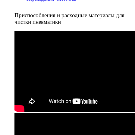
Приспособления и расходные материалы для
чистки пневматики