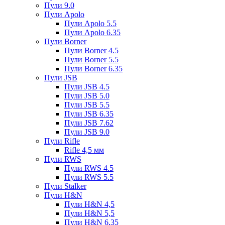
Пули 9.0
Пули Apolo
Пули Apolo 5.5
Пули Apolo 6.35
Пули Borner
Пули Borner 4.5
Пули Borner 5.5
Пули Borner 6.35
Пули JSB
Пули JSB 4.5
Пули JSB 5.0
Пули JSB 5.5
Пули JSB 6.35
Пули JSB 7.62
Пули JSB 9.0
Пули Rifle
Rifle 4,5 мм
Пули RWS
Пули RWS 4.5
Пули RWS 5.5
Пули Stalker
Пули H&N
Пули H&N 4,5
Пули H&N 5,5
Пули H&N 6,35