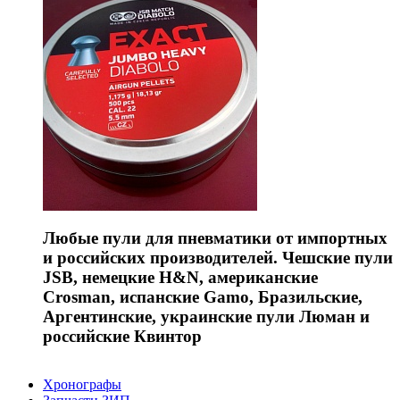
Любые пули для пневматики от импортных
и российских производителей. Чешские пули
JSB, немецкие H&N, американские
Crosman, испанские Gamo, Бразильские,
Аргентинские, украинские пули Люман и
российские Квинтор
Хронографы