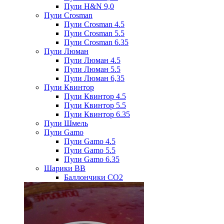
Пули H&N 9,0
Пули Crosman
Пули Crosman 4.5
Пули Crosman 5.5
Пули Crosman 6.35
Пули Люман
Пули Люман 4.5
Пули Люман 5.5
Пули Люман 6,35
Пули Квинтор
Пули Квинтор 4.5
Пули Квинтор 5.5
Пули Квинтор 6.35
Пули Шмель
Пули Gamo
Пули Gamo 4.5
Пули Gamo 5.5
Пули Gamo 6.35
Шарики BB
Баллончики CO2