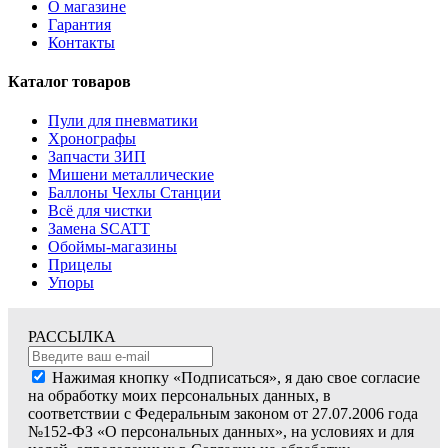
О магазине
Гарантия
Контакты
Каталог товаров
Пули для пневматики
Хронографы
Запчасти ЗИП
Мишени металлические
Баллоны Чехлы Станции
Всё для чистки
Замена SCATT
Обоймы-магазины
Прицелы
Упоры
РАССЫЛКА
Нажимая кнопку «Подписаться», я даю свое согласие
на обработку моих персональных данных, в
соответствии с Федеральным законом от 27.07.2006 года
№152-ФЗ «О персональных данных», на условиях и для