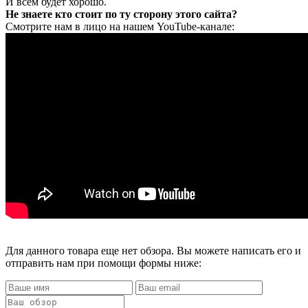
И всем будет хорошо.
Не знаете кто стоит по ту сторону этого сайта?
Смотрите нам в лицо на нашем YouTube-канале:
Для данного товара еще нет обзора. Вы можете написать его и
отправить нам при помощи формы ниже: