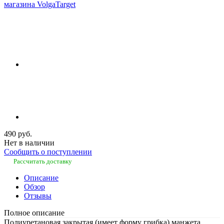
490 руб.
Нет в наличии
Сообщить о поступлении
Рассчитать доставку
Описание
Обзор
Отзывы
Полное описание
Полиуретановая закрытая (имеет форму грибка) манжета