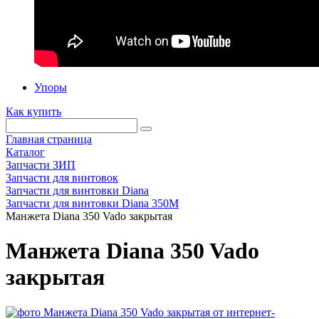
Упоры
Как купить
Главная страница
Каталог
Запчасти ЗИП
Запчасти для винтовок
Запчасти для винтовки Diana
Запчасти для винтовки Diana 350М
Манжета Diana 350 Vado закрытая
Манжета Diana 350 Vado
закрытая