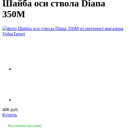
Шайба оси ствола Diana
350М
406 руб.
Купить
Рассчитать доставку