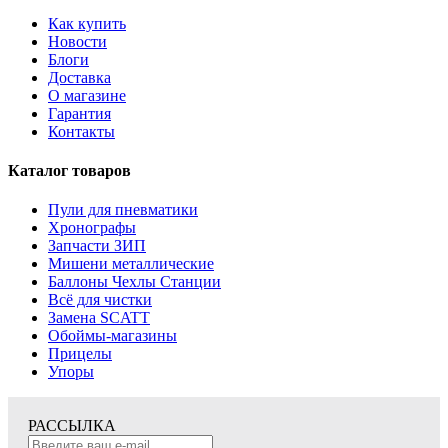
Как купить
Новости
Блоги
Доставка
О магазине
Гарантия
Контакты
Каталог товаров
Пули для пневматики
Хронографы
Запчасти ЗИП
Мишени металлические
Баллоны Чехлы Станции
Всё для чистки
Замена SCATT
Обоймы-магазины
Прицелы
Упоры
РАССЫЛКА