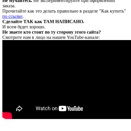
Не мучайтесь.
Не экспериментируйте при оформлении
заказа.
Прочитайте как это делать правильно в разделе "Как купить"
по ссылке
.
Сделайте ТАК как ТАМ НАПИСАНО.
И всем будет хорошо.
Не знаете кто стоит по ту сторону этого сайта?
Смотрите нам в лицо на нашем YouTube-канале: