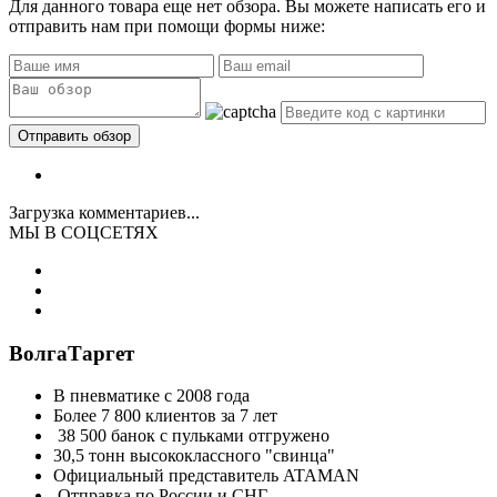
Для данного товара еще нет обзора. Вы можете написать его и
отправить нам при помощи формы ниже:
Загрузка комментариев...
МЫ В СОЦСЕТЯХ
ВолгаТаргет
В пневматике с 2008 года
Более 7 800 клиентов за 7 лет
38 500 банок с пульками отгружено
30,5 тонн высококлассного "свинца"
Официальный представитель ATAMAN
Отправка по России и СНГ