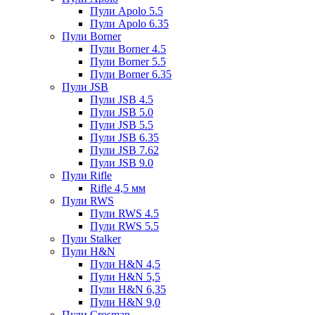
Пули Apolo 5.5
Пули Apolo 6.35
Пули Borner
Пули Borner 4.5
Пули Borner 5.5
Пули Borner 6.35
Пули JSB
Пули JSB 4.5
Пули JSB 5.0
Пули JSB 5.5
Пули JSB 6.35
Пули JSB 7.62
Пули JSB 9.0
Пули Rifle
Rifle 4,5 мм
Пули RWS
Пули RWS 4.5
Пули RWS 5.5
Пули Stalker
Пули H&N
Пули H&N 4,5
Пули H&N 5,5
Пули H&N 6,35
Пули H&N 9,0
Пули Crosman