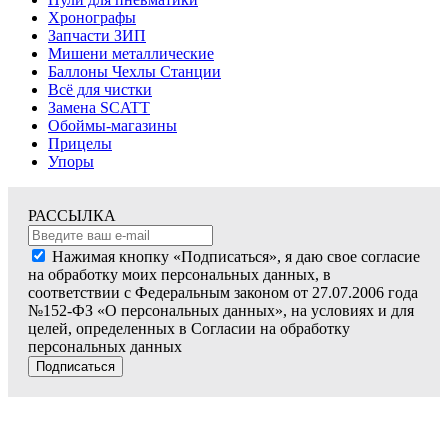
Хронографы
Запчасти ЗИП
Мишени металлические
Баллоны Чехлы Станции
Всё для чистки
Замена SCATT
Обоймы-магазины
Прицелы
Упоры
РАССЫЛКА
Нажимая кнопку «Подписаться», я даю свое согласие
на обработку моих персональных данных, в
соответствии с Федеральным законом от 27.07.2006 года
№152-ФЗ «О персональных данных», на условиях и для
целей, определенных в Согласии на обработку
персональных данных
Подписаться