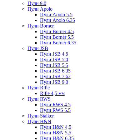
Пули 9.0
Пули Apolo
Пули Apolo 5.5
Пули Apolo 6.35
Пули Borner
Пули Borner 4.5
Пули Borner 5.5
Пули Borner 6.35
Пули JSB
Пули JSB 4.5
Пули JSB 5.0
Пули JSB 5.5
Пули JSB 6.35
Пули JSB 7.62
Пули JSB 9.0
Пули Rifle
Rifle 4,5 мм
Пули RWS
Пули RWS 4.5
Пули RWS 5.5
Пули Stalker
Пули H&N
Пули H&N 4,5
Пули H&N 5,5
Пули H&N 6,35