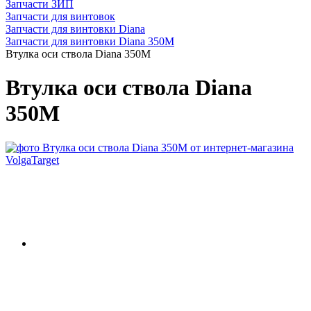
Запчасти ЗИП
Запчасти для винтовок
Запчасти для винтовки Diana
Запчасти для винтовки Diana 350М
Втулка оси ствола Diana 350М
Втулка оси ствола Diana
350М