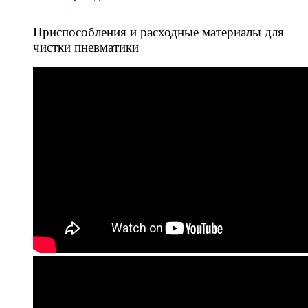
Приспособления и расходные материалы для
чистки пневматики