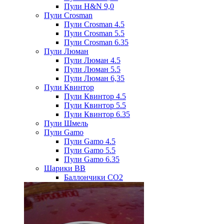
Пули H&N 9,0
Пули Crosman
Пули Crosman 4.5
Пули Crosman 5.5
Пули Crosman 6.35
Пули Люман
Пули Люман 4.5
Пули Люман 5.5
Пули Люман 6,35
Пули Квинтор
Пули Квинтор 4.5
Пули Квинтор 5.5
Пули Квинтор 6.35
Пули Шмель
Пули Gamo
Пули Gamo 4.5
Пули Gamo 5.5
Пули Gamo 6.35
Шарики BB
Баллончики CO2