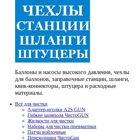
Баллоны и насосы высокого давления, чехлы
для баллонов, заправочные станции, шланги,
квик-коннекторы, штуцера и расходные
материалы.
Всё для чистки
Адаптер-иголки A2S GUN
Гибкие шомпола ЧистоGUN
Жидкости для чистки
Наборы для чистки пневматики
Патчи войлочные
Переходники ЧистоGun