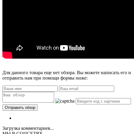
Для данного товара еще нет обзора. Вы можете написать его и
отправить нам при помощи формы ниже:
Загрузка комментариев...
МЫ В СОЦСЕТЯХ