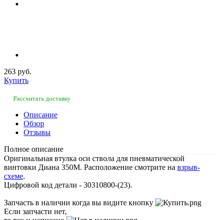
263 руб.
Купить
Рассчитать доставку
Описание
Обзор
Отзывы
Полное описание
Оригинальная втулка оси ствола для пневматической
винтовки Диана 350М. Расположение смотрите на
взрыв-
схеме
.
Цифровой код детали - 30310800-(23).
Запчасть в наличии когда вы видите кнопку
Если запчасти нет,