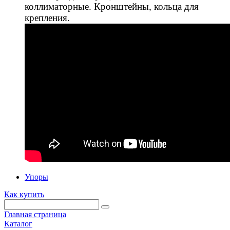
коллиматорные. Кронштейны, кольца для
крепления.
Упоры
Как купить
Главная страница
Каталог