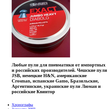
Любые пули для пневматики от импортных
и российских производителей. Чешские пули
JSB, немецкие H&N, американские
Crosman, испанские Gamo, Бразильские,
Аргентинские, украинские пули Люман и
российские Квинтор
Хронографы