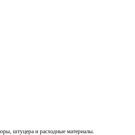
торы, штуцера и расходные материалы.