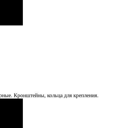
рные. Кронштейны, кольца для крепления.