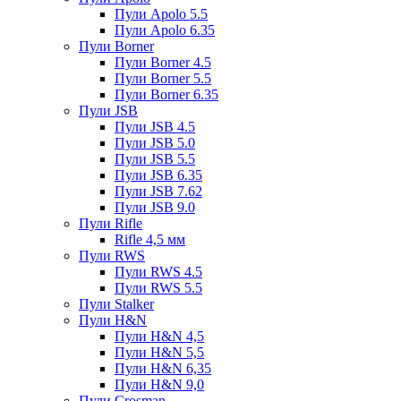
Пули Apolo 5.5
Пули Apolo 6.35
Пули Borner
Пули Borner 4.5
Пули Borner 5.5
Пули Borner 6.35
Пули JSB
Пули JSB 4.5
Пули JSB 5.0
Пули JSB 5.5
Пули JSB 6.35
Пули JSB 7.62
Пули JSB 9.0
Пули Rifle
Rifle 4,5 мм
Пули RWS
Пули RWS 4.5
Пули RWS 5.5
Пули Stalker
Пули H&N
Пули H&N 4,5
Пули H&N 5,5
Пули H&N 6,35
Пули H&N 9,0
Пули Crosman