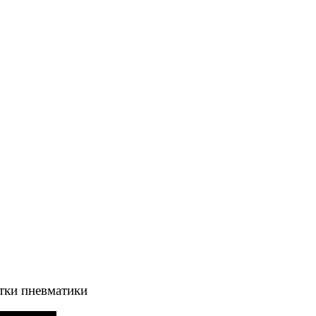
тки пневматики