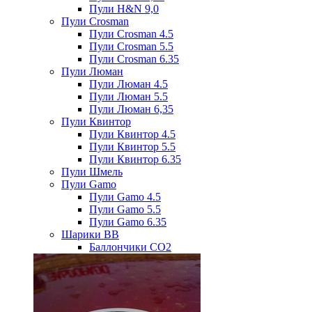
Пули H&N 9,0
Пули Crosman
Пули Crosman 4.5
Пули Crosman 5.5
Пули Crosman 6.35
Пули Люман
Пули Люман 4.5
Пули Люман 5.5
Пули Люман 6,35
Пули Квинтор
Пули Квинтор 4.5
Пули Квинтор 5.5
Пули Квинтор 6.35
Пули Шмель
Пули Gamo
Пули Gamo 4.5
Пули Gamo 5.5
Пули Gamo 6.35
Шарики BB
Баллончики CO2