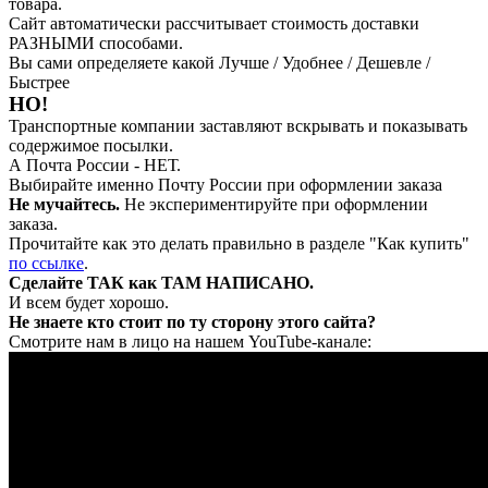
товара.
Сайт автоматически рассчитывает стоимость доставки
РАЗНЫМИ способами.
Вы сами определяете какой Лучше / Удобнее / Дешевле /
Быстрее
НО!
Транспортные компании заставляют вскрывать и показывать
содержимое посылки.
А Почта России - НЕТ.
Выбирайте именно Почту России при оформлении заказа
Не мучайтесь.
Не экспериментируйте при оформлении
заказа.
Прочитайте как это делать правильно в разделе "Как купить"
по ссылке
.
Сделайте ТАК как ТАМ НАПИСАНО.
И всем будет хорошо.
Не знаете кто стоит по ту сторону этого сайта?
Смотрите нам в лицо на нашем YouTube-канале: