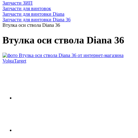
Запчасти ЗИП
Запчасти для винтовок
Запчасти для винтовки Diana
Запчасти для винтовки Diana 36
Втулка оси ствола Diana 36
Втулка оси ствола Diana 36