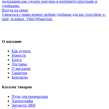
подскажем как сделать покупки в интернете простыми и
удобными.
Всегда на связи
Связаться с нами можно любым удобным для вас способом: e-
mail, телефон, Viber/WhatsApp.
О магазине
Как купить
Новости
Блоги
Доставка
О магазине
Гарантия
Контакты
Каталог товаров
Пули для пневматики
Хронографы
Запчасти ЗИП