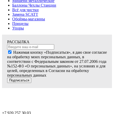
Мишени металлические
Баллоны Чехлы Станции
Всё для чистки
Замена SCATT
Обоймы-магазины
Прицелы
Упоры
РАССЫЛКА
Нажимая кнопку «Подписаться», я даю свое согласие
на обработку моих персональных данных, в
соответствии с Федеральным законом от 27.07.2006 года
№152-ФЗ «О персональных данных», на условиях и для
целей, определенных в Согласии на обработку
персональных данных
Подписаться
+7 920 257 30 03