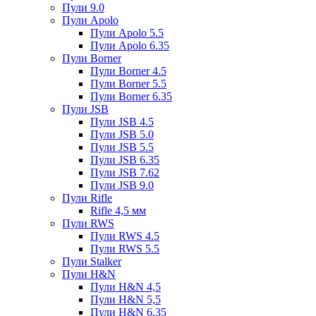
Пули 9.0
Пули Apolo
Пули Apolo 5.5
Пули Apolo 6.35
Пули Borner
Пули Borner 4.5
Пули Borner 5.5
Пули Borner 6.35
Пули JSB
Пули JSB 4.5
Пули JSB 5.0
Пули JSB 5.5
Пули JSB 6.35
Пули JSB 7.62
Пули JSB 9.0
Пули Rifle
Rifle 4,5 мм
Пули RWS
Пули RWS 4.5
Пули RWS 5.5
Пули Stalker
Пули H&N
Пули H&N 4,5
Пули H&N 5,5
Пули H&N 6,35