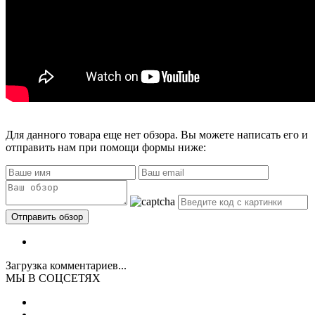
Для данного товара еще нет обзора. Вы можете написать его и
отправить нам при помощи формы ниже:
Загрузка комментариев...
МЫ В СОЦСЕТЯХ