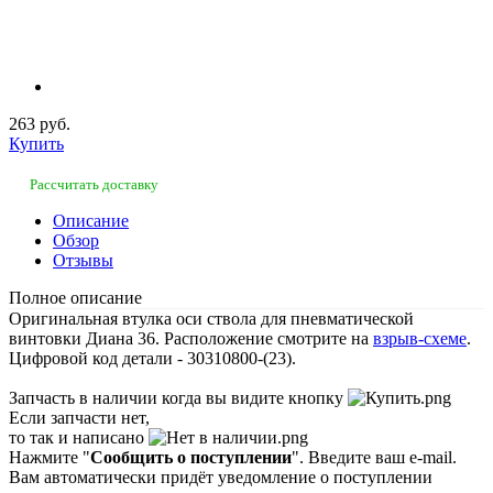
263 руб.
Купить
Рассчитать доставку
Описание
Обзор
Отзывы
Полное описание
Оригинальная втулка оси ствола для пневматической
винтовки Диана 36. Расположение смотрите на
взрыв-схеме
.
Цифровой код детали - 30310800-(23).
Запчасть в наличии когда вы видите кнопку
Если запчасти нет,
то так и написано
Нажмите "
Сообщить о поступлении
". Введите ваш e-mail.
Вам автоматически придёт уведомление о поступлении