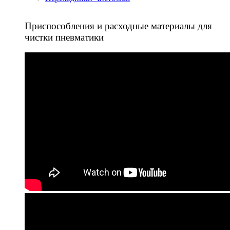
Приспособления и расходные материалы для
чистки пневматики