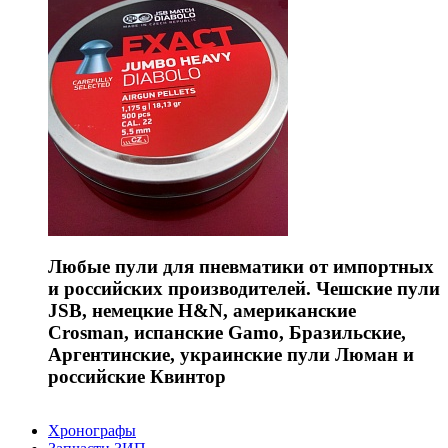
Любые пули для пневматики от импортных
и российских производителей. Чешские пули
JSB, немецкие H&N, американские
Crosman, испанские Gamo, Бразильские,
Аргентинские, украинские пули Люман и
российские Квинтор
Хронографы