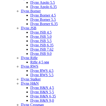
Пули Apolo 5.5
Пули Apolo 6.35
Пули Borner
Пули Borner 4.5
Пули Borner 5.5
Пули Borner 6.35
Пули JSB
Пули JSB 4.5
Пули JSB 5.0
Пули JSB 5.5
Пули JSB 6.35
Пули JSB 7.62
Пули JSB 9.0
Пули Rifle
Rifle 4,5 мм
Пули RWS
Пули RWS 4.5
Пули RWS 5.5
Пули Stalker
Пули H&N
Пули H&N 4,5
Пули H&N 5,5
Пули H&N 6,35
Пули H&N 9,0
Пули Crosman