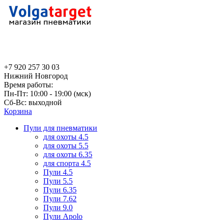
+7 920 257 30 03
Нижний Новгород
Время работы:
Пн-Пт: 10:00 - 19:00 (мск)
Сб-Вс: выходной
Корзина
Пули для пневматики
для охоты 4.5
для охоты 5.5
для охоты 6.35
для спорта 4.5
Пули 4.5
Пули 5.5
Пули 6.35
Пули 7.62
Пули 9.0
Пули Apolo