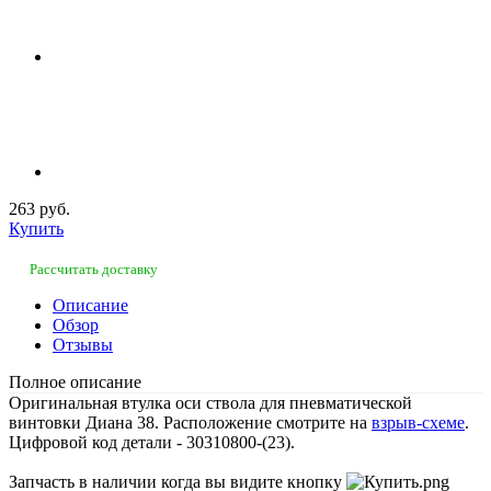
263 руб.
Купить
Рассчитать доставку
Описание
Обзор
Отзывы
Полное описание
Оригинальная втулка оси ствола для пневматической
винтовки Диана 38. Расположение смотрите на
взрыв-схеме
.
Цифровой код детали - 30310800-(23).
Запчасть в наличии когда вы видите кнопку