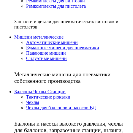
Ремкомплекты для винтовки
Ремкомплекты для пистолета
Запчасти и детали для пневматических винтовок и
пистолетов
Мишени металлические
Автоматические мишени
Бумажные мишени для пневматики
Падающие мишени
Силуэтные мишени
Металлические мишени для пневматики
собственного производства
Баллоны Чехлы Станции
Тактические рюкзаки
Чехлы
Чехлы для баллонов и насосов ВД
Баллоны и насосы высокого давления, чехлы
для баллонов, заправочные станции, шланги,