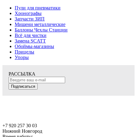
Пули для пневматики
Хронографы
Запчасти ЗИП
Мишени металлические
Баллоны Чехлы Станции
Всё для чистки
Замена SCATT
Обоймы-магазины
Прицелы
Упоры
РАССЫЛКА
Подписаться
+7 920 257 30 03
Нижний Новгород
Время работы: