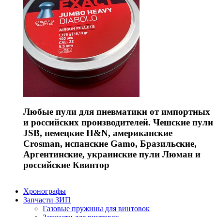
Любые пули для пневматики от импортных
и российских производителей. Чешские пули
JSB, немецкие H&N, американские
Crosman, испанские Gamo, Бразильские,
Аргентинские, украинские пули Люман и
российские Квинтор
Хронографы
Запчасти ЗИП
Газовые пружины для винтовок