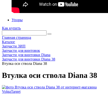
Упоры
Как купить
Главная страница
Каталог
Запчасти ЗИП
Запчасти для винтовок
Запчасти для винтовки Diana
Запчасти для винтовки Diana 38
Втулка оси ствола Diana 38
Втулка оси ствола Diana 38