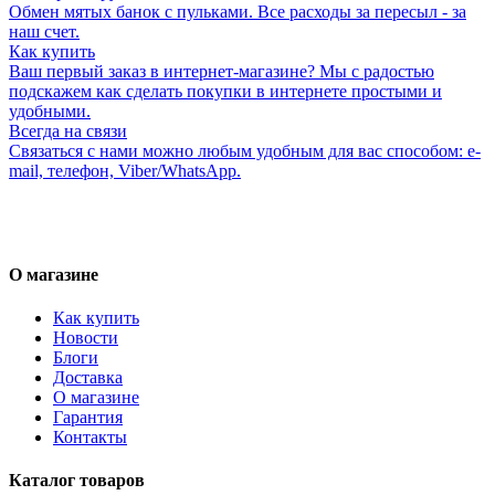
Обмен мятых банок с пульками. Все расходы за пересыл - за
наш счет.
Как купить
Ваш первый заказ в интернет-магазине? Мы с радостью
подскажем как сделать покупки в интернете простыми и
удобными.
Всегда на связи
Связаться с нами можно любым удобным для вас способом: e-
mail, телефон, Viber/WhatsApp.
О магазине
Как купить
Новости
Блоги
Доставка
О магазине
Гарантия
Контакты
Каталог товаров