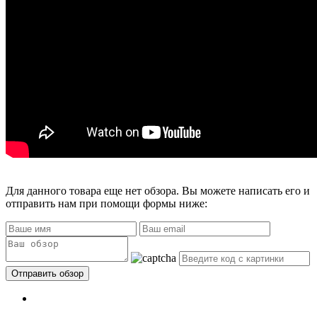
Для данного товара еще нет обзора. Вы можете написать его и
отправить нам при помощи формы ниже: