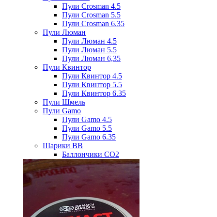
Пули Crosman 4.5
Пули Crosman 5.5
Пули Crosman 6.35
Пули Люман
Пули Люман 4.5
Пули Люман 5.5
Пули Люман 6,35
Пули Квинтор
Пули Квинтор 4.5
Пули Квинтор 5.5
Пули Квинтор 6.35
Пули Шмель
Пули Gamo
Пули Gamo 4.5
Пули Gamo 5.5
Пули Gamo 6.35
Шарики BB
Баллончики CO2