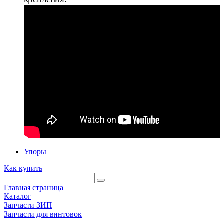
Упоры
Как купить
Главная страница
Каталог
Запчасти ЗИП
Запчасти для винтовок