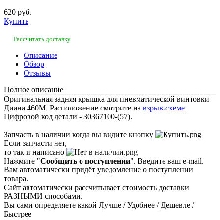
620 руб.
Купить
Рассчитать доставку
Описание
Обзор
Отзывы
Полное описание
Оригинальная задняя крышка для пневматической винтовки
Диана 460М. Расположение смотрите на
взрыв-схеме
.
Цифровой код детали - 30367100-(57).
Запчасть в наличии когда вы видите кнопку
Если запчасти нет,
то так и написано
Нажмите "
Сообщить о поступлении
". Введите ваш e-mail.
Вам автоматически придёт уведомление о поступлении
товара.
Сайт автоматически рассчитывает стоимость доставки
РАЗНЫМИ способами.
Вы сами определяете какой Лучше / Удобнее / Дешевле /
Быстрее