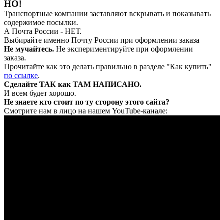
НО!
Транспортные компании заставляют вскрывать и показывать
содержимое посылки.
А Почта России - НЕТ.
Выбирайте именно Почту России при оформлении заказа
Не мучайтесь.
Не экспериментируйте при оформлении
заказа.
Прочитайте как это делать правильно в разделе "Как купить"
по ссылке
.
Сделайте ТАК как ТАМ НАПИСАНО.
И всем будет хорошо.
Не знаете кто стоит по ту сторону этого сайта?
Смотрите нам в лицо на нашем YouTube-канале: