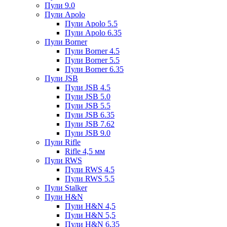
Пули 9.0
Пули Apolo
Пули Apolo 5.5
Пули Apolo 6.35
Пули Borner
Пули Borner 4.5
Пули Borner 5.5
Пули Borner 6.35
Пули JSB
Пули JSB 4.5
Пули JSB 5.0
Пули JSB 5.5
Пули JSB 6.35
Пули JSB 7.62
Пули JSB 9.0
Пули Rifle
Rifle 4,5 мм
Пули RWS
Пули RWS 4.5
Пули RWS 5.5
Пули Stalker
Пули H&N
Пули H&N 4,5
Пули H&N 5,5
Пули H&N 6,35