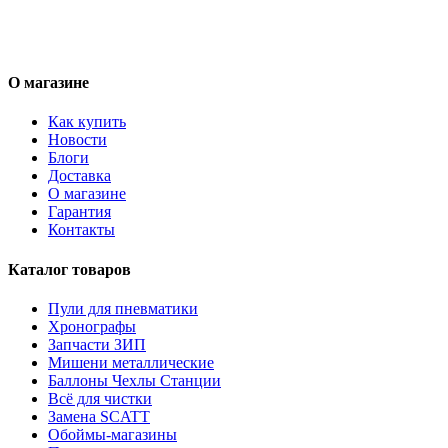
О магазине
Как купить
Новости
Блоги
Доставка
О магазине
Гарантия
Контакты
Каталог товаров
Пули для пневматики
Хронографы
Запчасти ЗИП
Мишени металлические
Баллоны Чехлы Станции
Всё для чистки
Замена SCATT
Обоймы-магазины