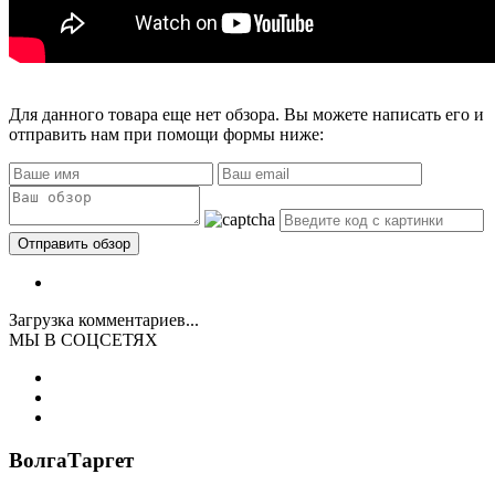
Для данного товара еще нет обзора. Вы можете написать его и
отправить нам при помощи формы ниже:
Загрузка комментариев...
МЫ В СОЦСЕТЯХ
ВолгаТаргет