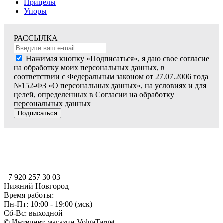
Прицелы
Упоры
РАССЫЛКА
Нажимая кнопку «Подписаться», я даю свое согласие
на обработку моих персональных данных, в
соответствии с Федеральным законом от 27.07.2006 года
№152-ФЗ «О персональных данных», на условиях и для
целей, определенных в Согласии на обработку
персональных данных
Подписаться
+7 920 257 30 03
Нижний Новгород
Время работы:
Пн-Пт: 10:00 - 19:00 (мск)
Сб-Вс: выходной
© Интернет-магазин VolgaTarget