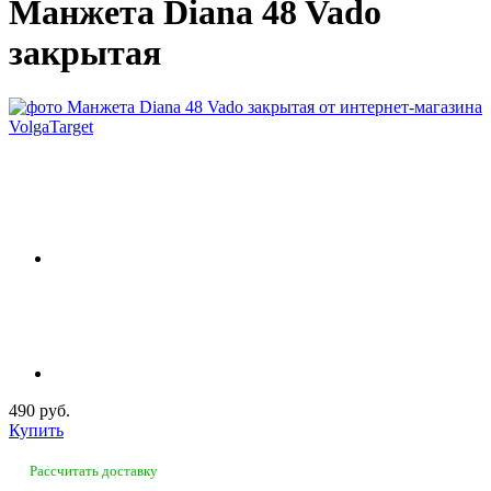
Манжета Diana 48 Vado
закрытая
490 руб.
Купить
Рассчитать доставку