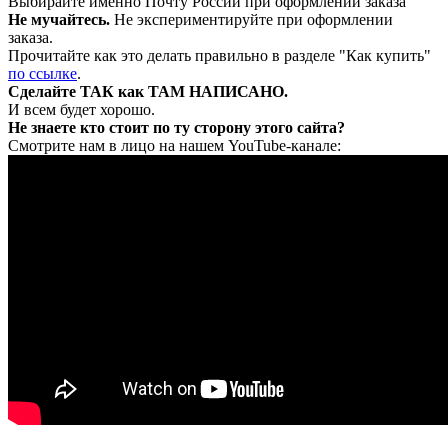
Выбирайте именно Почту России при оформлении заказа
Не мучайтесь.
Не экспериментируйте при оформлении
заказа.
Прочитайте как это делать правильно в разделе "Как купить"
по ссылке
.
Сделайте ТАК как ТАМ НАПИСАНО.
И всем будет хорошо.
Не знаете кто стоит по ту сторону этого сайта?
Смотрите нам в лицо на нашем YouTube-канале: