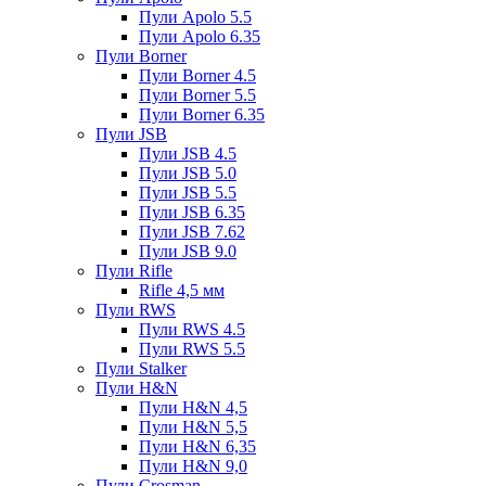
Пули Apolo 5.5
Пули Apolo 6.35
Пули Borner
Пули Borner 4.5
Пули Borner 5.5
Пули Borner 6.35
Пули JSB
Пули JSB 4.5
Пули JSB 5.0
Пули JSB 5.5
Пули JSB 6.35
Пули JSB 7.62
Пули JSB 9.0
Пули Rifle
Rifle 4,5 мм
Пули RWS
Пули RWS 4.5
Пули RWS 5.5
Пули Stalker
Пули H&N
Пули H&N 4,5
Пули H&N 5,5
Пули H&N 6,35
Пули H&N 9,0
Пули Crosman