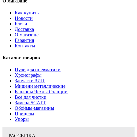
О магазине
Как купить
Новости
Блоги
Доставка
О магазине
Гарантия
Контакты
Каталог товаров
Пули для пневматики
Хронографы
Запчасти ЗИП
Мишени металлические
Баллоны Чехлы Станции
Всё для чистки
Замена SCATT
Обоймы-магазины
Прицелы
Упоры
РАССЫЛКА