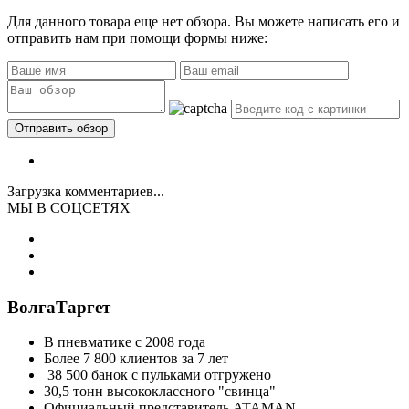
Для данного товара еще нет обзора. Вы можете написать его и
отправить нам при помощи формы ниже:
Загрузка комментариев...
МЫ В СОЦСЕТЯХ
ВолгаТаргет
В пневматике с 2008 года
Более 7 800 клиентов за 7 лет
38 500 банок с пульками отгружено
30,5 тонн высококлассного "свинца"
Официальный представитель ATAMAN