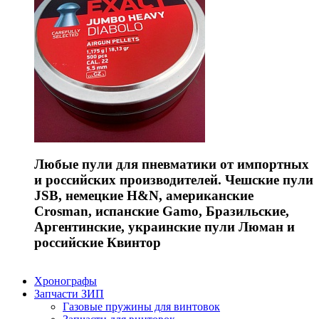
Любые пули для пневматики от импортных
и российских производителей. Чешские пули
JSB, немецкие H&N, американские
Crosman, испанские Gamo, Бразильские,
Аргентинские, украинские пули Люман и
российские Квинтор
Хронографы
Запчасти ЗИП
Газовые пружины для винтовок