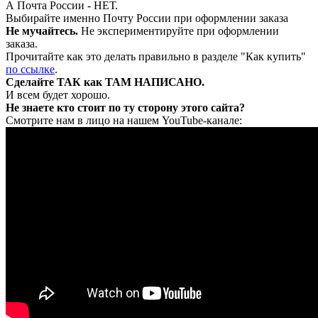
А Почта России - НЕТ.
Выбирайте именно Почту России при оформлении заказа
Не мучайтесь.
Не экспериментируйте при оформлении
заказа.
Прочитайте как это делать правильно в разделе "Как купить"
по ссылке
.
Сделайте ТАК как ТАМ НАПИСАНО.
И всем будет хорошо.
Не знаете кто стоит по ту сторону этого сайта?
Смотрите нам в лицо на нашем YouTube-канале: