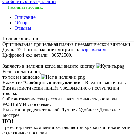
Сообщить о поступлении
Рассчитать доставку
Описание
Обзор
Отзывы
Полное описание
Оригинальная прицельная планка пневматической винтовки
Диана 52. Расположение смотрите на
взрыв-схеме
.
Цифровой код детали - 30572500.
Запчасть в наличии когда вы видите кнопку
Если запчасти нет,
то так и написано
Нажмите "
Сообщить о поступлении
". Введите ваш e-mail.
Вам автоматически придёт уведомление о поступлении
товара.
Сайт автоматически рассчитывает стоимость доставки
РАЗНЫМИ способами.
Вы сами определяете какой Лучше / Удобнее / Дешевле /
Быстрее
НО!
Транспортные компании заставляют вскрывать и показывать
содержимое посылки.