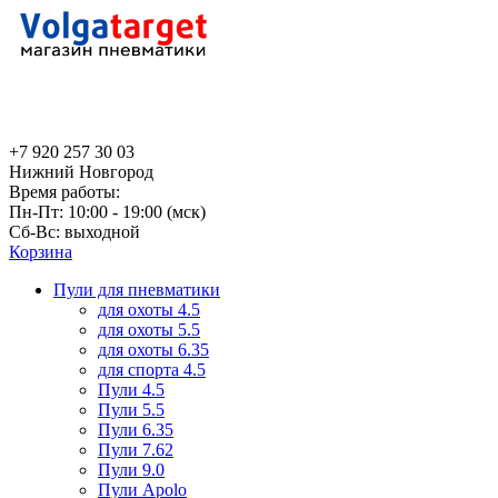
+7 920 257 30 03
Нижний Новгород
Время работы:
Пн-Пт: 10:00 - 19:00 (мск)
Сб-Вс: выходной
Корзина
Пули для пневматики
для охоты 4.5
для охоты 5.5
для охоты 6.35
для спорта 4.5
Пули 4.5
Пули 5.5
Пули 6.35
Пули 7.62
Пули 9.0
Пули Apolo