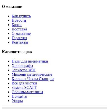
О магазине
Как купить
Новости
Блоги
Доставка
О магазине
Гарантия
Контакты
Каталог товаров
Пули для пневматики
Хронографы
Запчасти ЗИП
Мишени металлические
Баллоны Чехлы Станции
Всё для чистки
Замена SCATT
Обоймы-магазины
Прицелы
Упоры