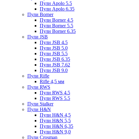
Пули Apolo 5.5
Пули Apolo 6.35
Пули Borner
Пули Borner 4.5
Пули Borner 5.5
Пули Borner 6.35
Пули JSB
Пули JSB 4.5
Пули JSB 5.0
Пули JSB 5.5
Пули JSB 6.35
Пули JSB 7.62
Пули JSB 9.0
Пули Rifle
Rifle 4,5 мм
Пули RWS
Пули RWS 4.5
Пули RWS 5.5
Пули Stalker
Пули H&N
Пули H&N 4,5
Пули H&N 5,5
Пули H&N 6,35
Пули H&N 9,0
Пули Crosman