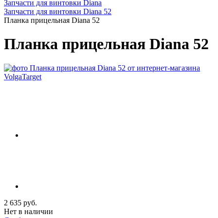
Запчасти для винтовки Diana
Запчасти для винтовки Diana 52
Планка прицельная Diana 52
Планка прицельная Diana 52
2 635 руб.
Нет в наличии