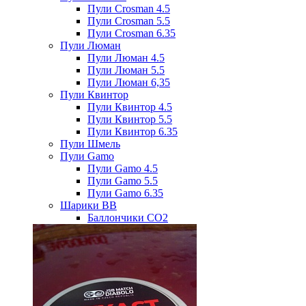
Пули Crosman 4.5
Пули Crosman 5.5
Пули Crosman 6.35
Пули Люман
Пули Люман 4.5
Пули Люман 5.5
Пули Люман 6,35
Пули Квинтор
Пули Квинтор 4.5
Пули Квинтор 5.5
Пули Квинтор 6.35
Пули Шмель
Пули Gamo
Пули Gamo 4.5
Пули Gamo 5.5
Пули Gamo 6.35
Шарики BB
Баллончики CO2