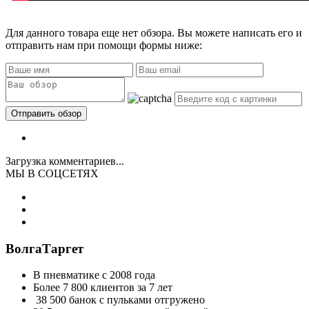
Для данного товара еще нет обзора. Вы можете написать его и
отправить нам при помощи формы ниже:
Загрузка комментариев...
МЫ В СОЦСЕТЯХ
ВолгаТаргет
В пневматике с 2008 года
Более 7 800 клиентов за 7 лет
38 500 банок с пульками отгружено