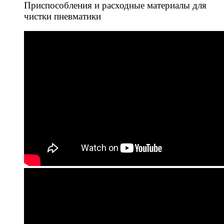
Приспособления и расходные материалы для
чистки пневматики