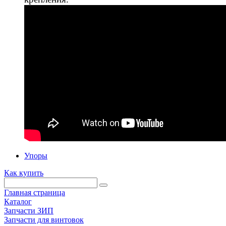
Упоры
Как купить
Главная страница
Каталог
Запчасти ЗИП
Запчасти для винтовок