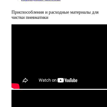
Приспособления и расходные материалы для
чистки пневматики