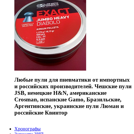
Любые пули для пневматики от импортных
и российских производителей. Чешские пули
JSB, немецкие H&N, американские
Crosman, испанские Gamo, Бразильские,
Аргентинские, украинские пули Люман и
российские Квинтор
Хронографы