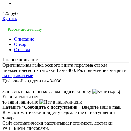
425 руб.
Купить
Рассчитать доставку
Описание
Обзор
Отзывы
Полное описание
Оригинальная гайка осевого винта перелома ствола
пневматической винтовки Гамо 400. Расположение смотрите
на взрыв-схеме
.
Цифровой код детали - 34030.
Запчасть в наличии когда вы видите кнопку
Если запчасти нет,
то так и написано
Нажмите "
Сообщить о поступлении
". Введите ваш e-mail.
Вам автоматически придёт уведомление о поступлении
товара.
Сайт автоматически рассчитывает стоимость доставки
РАЗНЫМИ способами.