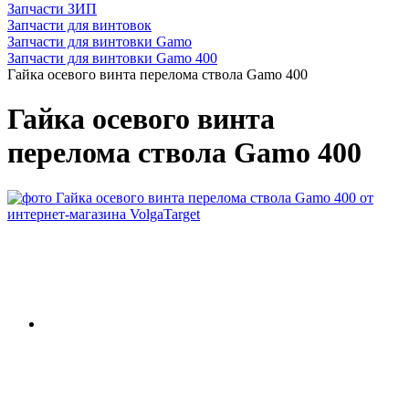
Запчасти ЗИП
Запчасти для винтовок
Запчасти для винтовки Gamo
Запчасти для винтовки Gamo 400
Гайка осевого винта перелома ствола Gamo 400
Гайка осевого винта
перелома ствола Gamo 400