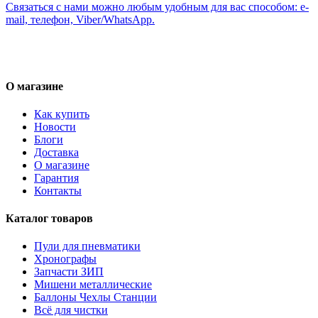
Связаться с нами можно любым удобным для вас способом: e-
mail, телефон, Viber/WhatsApp.
О магазине
Как купить
Новости
Блоги
Доставка
О магазине
Гарантия
Контакты
Каталог товаров
Пули для пневматики
Хронографы
Запчасти ЗИП
Мишени металлические
Баллоны Чехлы Станции
Всё для чистки