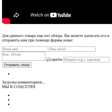
Для данного товара еще нет обзора. Вы можете написать его и
отправить нам при помощи формы ниже:
Загрузка комментариев...
МЫ В СОЦСЕТЯХ