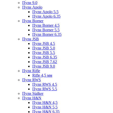
Пули 9.0
Пули Apolo
Пули Apolo 5.5
Пули Apolo 6.35
Пули Borner
Пули Borner 4.5
Пули Borner 5.5
Пули Borner 6.35
Пули JSB
Пули JSB 4.5
Пули JSB 5.0
Пули JSB 5.5
Пули JSB 6.35
Пули JSB 7.62
Пули JSB 9.0
Пули Rifle
Rifle 4,5 мм
Пули RWS
Пули RWS 4.5
Пули RWS 5.5
Пули Stalker
Пули H&N
Пули H&N 4,5
Пули H&N 5,5
Пули H&N 6,35