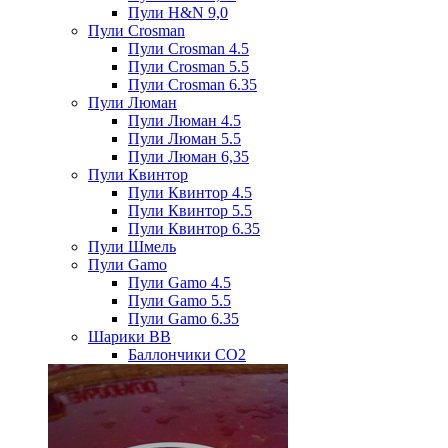
Пули H&N 9,0
Пули Crosman
Пули Crosman 4.5
Пули Crosman 5.5
Пули Crosman 6.35
Пули Люман
Пули Люман 4.5
Пули Люман 5.5
Пули Люман 6,35
Пули Квинтор
Пули Квинтор 4.5
Пули Квинтор 5.5
Пули Квинтор 6.35
Пули Шмель
Пули Gamo
Пули Gamo 4.5
Пули Gamo 5.5
Пули Gamo 6.35
Шарики BB
Баллончики CO2