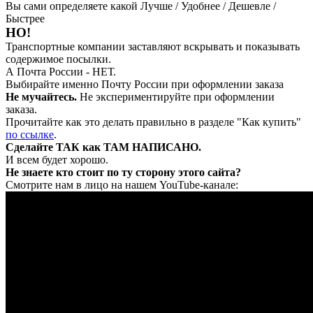
Вы сами определяете какой Лучше / Удобнее / Дешевле /
Быстрее
НО!
Транспортные компании заставляют вскрывать и показывать
содержимое посылки.
А Почта России - НЕТ.
Выбирайте именно Почту России при оформлении заказа
Не мучайтесь.
Не экспериментируйте при оформлении
заказа.
Прочитайте как это делать правильно в разделе "Как купить"
по ссылке
.
Сделайте ТАК как ТАМ НАПИСАНО.
И всем будет хорошо.
Не знаете кто стоит по ту сторону этого сайта?
Смотрите нам в лицо на нашем YouTube-канале: