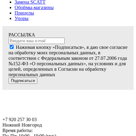
Замена SCATT
Обоймы-магазины
Прицелы
Упоры
РАССЫЛКА
Нажимая кнопку «Подписаться», я даю свое согласие
на обработку моих персональных данных, в
соответствии с Федеральным законом от 27.07.2006 года
№152-ФЗ «О персональных данных», на условиях и для
целей, определенных в Согласии на обработку
персональных данных
Подписаться
+7 920 257 30 03
Нижний Новгород
Время работы:
Пн-Пт: 10:00 - 19:00 (мск)