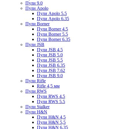
Пули 9.0
Пули Apolo
Пули Apolo 5.5
Пули Apolo 6.35
Пули Borner
Пули Borner 4.5
Пули Borner 5.5
Пули Borner 6.35
Пули JSB
Пули JSB 4.5
Пули JSB 5.0
Пули JSB 5.5
Пули JSB 6.35
Пули JSB 7.62
Пули JSB 9.0
Пули Rifle
Rifle 4,5 мм
Пули RWS
Пули RWS 4.5
Пули RWS 5.5
Пули Stalker
Пули H&N
Пули H&N 4,5
Пули H&N 5,5
Пули H&N 6,35