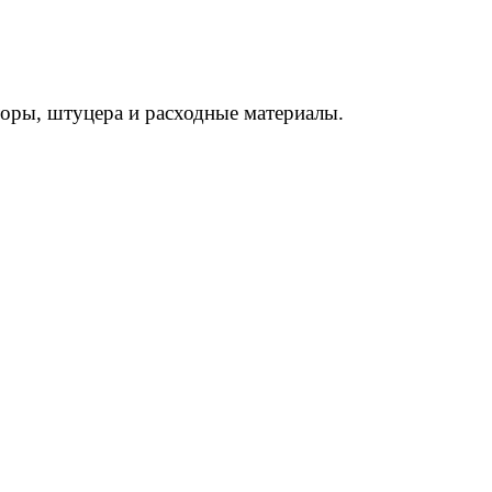
торы, штуцера и расходные материалы.