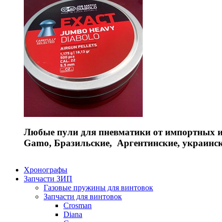
Любые пули для пневматики от импортных и 
Gamo, Бразильские, Аргентинские, украинс
Хронографы
Запчасти ЗИП
Газовые пружины для винтовок
Запчасти для винтовок
Crosman
Diana