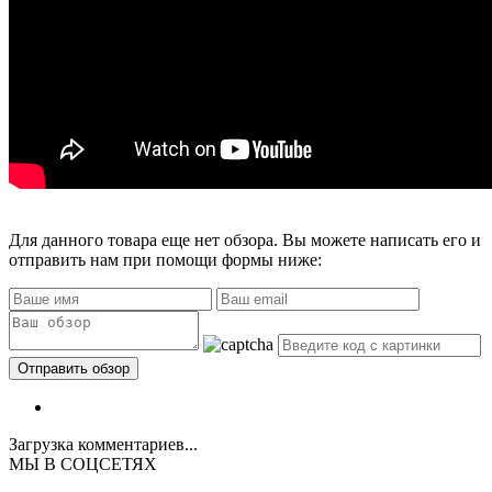
Для данного товара еще нет обзора. Вы можете написать его и
отправить нам при помощи формы ниже:
Загрузка комментариев...
МЫ В СОЦСЕТЯХ