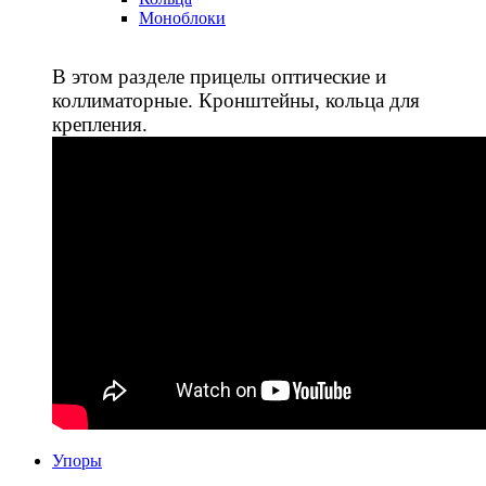
Моноблоки
В этом разделе прицелы оптические и
коллиматорные. Кронштейны, кольца для
крепления.
Упоры