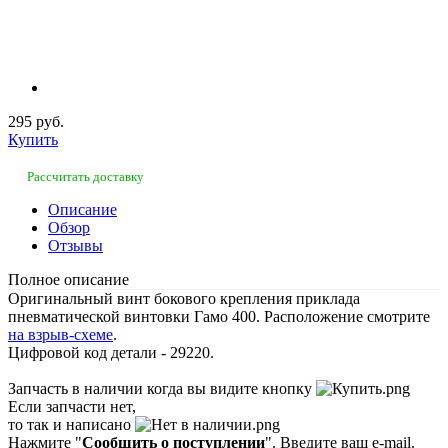
295 руб.
Купить
Рассчитать доставку
Описание
Обзор
Отзывы
Полное описание
Оригинальный винт бокового крепления приклада
пневматической винтовки Гамо 400. Расположение смотрите
на взрыв-схеме
.
Цифровой код детали - 29220.
Запчасть в наличии когда вы видите кнопку
Если запчасти нет,
то так и написано
Нажмите "
Сообщить о поступлении
". Введите ваш e-mail.