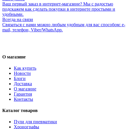
Ваш первый заказ в интернет-магазине? Мы с радостью
подскажем как сделать покупки в интернете простыми и
удобными.
Всегда на связи
Связаться с нами можно любым удобным для вас способом: e-
mail, телефон, Viber/WhatsApp.
О магазине
Как купить
Новости
Блоги
Доставка
О магазине
Гарантия
Контакты
Каталог товаров
Пули для пневматики
Хронографы