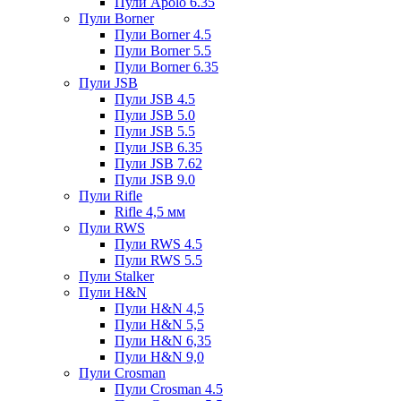
Пули Apolo 6.35
Пули Borner
Пули Borner 4.5
Пули Borner 5.5
Пули Borner 6.35
Пули JSB
Пули JSB 4.5
Пули JSB 5.0
Пули JSB 5.5
Пули JSB 6.35
Пули JSB 7.62
Пули JSB 9.0
Пули Rifle
Rifle 4,5 мм
Пули RWS
Пули RWS 4.5
Пули RWS 5.5
Пули Stalker
Пули H&N
Пули H&N 4,5
Пули H&N 5,5
Пули H&N 6,35
Пули H&N 9,0
Пули Crosman
Пули Crosman 4.5