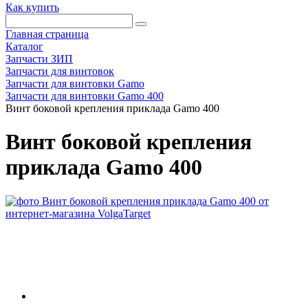
Как купить
Главная страница
Каталог
Запчасти ЗИП
Запчасти для винтовок
Запчасти для винтовки Gamo
Запчасти для винтовки Gamo 400
Винт боковой крепления приклада Gamo 400
Винт боковой крепления
приклада Gamo 400