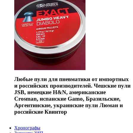
Любые пули для пневматики от импортных
и российских производителей. Чешские пули
JSB, немецкие H&N, американские
Crosman, испанские Gamo, Бразильские,
Аргентинские, украинские пули Люман и
российские Квинтор
Хронографы