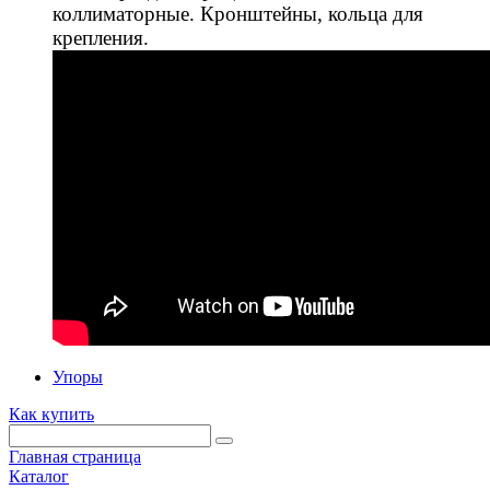
коллиматорные. Кронштейны, кольца для
крепления.
Упоры
Как купить
Главная страница
Каталог