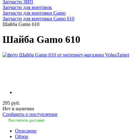
Запчасти ЗИП
Запчасти для винтовок
Запчасти для винтовки Gamo
Запчасти для винтовки Gamo 610
Шайба Gamo 610
Шайба Gamo 610
295 руб.
Нет в наличии
Сообщить о поступлении
Рассчитать доставку
Описание
Обзор