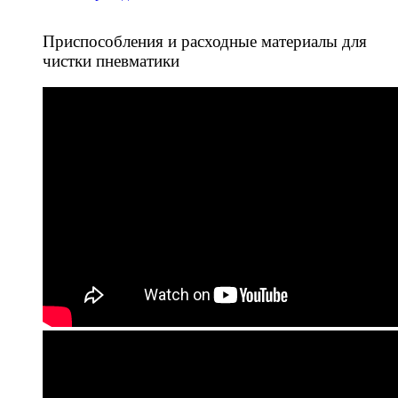
Приспособления и расходные материалы для
чистки пневматики