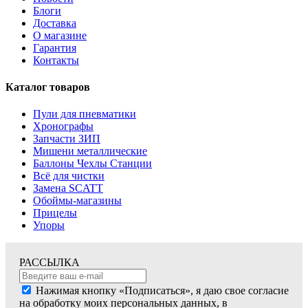
Блоги
Доставка
О магазине
Гарантия
Контакты
Каталог товаров
Пули для пневматики
Хронографы
Запчасти ЗИП
Мишени металлические
Баллоны Чехлы Станции
Всё для чистки
Замена SCATT
Обоймы-магазины
Прицелы
Упоры
РАССЫЛКА
Нажимая кнопку «Подписаться», я даю свое согласие
на обработку моих персональных данных, в