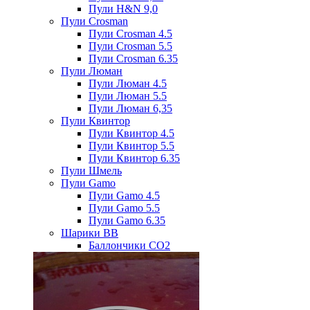
Пули H&N 9,0
Пули Crosman
Пули Crosman 4.5
Пули Crosman 5.5
Пули Crosman 6.35
Пули Люман
Пули Люман 4.5
Пули Люман 5.5
Пули Люман 6,35
Пули Квинтор
Пули Квинтор 4.5
Пули Квинтор 5.5
Пули Квинтор 6.35
Пули Шмель
Пули Gamo
Пули Gamo 4.5
Пули Gamo 5.5
Пули Gamo 6.35
Шарики BB
Баллончики CO2