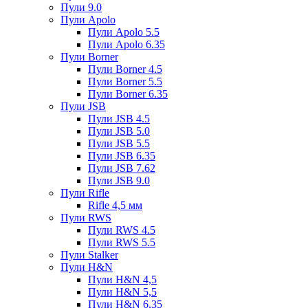
Пули 9.0
Пули Apolo
Пули Apolo 5.5
Пули Apolo 6.35
Пули Borner
Пули Borner 4.5
Пули Borner 5.5
Пули Borner 6.35
Пули JSB
Пули JSB 4.5
Пули JSB 5.0
Пули JSB 5.5
Пули JSB 6.35
Пули JSB 7.62
Пули JSB 9.0
Пули Rifle
Rifle 4,5 мм
Пули RWS
Пули RWS 4.5
Пули RWS 5.5
Пули Stalker
Пули H&N
Пули H&N 4,5
Пули H&N 5,5
Пули H&N 6,35