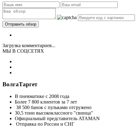
Загрузка комментариев...
МЫ В СОЦСЕТЯХ
ВолгаТаргет
В пневматике с 2008 года
Более 7 800 клиентов за 7 лет
38 500 банок с пульками отгружено
30,5 тонн высококлассного "свинца"
Официальный представитель ATAMAN
Отправка по России и СНГ