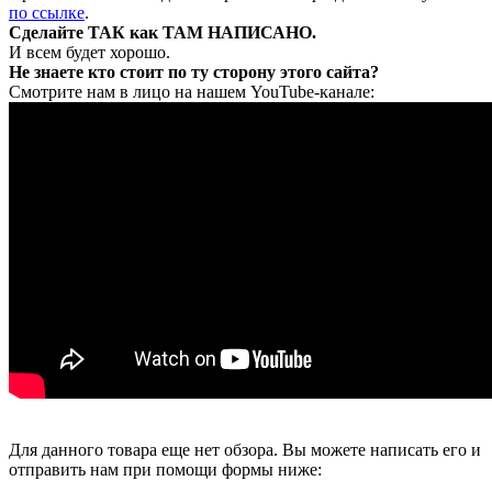
по ссылке
.
Сделайте ТАК как ТАМ НАПИСАНО.
И всем будет хорошо.
Не знаете кто стоит по ту сторону этого сайта?
Смотрите нам в лицо на нашем YouTube-канале:
Для данного товара еще нет обзора. Вы можете написать его и
отправить нам при помощи формы ниже: