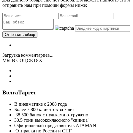
отправить нам при помощи формы ниже:
Загрузка комментариев...
МЫ В СОЦСЕТЯХ
ВолгаТаргет
В пневматике с 2008 года
Более 7 800 клиентов за 7 лет
38 500 банок с пульками отгружено
30,5 тонн высококлассного "свинца"
Официальный представитель ATAMAN
Отправка по России и СНГ