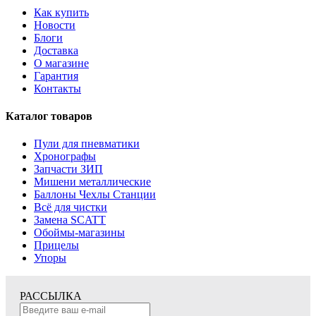
Как купить
Новости
Блоги
Доставка
О магазине
Гарантия
Контакты
Каталог товаров
Пули для пневматики
Хронографы
Запчасти ЗИП
Мишени металлические
Баллоны Чехлы Станции
Всё для чистки
Замена SCATT
Обоймы-магазины
Прицелы
Упоры
РАССЫЛКА