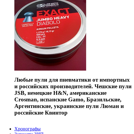
Любые пули для пневматики от импортных
и российских производителей. Чешские пули
JSB, немецкие H&N, американские
Crosman, испанские Gamo, Бразильские,
Аргентинские, украинские пули Люман и
российские Квинтор
Хронографы