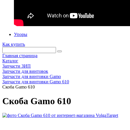
Упоры
Как купить
Главная страница
Каталог
Запчасти ЗИП
Запчасти для винтовок
Запчасти для винтовки Gamo
Запчасти для винтовки Gamo 610
Скоба Gamo 610
Скоба Gamo 610