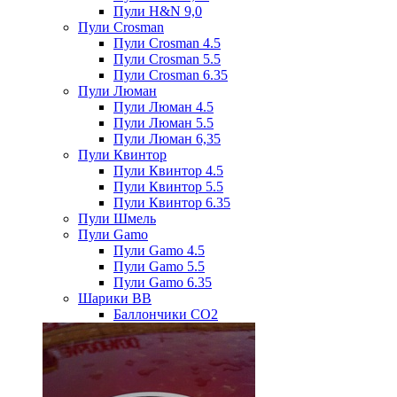
Пули H&N 9,0
Пули Crosman
Пули Crosman 4.5
Пули Crosman 5.5
Пули Crosman 6.35
Пули Люман
Пули Люман 4.5
Пули Люман 5.5
Пули Люман 6,35
Пули Квинтор
Пули Квинтор 4.5
Пули Квинтор 5.5
Пули Квинтор 6.35
Пули Шмель
Пули Gamo
Пули Gamo 4.5
Пули Gamo 5.5
Пули Gamo 6.35
Шарики BB
Баллончики CO2