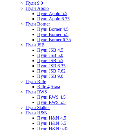
Пули 9.0
Пули Apolo
Пули Apolo 5.5
Пули Apolo 6.35
Пули Borner
Пули Borner 4.5
Пули Borner 5.5
Пули Borner 6.35
Пули JSB
Пули JSB 4.5
Пули JSB 5.0
Пули JSB 5.5
Пули JSB 6.35
Пули JSB 7.62
Пули JSB 9.0
Пули Rifle
Rifle 4,5 мм
Пули RWS
Пули RWS 4.5
Пули RWS 5.5
Пули Stalker
Пули H&N
Пули H&N 4,5
Пули H&N 5,5
Пули H&N 6,35