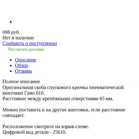
698 руб.
Нет в наличии
Сообщить о поступлении
Рассчитать доставку
Описание
Обзор
Отзывы
Полное описание
Оригинальная скоба спускового крючка пневматической
винтовки Гамо 610.
Расстояние между крепёжными отверстиями 65 мм.
Можно поставить и на другие винтовки, если расстояние
совпадает.
Расположение смотрите на взрыв-схеме.
Цифровой код детали - 25610.