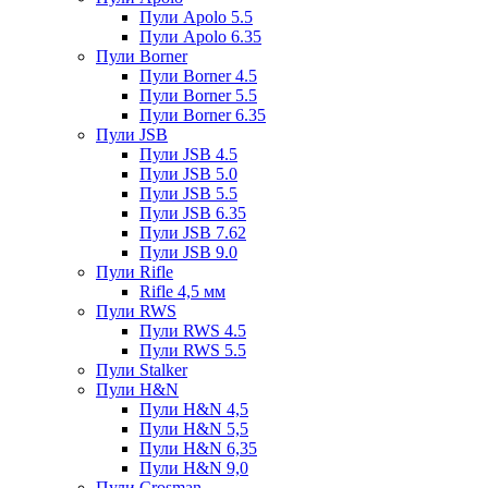
Пули Apolo 5.5
Пули Apolo 6.35
Пули Borner
Пули Borner 4.5
Пули Borner 5.5
Пули Borner 6.35
Пули JSB
Пули JSB 4.5
Пули JSB 5.0
Пули JSB 5.5
Пули JSB 6.35
Пули JSB 7.62
Пули JSB 9.0
Пули Rifle
Rifle 4,5 мм
Пули RWS
Пули RWS 4.5
Пули RWS 5.5
Пули Stalker
Пули H&N
Пули H&N 4,5
Пули H&N 5,5
Пули H&N 6,35
Пули H&N 9,0
Пули Crosman