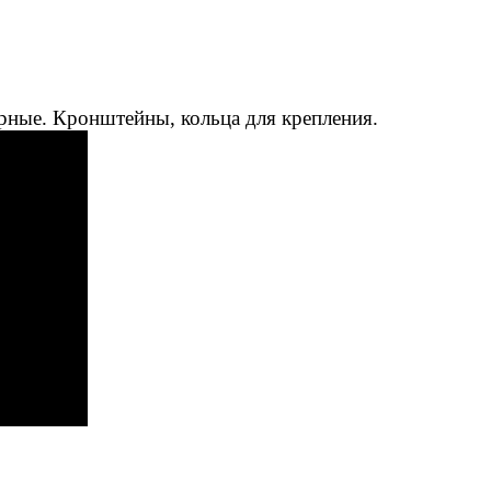
рные. Кронштейны, кольца для крепления.