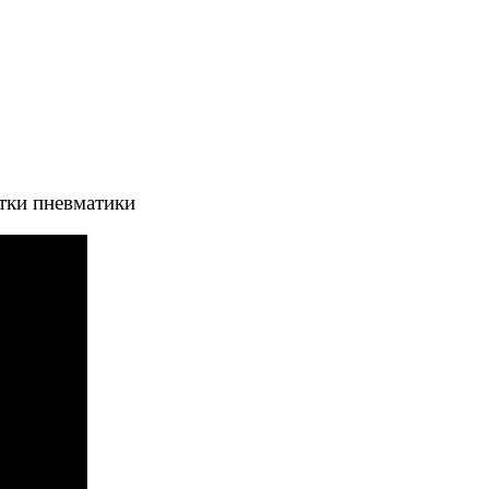
тки пневматики