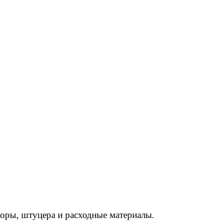
торы, штуцера и расходные материалы.