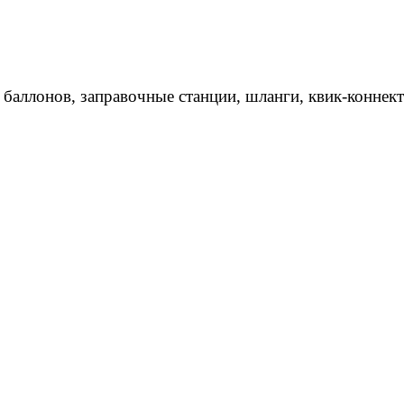
 баллонов, заправочные станции, шланги, квик-коннек