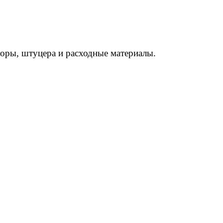
торы, штуцера и расходные материалы.