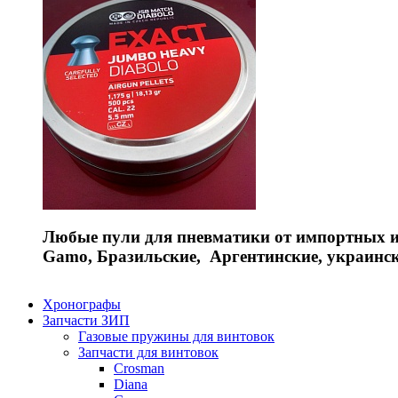
Любые пули для пневматики от импортных и 
Gamo, Бразильские, Аргентинские, украинс
Хронографы
Запчасти ЗИП
Газовые пружины для винтовок
Запчасти для винтовок
Crosman
Diana