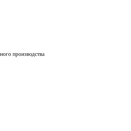
ного производства