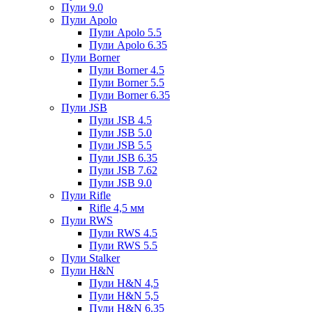
Пули 9.0
Пули Apolo
Пули Apolo 5.5
Пули Apolo 6.35
Пули Borner
Пули Borner 4.5
Пули Borner 5.5
Пули Borner 6.35
Пули JSB
Пули JSB 4.5
Пули JSB 5.0
Пули JSB 5.5
Пули JSB 6.35
Пули JSB 7.62
Пули JSB 9.0
Пули Rifle
Rifle 4,5 мм
Пули RWS
Пули RWS 4.5
Пули RWS 5.5
Пули Stalker
Пули H&N
Пули H&N 4,5
Пули H&N 5,5
Пули H&N 6,35