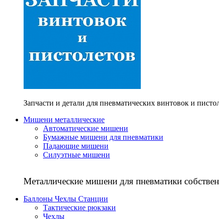
Запчасти и детали для пневматических винтовок и писто
Мишени металлические
Автоматические мишени
Бумажные мишени для пневматики
Падающие мишени
Силуэтные мишени
Металлические мишени для пневматики собствен
Баллоны Чехлы Станции
Тактические рюкзаки
Чехлы