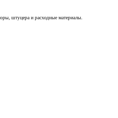
торы, штуцера и расходные материалы.