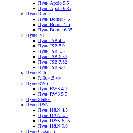
Пули Apolo 5.5
Пули Apolo 6.35
Пули Borner
Пули Borner 4.5
Пули Borner 5.5
Пули Borner 6.35
Пули JSB
Пули JSB 4.5
Пули JSB 5.0
Пули JSB 5.5
Пули JSB 6.35
Пули JSB 7.62
Пули JSB 9.0
Пули Rifle
Rifle 4,5 мм
Пули RWS
Пули RWS 4.5
Пули RWS 5.5
Пули Stalker
Пули H&N
Пули H&N 4,5
Пули H&N 5,5
Пули H&N 6,35
Пули H&N 9,0
Пули Crosman