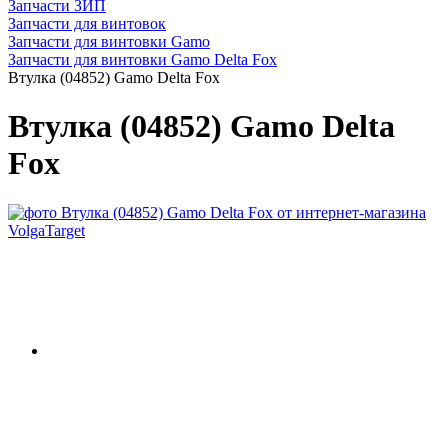
Запчасти ЗИП
Запчасти для винтовок
Запчасти для винтовки Gamo
Запчасти для винтовки Gamo Delta Fox
Втулка (04852) Gamo Delta Fox
Втулка (04852) Gamo Delta
Fox