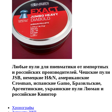
Любые пули для пневматики от импортных
и российских производителей. Чешские пули
JSB, немецкие H&N, американские
Crosman, испанские Gamo, Бразильские,
Аргентинские, украинские пули Люман и
российские Квинтор
Хронографы