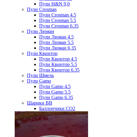
Пули H&N 9,0
Пули Crosman
Пули Crosman 4.5
Пули Crosman 5.5
Пули Crosman 6.35
Пули Люман
Пули Люман 4.5
Пули Люман 5.5
Пули Люман 6,35
Пули Квинтор
Пули Квинтор 4.5
Пули Квинтор 5.5
Пули Квинтор 6.35
Пули Шмель
Пули Gamo
Пули Gamo 4.5
Пули Gamo 5.5
Пули Gamo 6.35
Шарики BB
Баллончики CO2