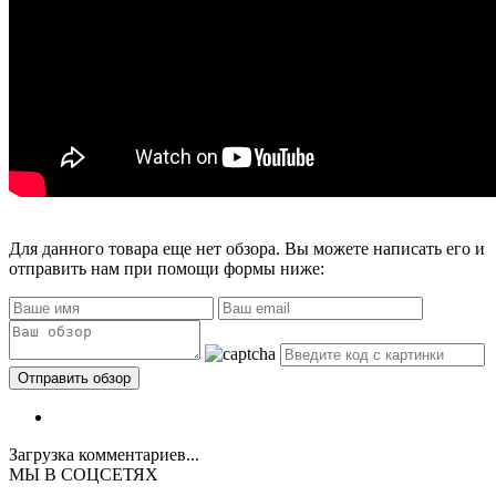
Для данного товара еще нет обзора. Вы можете написать его и
отправить нам при помощи формы ниже:
Загрузка комментариев...
МЫ В СОЦСЕТЯХ