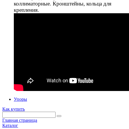
коллиматорные. Кронштейны, кольца для
крепления.
Упоры
Как купить
Главная страница
Каталог