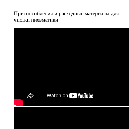
Приспособления и расходные материалы для
чистки пневматики