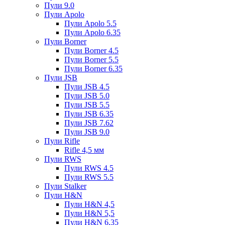
Пули 9.0
Пули Apolo
Пули Apolo 5.5
Пули Apolo 6.35
Пули Borner
Пули Borner 4.5
Пули Borner 5.5
Пули Borner 6.35
Пули JSB
Пули JSB 4.5
Пули JSB 5.0
Пули JSB 5.5
Пули JSB 6.35
Пули JSB 7.62
Пули JSB 9.0
Пули Rifle
Rifle 4,5 мм
Пули RWS
Пули RWS 4.5
Пули RWS 5.5
Пули Stalker
Пули H&N
Пули H&N 4,5
Пули H&N 5,5
Пули H&N 6,35