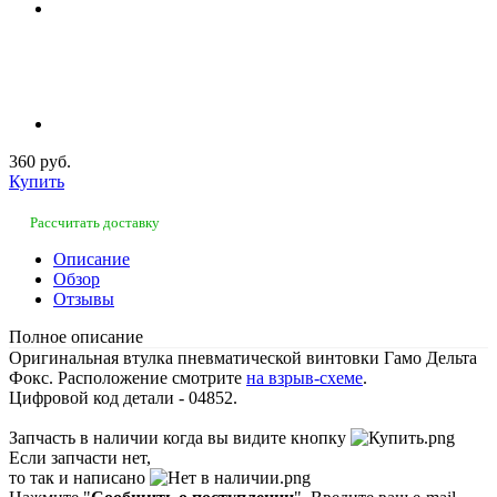
360 руб.
Купить
Рассчитать доставку
Описание
Обзор
Отзывы
Полное описание
Оригинальная втулка пневматической винтовки Гамо Дельта
Фокс. Расположение смотрите
на взрыв-схеме
.
Цифровой код детали - 04852.
Запчасть в наличии когда вы видите кнопку
Если запчасти нет,
то так и написано