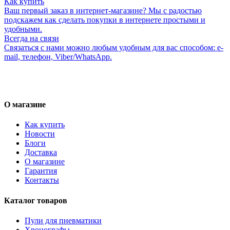
Как купить
Ваш первый заказ в интернет-магазине? Мы с радостью
подскажем как сделать покупки в интернете простыми и
удобными.
Всегда на связи
Связаться с нами можно любым удобным для вас способом: e-
mail, телефон, Viber/WhatsApp.
О магазине
Как купить
Новости
Блоги
Доставка
О магазине
Гарантия
Контакты
Каталог товаров
Пули для пневматики
Хронографы