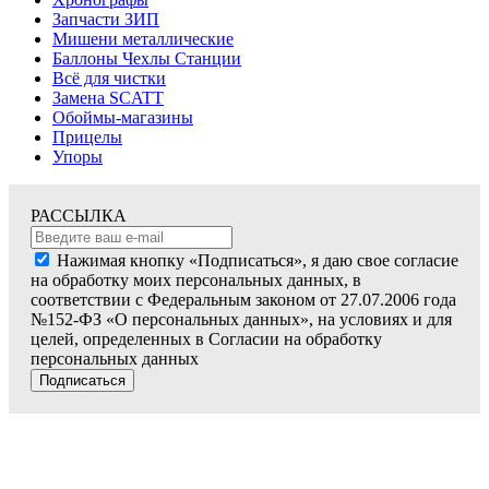
Запчасти ЗИП
Мишени металлические
Баллоны Чехлы Станции
Всё для чистки
Замена SCATT
Обоймы-магазины
Прицелы
Упоры
РАССЫЛКА
Нажимая кнопку «Подписаться», я даю свое согласие
на обработку моих персональных данных, в
соответствии с Федеральным законом от 27.07.2006 года
№152-ФЗ «О персональных данных», на условиях и для
целей, определенных в Согласии на обработку
персональных данных
Подписаться