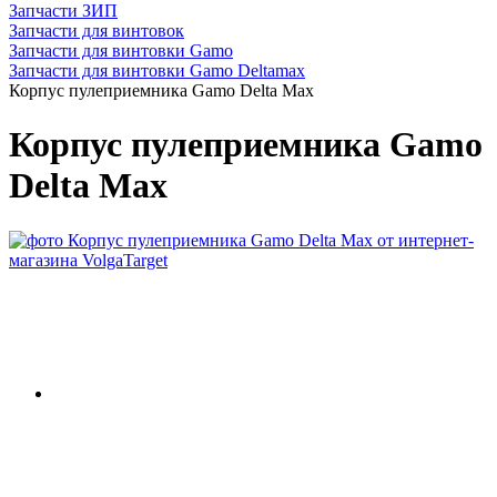
Запчасти ЗИП
Запчасти для винтовок
Запчасти для винтовки Gamo
Запчасти для винтовки Gamo Deltamax
Корпус пулеприемника Gamo Delta Max
Корпус пулеприемника Gamo
Delta Max