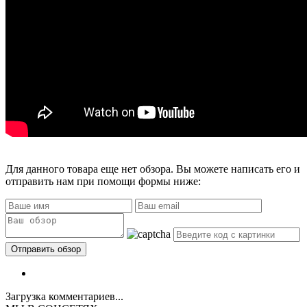
Для данного товара еще нет обзора. Вы можете написать его и
отправить нам при помощи формы ниже:
Загрузка комментариев...