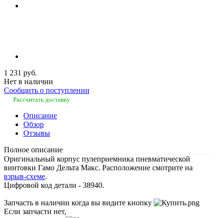
1 231 руб.
Нет в наличии
Сообщить о поступлении
Рассчитать доставку
Описание
Обзор
Отзывы
Полное описание
Оригинальный корпус пулеприемника пневматической
винтовки Гамо Дельта Макс. Расположение смотрите на
взрыв-схеме
.
Цифровой код детали - 38940.
Запчасть в наличии когда вы видите кнопку
Если запчасти нет,