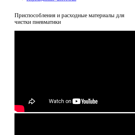
Приспособления и расходные материалы для
чистки пневматики