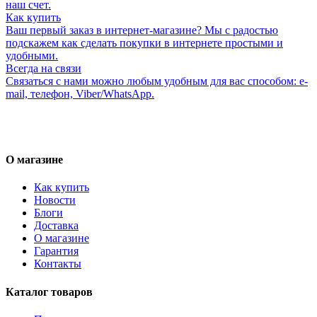
наш счет.
Как купить
Ваш первый заказ в интернет-магазине? Мы с радостью
подскажем как сделать покупки в интернете простыми и
удобными.
Всегда на связи
Связаться с нами можно любым удобным для вас способом: e-
mail, телефон, Viber/WhatsApp.
О магазине
Как купить
Новости
Блоги
Доставка
О магазине
Гарантия
Контакты
Каталог товаров