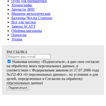
Пули для пневматики
Хронографы
Запчасти ЗИП
Мишени металлические
Баллоны Чехлы Станции
Всё для чистки
Замена SCATT
Обоймы-магазины
Прицелы
Упоры
РАССЫЛКА
Нажимая кнопку «Подписаться», я даю свое согласие
на обработку моих персональных данных, в
соответствии с Федеральным законом от 27.07.2006 года
№152-ФЗ «О персональных данных», на условиях и для
целей, определенных в Согласии на обработку
персональных данных
Подписаться