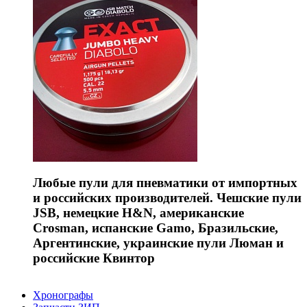
Любые пули для пневматики от импортных
и российских производителей. Чешские пули
JSB, немецкие H&N, американские
Crosman, испанские Gamo, Бразильские,
Аргентинские, украинские пули Люман и
российские Квинтор
Хронографы