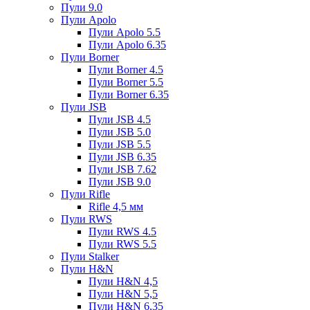
Пули 9.0
Пули Apolo
Пули Apolo 5.5
Пули Apolo 6.35
Пули Borner
Пули Borner 4.5
Пули Borner 5.5
Пули Borner 6.35
Пули JSB
Пули JSB 4.5
Пули JSB 5.0
Пули JSB 5.5
Пули JSB 6.35
Пули JSB 7.62
Пули JSB 9.0
Пули Rifle
Rifle 4,5 мм
Пули RWS
Пули RWS 4.5
Пули RWS 5.5
Пули Stalker
Пули H&N
Пули H&N 4,5
Пули H&N 5,5
Пули H&N 6,35