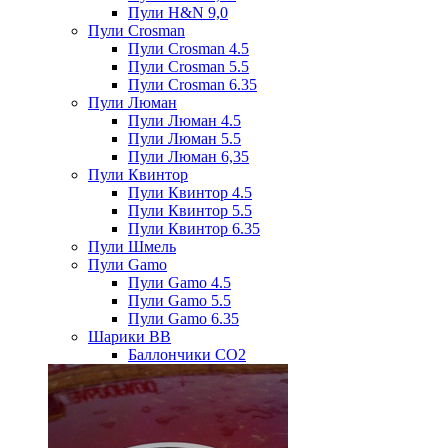
Пули H&N 9,0
Пули Crosman
Пули Crosman 4.5
Пули Crosman 5.5
Пули Crosman 6.35
Пули Люман
Пули Люман 4.5
Пули Люман 5.5
Пули Люман 6,35
Пули Квинтор
Пули Квинтор 4.5
Пули Квинтор 5.5
Пули Квинтор 6.35
Пули Шмель
Пули Gamo
Пули Gamo 4.5
Пули Gamo 5.5
Пули Gamo 6.35
Шарики BB
Баллончики CO2