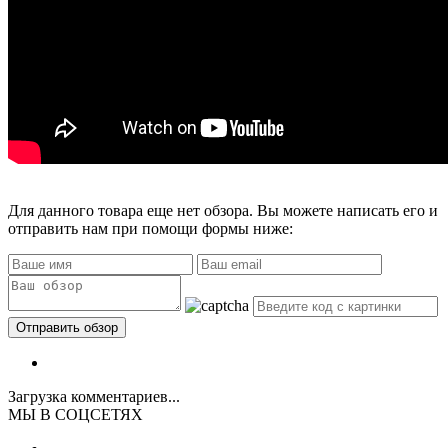
Для данного товара еще нет обзора. Вы можете написать его и
отправить нам при помощи формы ниже:
Загрузка комментариев...
МЫ В СОЦСЕТЯХ