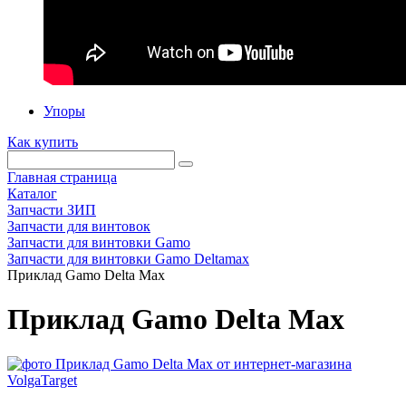
Упоры
Как купить
Главная страница
Каталог
Запчасти ЗИП
Запчасти для винтовок
Запчасти для винтовки Gamo
Запчасти для винтовки Gamo Deltamax
Приклад Gamo Delta Max
Приклад Gamo Delta Max