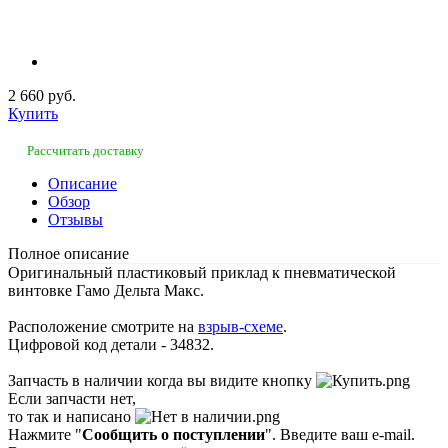
2 660 руб.
Купить
Рассчитать доставку
Описание
Обзор
Отзывы
Полное описание
Оригинальный пластиковый приклад к пневматической
винтовке Гамо Дельта Макс.
Расположение смотрите на
взрыв-схеме
.
Цифровой код детали - 34832.
Запчасть в наличии когда вы видите кнопку
Если запчасти нет,
то так и написано
Нажмите "
Сообщить о поступлении
". Введите ваш e-mail.