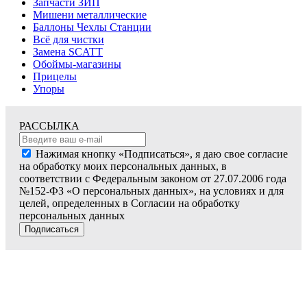
Запчасти ЗИП
Мишени металлические
Баллоны Чехлы Станции
Всё для чистки
Замена SCATT
Обоймы-магазины
Прицелы
Упоры
РАССЫЛКА
Нажимая кнопку «Подписаться», я даю свое согласие
на обработку моих персональных данных, в
соответствии с Федеральным законом от 27.07.2006 года
№152-ФЗ «О персональных данных», на условиях и для
целей, определенных в Согласии на обработку
персональных данных
Подписаться