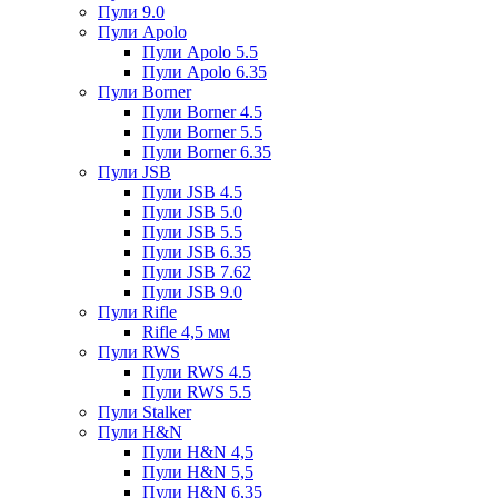
Пули 9.0
Пули Apolo
Пули Apolo 5.5
Пули Apolo 6.35
Пули Borner
Пули Borner 4.5
Пули Borner 5.5
Пули Borner 6.35
Пули JSB
Пули JSB 4.5
Пули JSB 5.0
Пули JSB 5.5
Пули JSB 6.35
Пули JSB 7.62
Пули JSB 9.0
Пули Rifle
Rifle 4,5 мм
Пули RWS
Пули RWS 4.5
Пули RWS 5.5
Пули Stalker
Пули H&N
Пули H&N 4,5
Пули H&N 5,5
Пули H&N 6,35