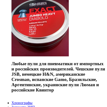
Любые пули для пневматики от импортных
и российских производителей. Чешские пули
JSB, немецкие H&N, американские
Crosman, испанские Gamo, Бразильские,
Аргентинские, украинские пули Люман и
российские Квинтор
Хронографы