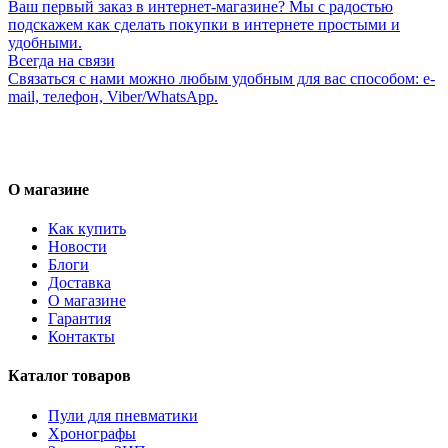
Ваш первый заказ в интернет-магазине? Мы с радостью
подскажем как сделать покупки в интернете простыми и
удобными.
Всегда на связи
Связаться с нами можно любым удобным для вас способом: e-
mail, телефон, Viber/WhatsApp.
О магазине
Как купить
Новости
Блоги
Доставка
О магазине
Гарантия
Контакты
Каталог товаров
Пули для пневматики
Хронографы