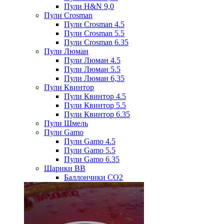
Пули H&N 9,0
Пули Crosman
Пули Crosman 4.5
Пули Crosman 5.5
Пули Crosman 6.35
Пули Люман
Пули Люман 4.5
Пули Люман 5.5
Пули Люман 6,35
Пули Квинтор
Пули Квинтор 4.5
Пули Квинтор 5.5
Пули Квинтор 6.35
Пули Шмель
Пули Gamo
Пули Gamo 4.5
Пули Gamo 5.5
Пули Gamo 6.35
Шарики BB
Баллончики CO2