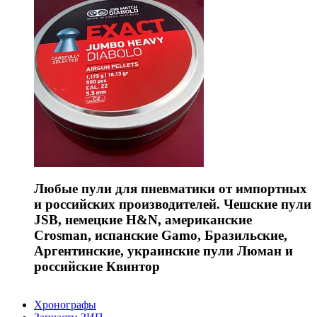
Любые пули для пневматики от импортных
и российских производителей. Чешские пули
JSB, немецкие H&N, американские
Crosman, испанские Gamo, Бразильские,
Аргентинские, украинские пули Люман и
российские Квинтор
Хронографы