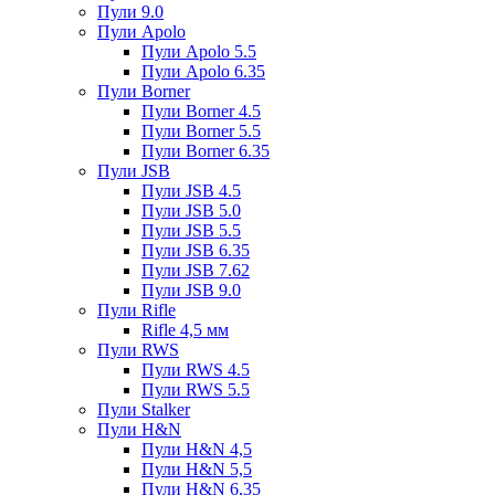
Пули 9.0
Пули Apolo
Пули Apolo 5.5
Пули Apolo 6.35
Пули Borner
Пули Borner 4.5
Пули Borner 5.5
Пули Borner 6.35
Пули JSB
Пули JSB 4.5
Пули JSB 5.0
Пули JSB 5.5
Пули JSB 6.35
Пули JSB 7.62
Пули JSB 9.0
Пули Rifle
Rifle 4,5 мм
Пули RWS
Пули RWS 4.5
Пули RWS 5.5
Пули Stalker
Пули H&N
Пули H&N 4,5
Пули H&N 5,5
Пули H&N 6,35