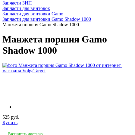
Запчасти ЗИП
Запчасти для винтовок
Запчасти для винтовки Gamo
Запчасти для винтовки Gamo Shadow 1000
Манжета поршня Gamo Shadow 1000
Манжета поршня Gamo
Shadow 1000
525 руб.
Купить
Рассчитать доставку