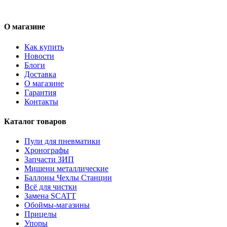
О магазине
Как купить
Новости
Блоги
Доставка
О магазине
Гарантия
Контакты
Каталог товаров
Пули для пневматики
Хронографы
Запчасти ЗИП
Мишени металлические
Баллоны Чехлы Станции
Всё для чистки
Замена SCATT
Обоймы-магазины
Прицелы
Упоры