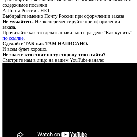
содержимое посылки.
А Почта России - НЕТ.
Выбирайте именно Почту России при оформлении заказа
Не мучайтесь.
Не экспериментируйте при оформлении
заказа.
Прочитайте как это делать правильно в разделе "Как купить"
по ссылке
.
Сделайте ТАК как ТАМ НАПИСАНО.
И всем будет хорошо.
Не знаете кто стоит по ту сторону этого сайта?
Смотрите нам в лицо на нашем YouTube-канале: