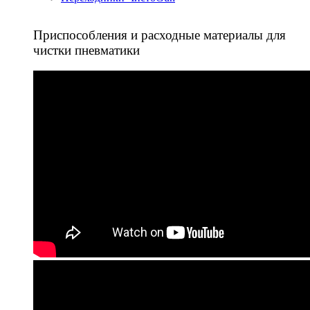
Приспособления и расходные материалы для
чистки пневматики