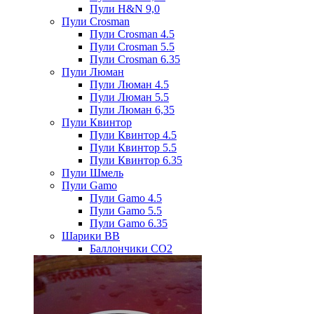
Пули H&N 9,0
Пули Crosman
Пули Crosman 4.5
Пули Crosman 5.5
Пули Crosman 6.35
Пули Люман
Пули Люман 4.5
Пули Люман 5.5
Пули Люман 6,35
Пули Квинтор
Пули Квинтор 4.5
Пули Квинтор 5.5
Пули Квинтор 6.35
Пули Шмель
Пули Gamo
Пули Gamo 4.5
Пули Gamo 5.5
Пули Gamo 6.35
Шарики BB
Баллончики CO2