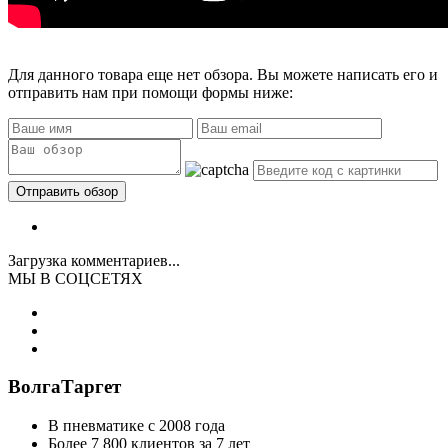
Для данного товара еще нет обзора. Вы можете написать его и
отправить нам при помощи формы ниже:
Загрузка комментариев...
МЫ В СОЦСЕТЯХ
ВолгаТаргет
В пневматике с 2008 года
Более 7 800 клиентов за 7 лет