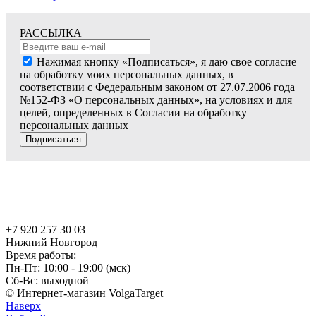
РАССЫЛКА
Нажимая кнопку «Подписаться», я даю свое согласие
на обработку моих персональных данных, в
соответствии с Федеральным законом от 27.07.2006 года
№152-ФЗ «О персональных данных», на условиях и для
целей, определенных в Согласии на обработку
персональных данных
Подписаться
+7 920 257 30 03
Нижний Новгород
Время работы:
Пн-Пт: 10:00 - 19:00 (мск)
Сб-Вс: выходной
© Интернет-магазин VolgaTarget
Наверх