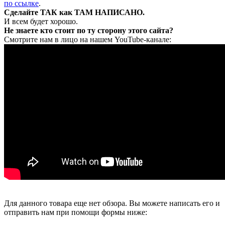
по ссылке
.
Сделайте ТАК как ТАМ НАПИСАНО.
И всем будет хорошо.
Не знаете кто стоит по ту сторону этого сайта?
Смотрите нам в лицо на нашем YouTube-канале:
Для данного товара еще нет обзора. Вы можете написать его и
отправить нам при помощи формы ниже: