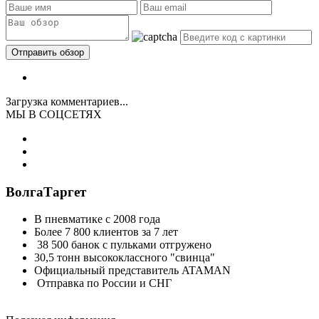
Загрузка комментариев...
МЫ В СОЦСЕТЯХ
ВолгаТаргет
В пневматике с 2008 года
Более 7 800 клиентов за 7 лет
38 500 банок с пульками отгружено
30,5 тонн высококлассного "свинца"
Официальный представитель ATAMAN
Отправка по России и СНГ