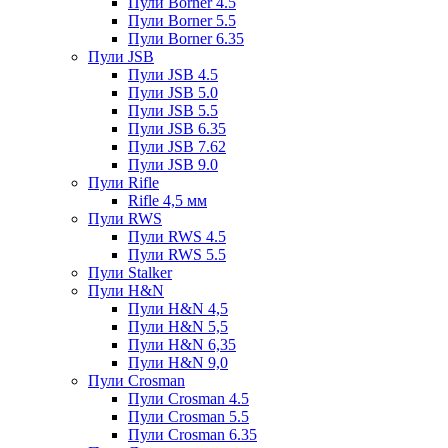
Пули Borner 4.5
Пули Borner 5.5
Пули Borner 6.35
Пули JSB
Пули JSB 4.5
Пули JSB 5.0
Пули JSB 5.5
Пули JSB 6.35
Пули JSB 7.62
Пули JSB 9.0
Пули Rifle
Rifle 4,5 мм
Пули RWS
Пули RWS 4.5
Пули RWS 5.5
Пули Stalker
Пули H&N
Пули H&N 4,5
Пули H&N 5,5
Пули H&N 6,35
Пули H&N 9,0
Пули Crosman
Пули Crosman 4.5
Пули Crosman 5.5
Пули Crosman 6.35