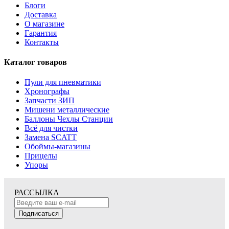
Блоги
Доставка
О магазине
Гарантия
Контакты
Каталог товаров
Пули для пневматики
Хронографы
Запчасти ЗИП
Мишени металлические
Баллоны Чехлы Станции
Всё для чистки
Замена SCATT
Обоймы-магазины
Прицелы
Упоры
РАССЫЛКА
Подписаться