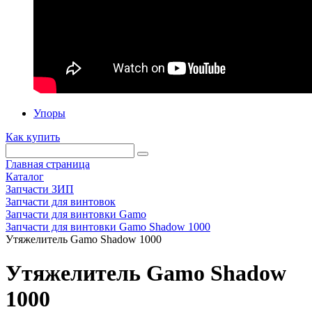
Упоры
Как купить
Главная страница
Каталог
Запчасти ЗИП
Запчасти для винтовок
Запчасти для винтовки Gamo
Запчасти для винтовки Gamo Shadow 1000
Утяжелитель Gamo Shadow 1000
Утяжелитель Gamo Shadow
1000