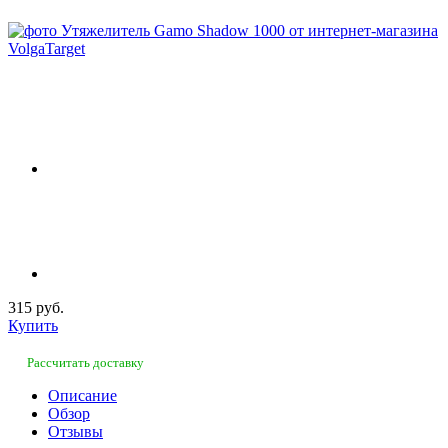
315 руб.
Купить
Рассчитать доставку
Описание
Обзор
Отзывы