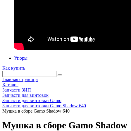
Упоры
Как купить
Главная страница
Каталог
Запчасти ЗИП
Запчасти для винтовок
Запчасти для винтовки Gamo
Запчасти для винтовки Gamo Shadow 640
Мушка в сборе Gamo Shadow 640
Мушка в сборе Gamo Shadow