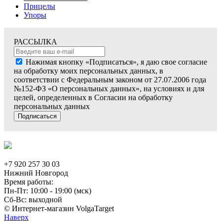
Прицелы
Упоры
РАССЫЛКА
Нажимая кнопку «Подписаться», я даю свое согласие
на обработку моих персональных данных, в
соответствии с Федеральным законом от 27.07.2006 года
№152-ФЗ «О персональных данных», на условиях и для
целей, определенных в Согласии на обработку
персональных данных
Подписаться
+7 920 257 30 03
Нижний Новгород
Время работы:
Пн-Пт: 10:00 - 19:00 (мск)
Сб-Вс: выходной
© Интернет-магазин VolgaTarget
Наверх