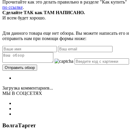
Прочитайте как это делать правильно в разделе "Как купить"
по ссылке
.
Сделайте ТАК как ТАМ НАПИСАНО.
И всем будет хорошо.
Для данного товара еще нет обзора. Вы можете написать его и
отправить нам при помощи формы ниже:
Загрузка комментариев...
МЫ В СОЦСЕТЯХ
ВолгаТаргет