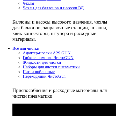
Чехлы
Чехлы для баллонов и насосов ВД
Баллоны и насосы высокого давления, чехлы
для баллонов, заправочные станции, шланги,
квик-коннекторы, штуцера и расходные
материалы.
Всё для чистки
Адаптер-иголки A2S GUN
Гибкие шомпола ЧистоGUN
Жидкости для чистки
Наборы для чистки пневматики
Патчи войлочные
Переходники ЧистоGun
Приспособления и расходные материалы для
чистки пневматики