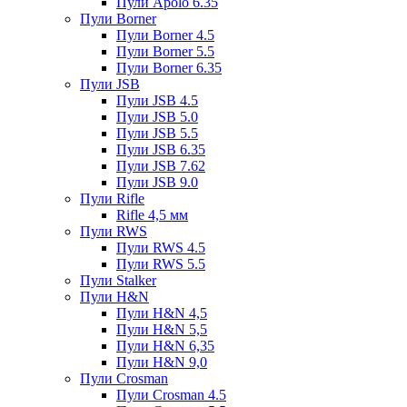
Пули Apolo 6.35
Пули Borner
Пули Borner 4.5
Пули Borner 5.5
Пули Borner 6.35
Пули JSB
Пули JSB 4.5
Пули JSB 5.0
Пули JSB 5.5
Пули JSB 6.35
Пули JSB 7.62
Пули JSB 9.0
Пули Rifle
Rifle 4,5 мм
Пули RWS
Пули RWS 4.5
Пули RWS 5.5
Пули Stalker
Пули H&N
Пули H&N 4,5
Пули H&N 5,5
Пули H&N 6,35
Пули H&N 9,0
Пули Crosman
Пули Crosman 4.5