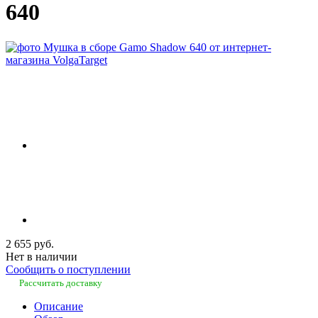
640
2 655 руб.
Нет в наличии
Сообщить о поступлении
Рассчитать доставку
Описание