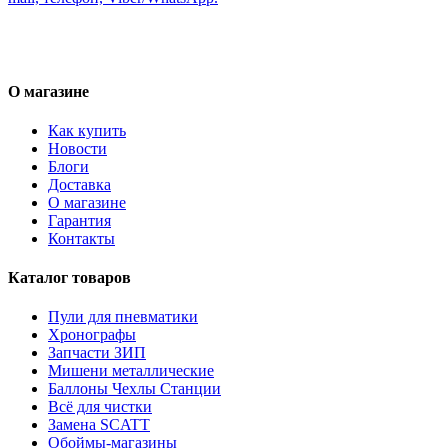
О магазине
Как купить
Новости
Блоги
Доставка
О магазине
Гарантия
Контакты
Каталог товаров
Пули для пневматики
Хронографы
Запчасти ЗИП
Мишени металлические
Баллоны Чехлы Станции
Всё для чистки
Замена SCATT
Обоймы-магазины