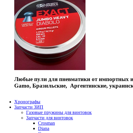
Любые пули для пневматики от импортных и 
Gamo, Бразильские, Аргентинские, украинс
Хронографы
Запчасти ЗИП
Газовые пружины для винтовок
Запчасти для винтовок
Crosman
Diana