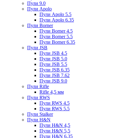
Пули 9.0
Пули Apolo
Пули Apolo 5.5
Пули Apolo 6.35
Пули Borner
Пули Borner 4.5
Пули Borner 5.5
Пули Borner 6.35
Пули JSB
Пули JSB 4.5
Пули JSB 5.0
Пули JSB 5.5
Пули JSB 6.35
Пули JSB 7.62
Пули JSB 9.0
Пули Rifle
Rifle 4,5 мм
Пули RWS
Пули RWS 4.5
Пули RWS 5.5
Пули Stalker
Пули H&N
Пули H&N 4,5
Пули H&N 5,5
Пули H&N 6,35