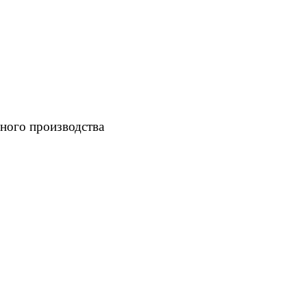
ного производства