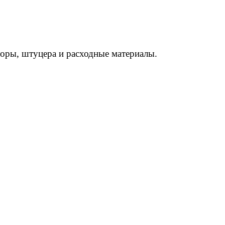
торы, штуцера и расходные материалы.