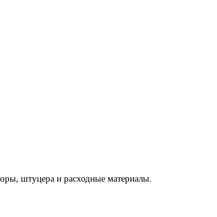
торы, штуцера и расходные материалы.