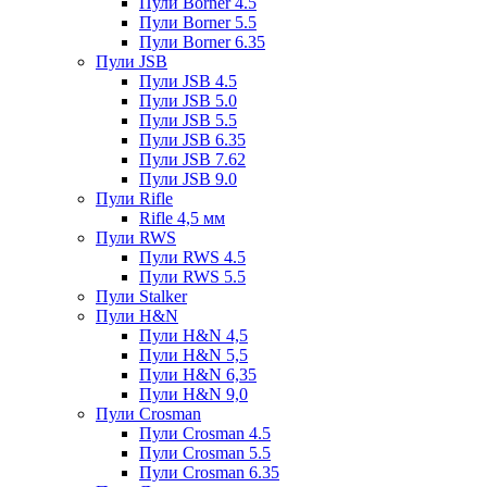
Пули Borner 4.5
Пули Borner 5.5
Пули Borner 6.35
Пули JSB
Пули JSB 4.5
Пули JSB 5.0
Пули JSB 5.5
Пули JSB 6.35
Пули JSB 7.62
Пули JSB 9.0
Пули Rifle
Rifle 4,5 мм
Пули RWS
Пули RWS 4.5
Пули RWS 5.5
Пули Stalker
Пули H&N
Пули H&N 4,5
Пули H&N 5,5
Пули H&N 6,35
Пули H&N 9,0
Пули Crosman
Пули Crosman 4.5
Пули Crosman 5.5
Пули Crosman 6.35