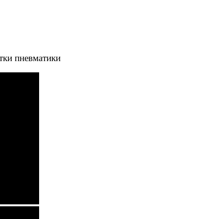
тки пневматики