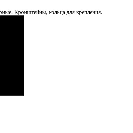
рные. Кронштейны, кольца для крепления.