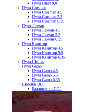
Пули H&N 9,0
Пули Crosman
Пули Crosman 4.5
Пули Crosman 5.5
Пули Crosman 6.35
Пули Люман
Пули Люман 4.5
Пули Люман 5.5
Пули Люман 6,35
Пули Квинтор
Пули Квинтор 4.5
Пули Квинтор 5.5
Пули Квинтор 6.35
Пули Шмель
Пули Gamo
Пули Gamo 4.5
Пули Gamo 5.5
Пули Gamo 6.35
Шарики BB
Баллончики CO2