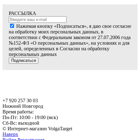
РАССЫЛКА
Нажимая кнопку «Подписаться», я даю свое согласие
на обработку моих персональных данных, в
соответствии с Федеральным законом от 27.07.2006 года
№152-ФЗ «О персональных данных», на условиях и для
целей, определенных в Согласии на обработку
персональных данных
Подписаться
+7 920 257 30 03
Нижний Новгород
Время работы:
Пн-Пт: 10:00 - 19:00 (мск)
Сб-Вс: выходной
© Интернет-магазин VolgaTarget
Наверх
Войти
Регистрация