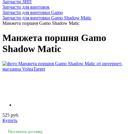
Запчасти ЗИП
Запчасти для винтовок
Запчасти для винтовки Gamo
Запчасти для винтовки Gamo Shadow Matic
Манжета поршня Gamo Shadow Matic
Манжета поршня Gamo
Shadow Matic
525 руб.
Купить
Рассчитать доставку