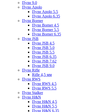
Пули 9.0
Пули Apolo
Пули Apolo 5.5
Пули Apolo 6.35
Пули Borner
Пули Borner 4.5
Пули Borner 5.5
Пули Borner 6.35
Пули JSB
Пули JSB 4.5
Пули JSB 5.0
Пули JSB 5.5
Пули JSB 6.35
Пули JSB 7.62
Пули JSB 9.0
Пули Rifle
Rifle 4,5 мм
Пули RWS
Пули RWS 4.5
Пули RWS 5.5
Пули Stalker
Пули H&N
Пули H&N 4,5
Пули H&N 5,5
Пули H&N 6,35