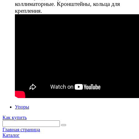
коллиматорные. Кронштейны, кольца для
крепления.
Упоры
Как купить
Главная страница
Каталог