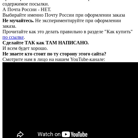
содержимое посылки.
А Почта России - НЕТ.
Выбирайте именно Почту России при оформлении заказа
Не мучайтесь.
Не экспериментируйте при оформлении
заказа.
Прочитайте как это делать правильно в разделе "Как купить"
по ссылке
.
Сделайте ТАК как ТАМ НАПИСАНО.
И всем будет хорошо.
Не знаете кто стоит по ту сторону этого сайта?
Смотрите нам в лицо на нашем YouTube-канале: