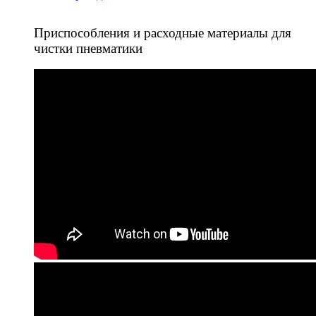
Приспособления и расходные материалы для
чистки пневматики