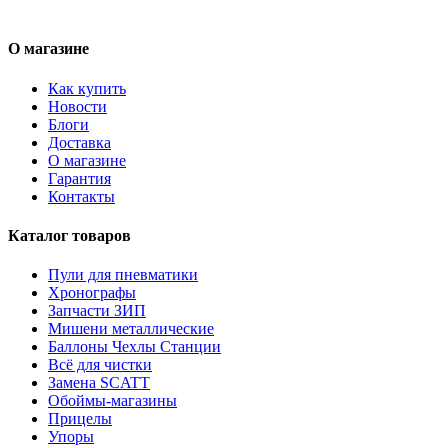
О магазине
Как купить
Новости
Блоги
Доставка
О магазине
Гарантия
Контакты
Каталог товаров
Пули для пневматики
Хронографы
Запчасти ЗИП
Мишени металлические
Баллоны Чехлы Станции
Всё для чистки
Замена SCATT
Обоймы-магазины
Прицелы
Упоры