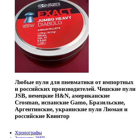
Любые пули для пневматики от импортных
и российских производителей. Чешские пули
JSB, немецкие H&N, американские
Crosman, испанские Gamo, Бразильские,
Аргентинские, украинские пули Люман и
российские Квинтор
Хронографы