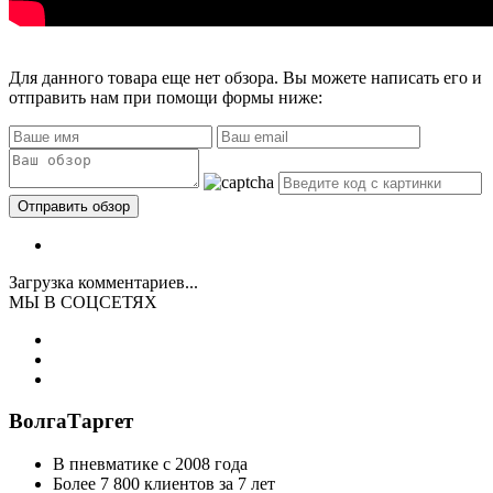
Для данного товара еще нет обзора. Вы можете написать его и
отправить нам при помощи формы ниже:
Загрузка комментариев...
МЫ В СОЦСЕТЯХ
ВолгаТаргет
В пневматике с 2008 года
Более 7 800 клиентов за 7 лет