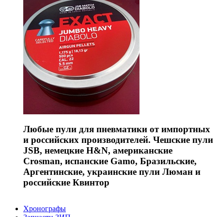
Любые пули для пневматики от импортных
и российских производителей. Чешские пули
JSB, немецкие H&N, американские
Crosman, испанские Gamo, Бразильские,
Аргентинские, украинские пули Люман и
российские Квинтор
Хронографы