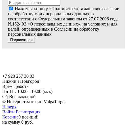
Нажимая кнопку «Подписаться», я даю свое согласие
на обработку моих персональных данных, в
соответствии с Федеральным законом от 27.07.2006 года
№152-ФЗ «О персональных данных», на условиях и для
целей, определенных в Согласии на обработку
персональных данных
Подписаться
+7 920 257 30 03
Нижний Новгород
Время работы:
Пн-Пт: 10:00 - 19:00 (мск)
Сб-Вс: выходной
© Интернет-магазин VolgaTarget
Наверх
Войти
Регистрация
Корзина
0 позиций
на сумму
0 руб.