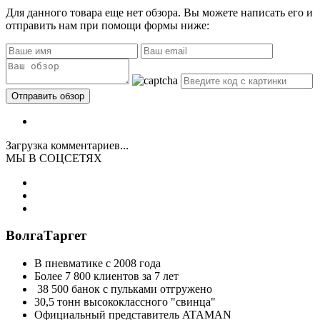
Для данного товара еще нет обзора. Вы можете написать его и
отправить нам при помощи формы ниже:
Загрузка комментариев...
МЫ В СОЦСЕТЯХ
ВолгаТаргет
В пневматике с 2008 года
Более 7 800 клиентов за 7 лет
38 500 банок с пульками отгружено
30,5 тонн высококлассного "свинца"
Официальный представитель ATAMAN