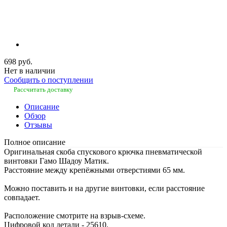
698 руб.
Нет в наличии
Сообщить о поступлении
Рассчитать доставку
Описание
Обзор
Отзывы
Полное описание
Оригинальная скоба спускового крючка пневматической
винтовки Гамо Шадоу Матик.
Расстояние между крепёжными отверстиями 65 мм.
Можно поставить и на другие винтовки, если расстояние
совпадает.
Расположение смотрите на взрыв-схеме.
Цифровой код детали - 25610.