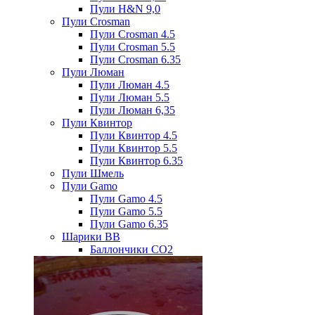
Пули H&N 9,0
Пули Crosman
Пули Crosman 4.5
Пули Crosman 5.5
Пули Crosman 6.35
Пули Люман
Пули Люман 4.5
Пули Люман 5.5
Пули Люман 6,35
Пули Квинтор
Пули Квинтор 4.5
Пули Квинтор 5.5
Пули Квинтор 6.35
Пули Шмель
Пули Gamo
Пули Gamo 4.5
Пули Gamo 5.5
Пули Gamo 6.35
Шарики BB
Баллончики CO2