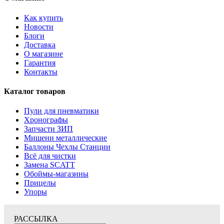
Как купить
Новости
Блоги
Доставка
О магазине
Гарантия
Контакты
Каталог товаров
Пули для пневматики
Хронографы
Запчасти ЗИП
Мишени металлические
Баллоны Чехлы Станции
Всё для чистки
Замена SCATT
Обоймы-магазины
Прицелы
Упоры
РАССЫЛКА