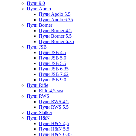
Пули 9.0
Пули Apolo
Пули Apolo 5.5
Пули Apolo 6.35
Пули Borner
Пули Borner 4.5
Пули Borner 5.5
Пули Borner 6.35
Пули JSB
Пули JSB 4.5
Пули JSB 5.0
Пули JSB 5.5
Пули JSB 6.35
Пули JSB 7.62
Пули JSB 9.0
Пули Rifle
Rifle 4,5 мм
Пули RWS
Пули RWS 4.5
Пули RWS 5.5
Пули Stalker
Пули H&N
Пули H&N 4,5
Пули H&N 5,5
Пули H&N 6,35