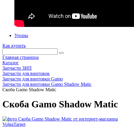
Упоры
Как купить
Главная страница
Каталог
Запчасти ЗИП
Запчасти для винтовок
Запчасти для винтовки Gamo
Запчасти для винтовки Gamo Shadow Matic
Скоба Gamo Shadow Matic
Скоба Gamo Shadow Matic